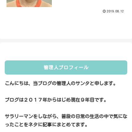
2019.08.12
管理人プロフィール
こんにちは、当ブログの管理人のサンタと申します。
ブログは２０１７年からはじめ現在９年目です。
サラリーマンをしながら、普段の日常の生活の中で気にな
ったことをネタに記事にまとめてます。