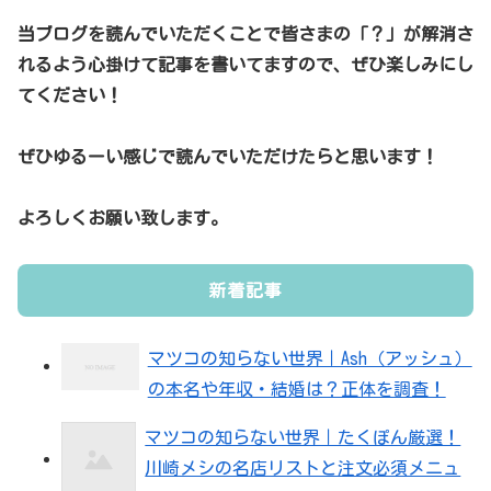
当ブログを読んでいただくことで皆さまの「？」が解消さ
れるよう心掛けて記事を書いてますので、ぜひ楽しみにし
てください！
ぜひゆるーい感じで読んでいただけたらと思います！
よろしくお願い致します。
新着記事
マツコの知らない世界｜Ash（アッシュ）
の本名や年収・結婚は？正体を調査！
マツコの知らない世界｜たくぽん厳選！
川崎メシの名店リストと注文必須メニュ