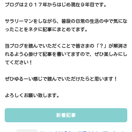
ブログは２０１７年からはじめ現在９年目です。
サラリーマンをしながら、普段の日常の生活の中で気にな
ったことをネタに記事にまとめてます。
当ブログを読んでいただくことで皆さまの「？」が解消さ
れるよう心掛けて記事を書いてますので、ぜひ楽しみにし
てください！
ぜひゆるーい感じで読んでいただけたらと思います！
よろしくお願い致します。
新着記事