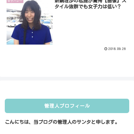
新鍋理沙の私服が驚愕【画像】ス
女子バレー
タイル抜群でも女子力は低い？
2018.09.26
管理人プロフィール
こんにちは、当ブログの管理人のサンタと申します。