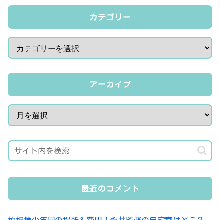
カテゴリー
アーカイブ
最近のコメント