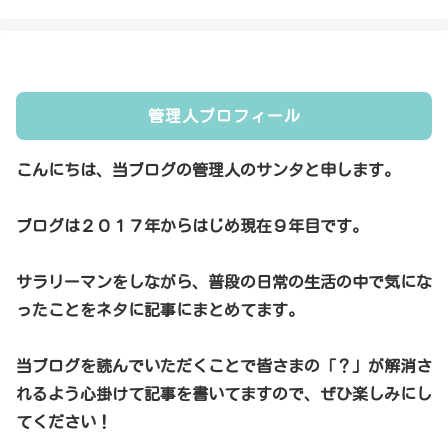
管理人プロフィール
こんにちは、当ブログの管理人のサンタと申します。
ブログは２０１７年からはじめ現在９年目です。
サラリーマンをしながら、普段の日常の生活の中で気にな
ったことをネタに記事にまとめてます。
当ブログを読んでいただくことで皆さまの「？」が解消さ
れるよう心掛けて記事を書いてますので、ぜひ楽しみにし
てください！