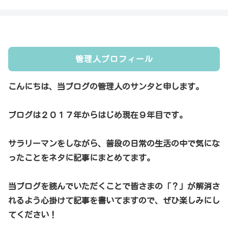
管理人プロフィール
こんにちは、当ブログの管理人のサンタと申します。
ブログは２０１７年からはじめ現在９年目です。
サラリーマンをしながら、普段の日常の生活の中で気にな
ったことをネタに記事にまとめてます。
当ブログを読んでいただくことで皆さまの「？」が解消さ
れるよう心掛けて記事を書いてますので、ぜひ楽しみにし
てください！