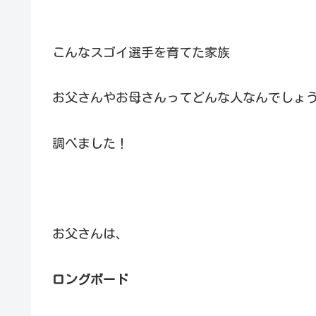
こんなスゴイ選手を育てた家族
お父さんやお母さんってどんな人なんでしょ
調べました！
お父さんは、
ロングボード