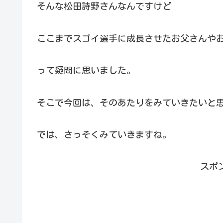
そんな松田詩野さんなんですけど
ここまでスゴイ選手に成長させたお父さんや
って疑問に思いました。
そこで今回は、そのあたりをみていきたいと
では、さっそくみていきますね。
スポ