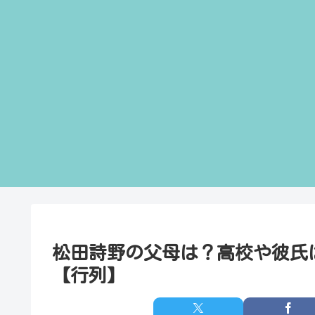
松田詩野の父母は？高校や彼氏
【行列】