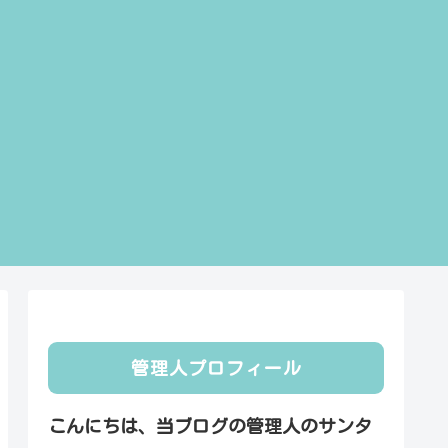
管理人プロフィール
こんにちは、当ブログの管理人のサンタ