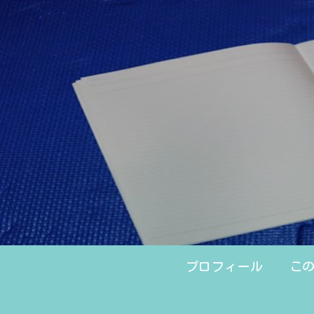
プロフィール
こ