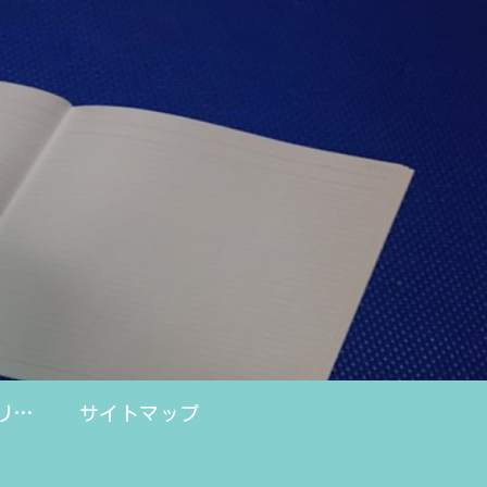
プライバシーポリシー
サイトマップ