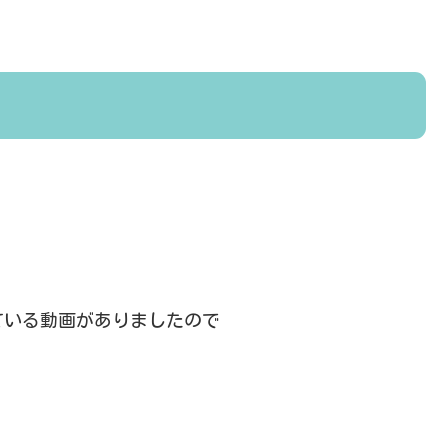
ている動画がありましたので