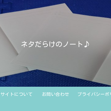
ネタだらけのノート♪
のサイトについて
お問い合わせ