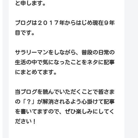
と申します。
ブログは２０１７年からはじめ現在９年
目です。
サラリーマンをしながら、普段の日常の
生活の中で気になったことをネタに記事
にまとめてます。
当ブログを読んでいただくことで皆さま
の「？」が解消されるよう心掛けて記事
を書いてますので、ぜひ楽しみにしてく
ださい！