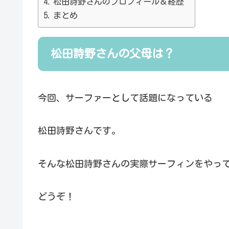
松田詩野さんのプロフィール＆経歴
まとめ
松田詩野さんの父母は？
今回、サーファーとして話題になっている
松田詩野さんです。
そんな松田詩野さんの実際サーフィンをやっ
どうぞ！