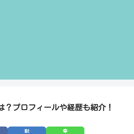
は？プロフィールや経歴も紹介！