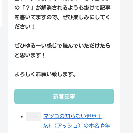
の「？」が解消されるよう心掛けて記事
を書いてますので、ぜひ楽しみにしてく
ださい！
ぜひゆるーい感じで読んでいただけたら
と思います！
よろしくお願い致します。
新着記事
マツコの知らない世界｜
Ash（アッシュ）の本名や年