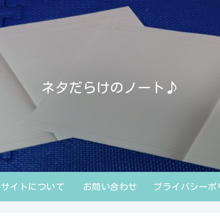
ネタだらけのノート♪
のサイトについて
お問い合わせ