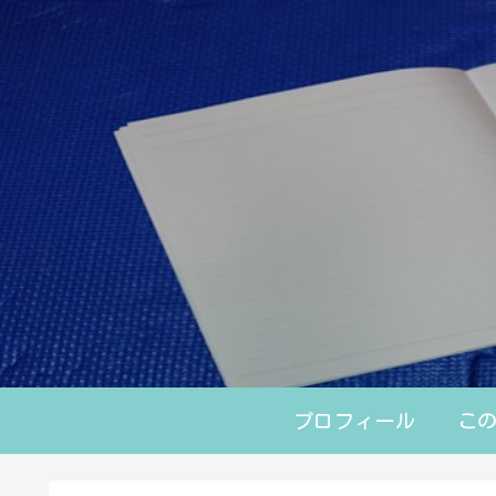
プロフィール
こ