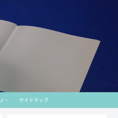
プライバシーポリシー
サイトマップ