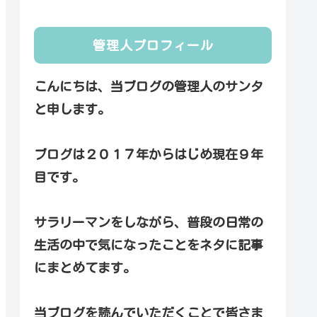
管理人プロフィール
こんにちは、当ブログの管理人のサンタ
と申します。
ブログは２０１７年からはじめ現在９年
目です。
サラリーマンをしながら、普段の日常の
生活の中で気になったことをネタに記事
にまとめてます。
当ブログを読んでいただくことで皆さま