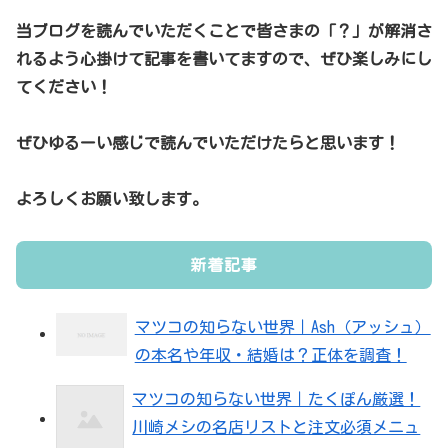
当ブログを読んでいただくことで皆さまの「？」が解消さ
れるよう心掛けて記事を書いてますので、ぜひ楽しみにし
てください！
ぜひゆるーい感じで読んでいただけたらと思います！
よろしくお願い致します。
新着記事
マツコの知らない世界｜Ash（アッシュ）
の本名や年収・結婚は？正体を調査！
マツコの知らない世界｜たくぽん厳選！
川崎メシの名店リストと注文必須メニュ