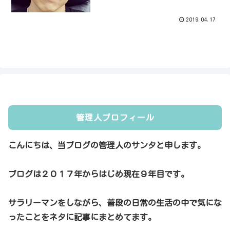
2019.04.17
管理人プロフィール
こんにちは、当ブログの管理人のサンタと申します。
ブログは２０１７年からはじめ現在９年目です。
サラリーマンをしながら、普段の日常の生活の中で気にな
ったことをネタに記事にまとめてます。