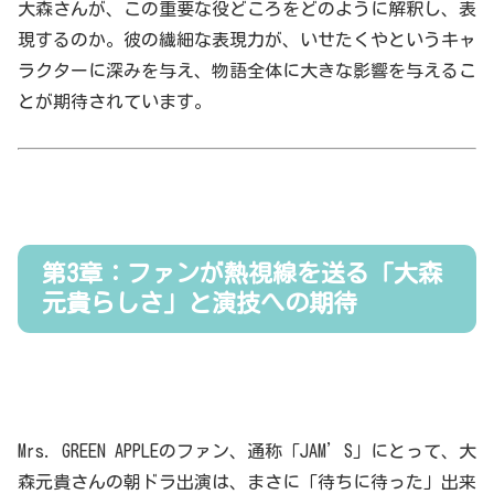
大森さんが、この重要な役どころをどのように解釈し、表
現するのか。彼の繊細な表現力が、いせたくやというキャ
ラクターに深みを与え、物語全体に大きな影響を与えるこ
とが期待されています。
第3章：ファンが熱視線を送る「大森
元貴らしさ」と演技への期待
Mrs. GREEN APPLEのファン、通称「JAM’S」にとって、大
森元貴さんの朝ドラ出演は、まさに「待ちに待った」出来