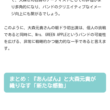
り多角的になり、バンドのクリエイティブなイメー
ジ向上にも繋がるでしょう。
このように、大森元貴さんの朝ドラ初出演は、個人の挑戦
であると同時に、Mrs. GREEN APPLEというバンドの可能性
を広げる、非常に戦略的かつ魅力的な一手であると言えま
す。
まとめ：『あんぱん』と大森元貴が
織りなす「新たな感動」