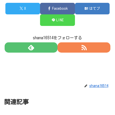
X
Facebook
はてブ
LINE
shana16514をフォローする
shana16514
関連記事