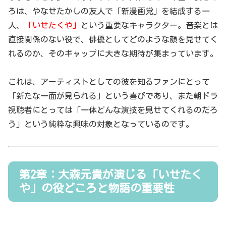
ろは、やなせたかしの友人で「新漫画党」を結成する一
人、
「いせたくや」
という重要なキャラクター。音楽とは
直接関係のない役で、俳優としてどのような顔を見せてく
れるのか、そのギャップに大きな期待が集まっています。
これは、アーティストとしての彼を知るファンにとって
「新たな一面が見られる」という喜びであり、また朝ドラ
視聴者にとっては「一体どんな演技を見せてくれるのだろ
う」という純粋な興味の対象となっているのです。
第2章：大森元貴が演じる「いせたく
や」の役どころと物語の重要性