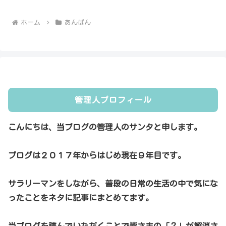
ホーム
あんぱん
管理人プロフィール
こんにちは、当ブログの管理人のサンタと申します。
ブログは２０１７年からはじめ現在９年目です。
サラリーマンをしながら、普段の日常の生活の中で気にな
ったことをネタに記事にまとめてます。
当ブログを読んでいただくことで皆さまの「？」が解消さ