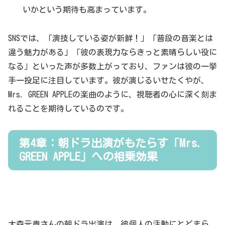
いかという期待も高まっています。
SNSでは、「演技している姿が新鮮！」「普段の音楽とは
違う魅力がある」「彼の表現力ならきっと素晴らしい役に
なる」といった声が多数上がっており、ファンは彼の一挙
手一投足に注目しています。彼が演じるいせたくやが、
Mrs. GREEN APPLEの楽曲のように、視聴者の心に深く刻ま
れることを期待しているのです。
第4章：朝ドラ出演がもたらす「Mrs.
GREEN APPLE」への相乗効果
大森元貴さんの朝ドラ出演は、彼個人の活動にとどまら