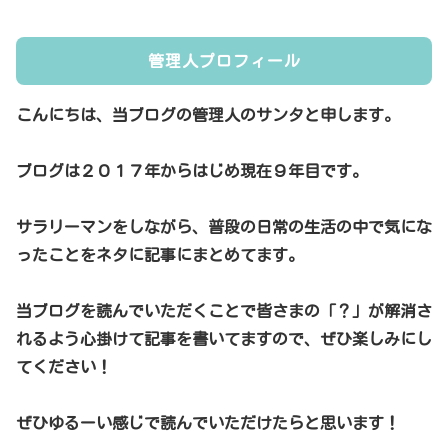
管理人プロフィール
こんにちは、当ブログの管理人のサンタと申します。
ブログは２０１７年からはじめ現在９年目です。
サラリーマンをしながら、普段の日常の生活の中で気にな
ったことをネタに記事にまとめてます。
当ブログを読んでいただくことで皆さまの「？」が解消さ
れるよう心掛けて記事を書いてますので、ぜひ楽しみにし
てください！
ぜひゆるーい感じで読んでいただけたらと思います！