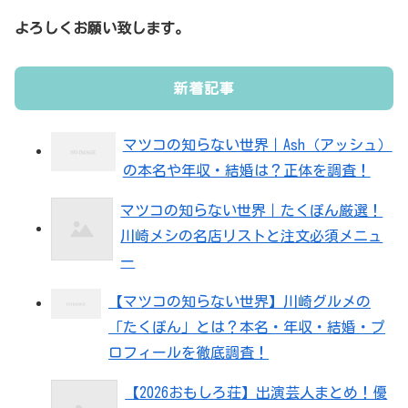
よろしくお願い致します。
新着記事
マツコの知らない世界｜Ash（アッシュ）
の本名や年収・結婚は？正体を調査！
マツコの知らない世界｜たくぽん厳選！
川崎メシの名店リストと注文必須メニュ
ー
【マツコの知らない世界】川崎グルメの
「たくぽん」とは？本名・年収・結婚・プ
ロフィールを徹底調査！
【2026おもしろ荘】出演芸人まとめ！優