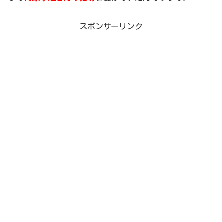
スポンサーリンク