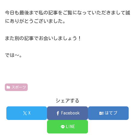
今日も最後まで私の記事をご覧になっていただきまして誠
にありがとうございました。
また別の記事でお会いしましょう！
では～。
スポーツ
シェアする
X
Facebook
はてブ
LINE