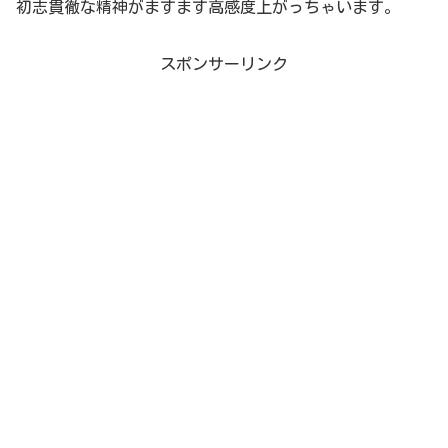
初志貫徹な精神がますます高感度上がっちゃいます。
スポンサーリンク