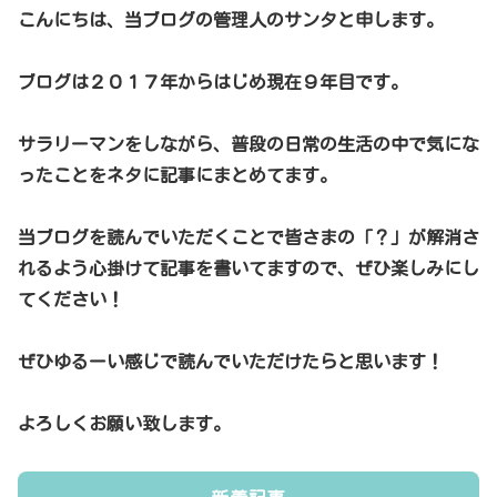
こんにちは、当ブログの管理人のサンタと申します。
ブログは２０１７年からはじめ現在９年目です。
サラリーマンをしながら、普段の日常の生活の中で気にな
ったことをネタに記事にまとめてます。
当ブログを読んでいただくことで皆さまの「？」が解消さ
れるよう心掛けて記事を書いてますので、ぜひ楽しみにし
てください！
ぜひゆるーい感じで読んでいただけたらと思います！
よろしくお願い致します。