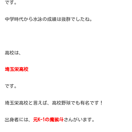
です。
中学時代から水泳の成績は抜群でしたね。
高校は、
埼玉栄高校
です。
埼玉栄高校と言えば、高校野球でも有名です！
出身者には、
元K-1の魔裟斗
さんがいます。