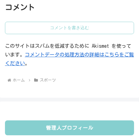
コメント
コメントを書き込む
このサイトはスパムを低減するために Akismet を使って
います。
コメントデータの処理方法の詳細はこちらをご覧
ください
。
ホーム
スポーツ
管理人プロフィール