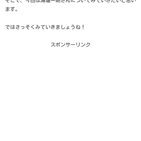
そこで、今回は浦瑠一朗さんについてみていきたいと思い
ます。
ではさっそくみていきましょうね！
スポンサーリンク