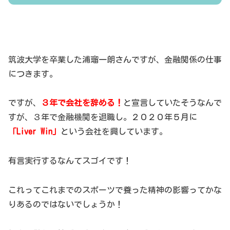
筑波大学を卒業した浦瑠一朗さんですが、金融関係の仕事
につきます。
ですが、
３年で会社を辞める！
と宣言していたそうなんで
すが、３年で金融機関を退職し。２０２０年５月に
「Liver Win」
という会社を興しています。
有言実行するなんてスゴイです！
これってこれまでのスポーツで養った精神の影響ってかな
りあるのではないでしょうか！