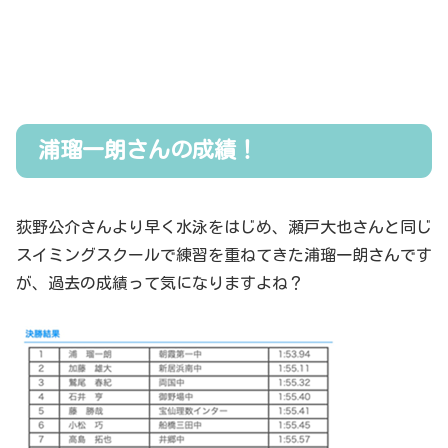
浦瑠一朗さんの成績！
荻野公介さんより早く水泳をはじめ、瀬戸大也さんと同じ
スイミングスクールで練習を重ねてきた浦瑠一朗さんです
が、過去の成績って気になりますよね？