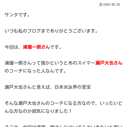
2020.05.28
サンタです。
いつも私のブログまでありがとうございます。
今回は、
浦瑠一朗さん
です。
浦瑠一朗さんって誰かというとあのスイマー
瀬戸大也さん
のコーチになった人なんです。
瀬戸大也さんと言えば、日本水泳界の至宝
そんな瀬戸大也さんのコーチになる方なので、いったいど
んな方なのか超気になりました！