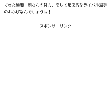
てきた浦瑠一朗さんの努力、そして超優秀なライバル選手
のおかげなんでしょうね！
スポンサーリンク