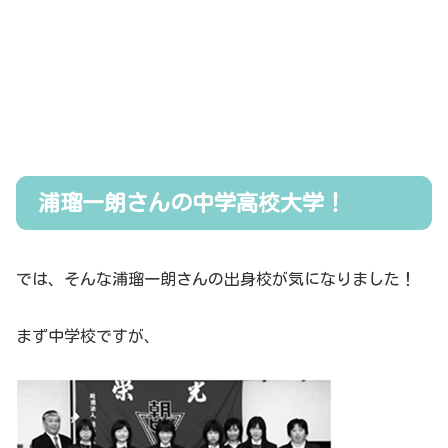
浦瑠一朗さんの中学高校大学！
では、そんな浦瑠一朗さんの出身校が気になりました！
まず中学校ですが、