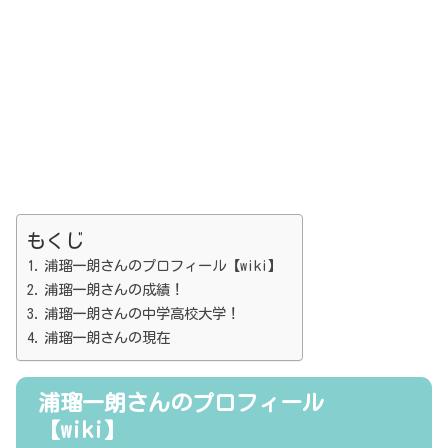
もくじ
浦瑠一朗さんのプロフィール【wiki】
浦瑠一朗さんの成績！
浦瑠一朗さんの中学高校大学！
浦瑠一朗さんの現在
浦瑠一朗さんのプロフィール
【wiki】