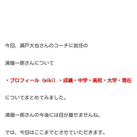
今回、瀬戸大也さんのコーチに就任の
浦瑠一朗さんについて
・プロフィール（wiki）・成績・中学・高校・大学・現在
についてまとめてみました。
浦瑠一朗さんの今後には目が離せませんね。
では、今回はここまでとさせていただきます。