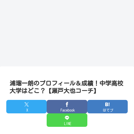
浦瑠一朗のプロフィール＆成績！中学高校
大学はどこ？【瀬戸大也コーチ】
X
Facebook
はてブ
LINE