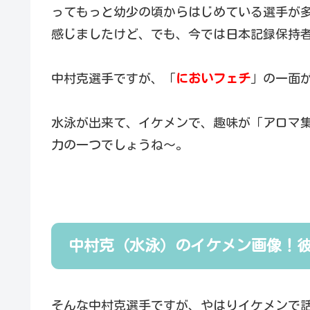
ってもっと幼少の頃からはじめている選手が
感じましたけど、でも、今では日本記録保持
中村克選手ですが、「
においフェチ
」の一面
水泳が出来て、イケメンで、趣味が「アロマ
力の一つでしょうね～。
中村克（水泳）のイケメン画像！
そんな中村克選手ですが、やはりイケメンで