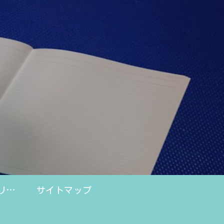
プライバシーポリシー
サイトマップ