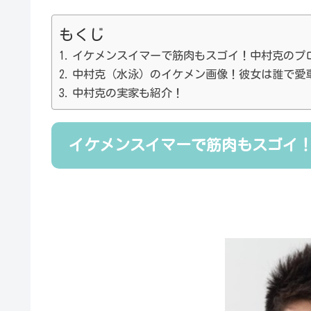
もくじ
イケメンスイマーで筋肉もスゴイ！中村克のプ
中村克（水泳）のイケメン画像！彼女は誰で愛
中村克の実家も紹介！
イケメンスイマーで筋肉もスゴイ