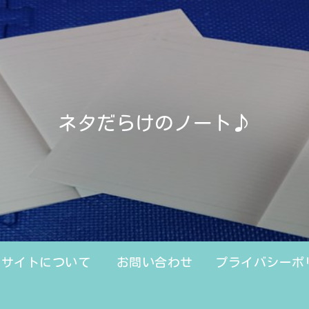
ネタだらけのノート♪
のサイトについて
お問い合わせ