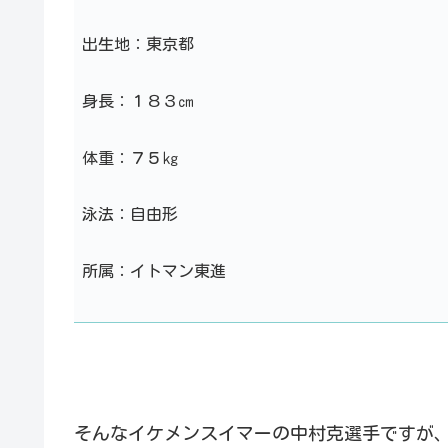
出生地：東京都
身長：１８３㎝
体重：７５㎏
泳法：自由形
所属：イトマン東進
そんなイケメンスイマーの中村克選手ですが