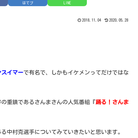
はてブ
LINE
2018.11.04
2020.05.28
ンスイマー
で有名で、しかもイケメンってだけではな
界の重鎮であるさんまさんの人気番組『
踊る！さんま
ある中村克選手についてみていきたいと思います。