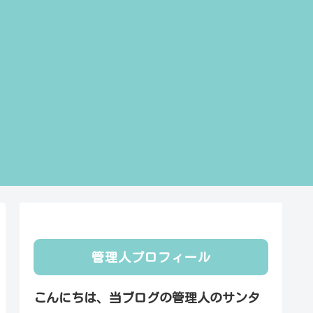
管理人プロフィール
こんにちは、当ブログの管理人のサンタ