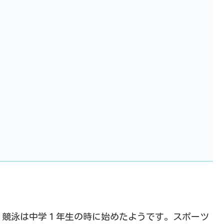
、競泳は中学１年生の時に始めたようです。スポーツ