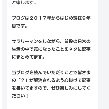
と申します。
ブログは２０１７年からはじめ現在９年
目です。
サラリーマンをしながら、普段の日常の
生活の中で気になったことをネタに記事
にまとめてます。
当ブログを読んでいただくことで皆さま
の「？」が解消されるよう心掛けて記事
を書いてますので、ぜひ楽しみにしてく
ださい！