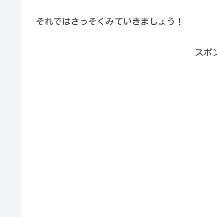
それではさっそくみていきましょう！
スポ