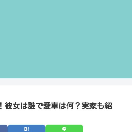
！彼女は誰で愛車は何？実家も紹