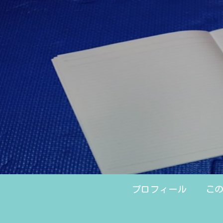
プロフィール
こ