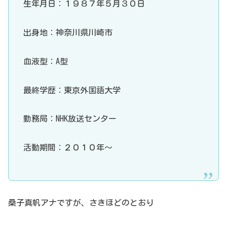
生年月日：１９８７年５月３０日
出身地：神奈川県川崎市
血液型：A型
最終学歴：東京外国語大学
勤務局：NHK放送センター
活動期間：２０１０年～
桑子真帆アナですが、さきほどのとおり