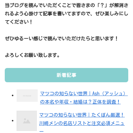
当ブログを読んでいただくことで皆さまの「？」が解消さ
れるよう心掛けて記事を書いてますので、ぜひ楽しみにし
てください！
ぜひゆるーい感じで読んでいただけたらと思います！
よろしくお願い致します。
新着記事
マツコの知らない世界｜Ash（アッシュ）
の本名や年収・結婚は？正体を調査！
マツコの知らない世界｜たくぽん厳選！
川崎メシの名店リストと注文必須メニュ
ー