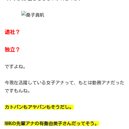
退社？
独立？
ですよね。
今現在活躍している女子アナって、もとは勤務アナだった
ですもんね。
カトパンもアヤパンもそうだし。
NHKの先輩アナの有働由美子さんだってそう。