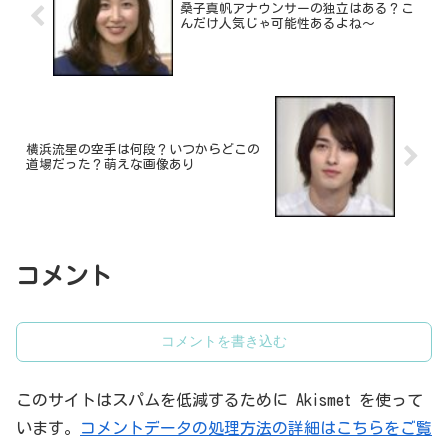
桑子真帆アナウンサーの独立はある？こ
んだけ人気じゃ可能性あるよね～
横浜流星の空手は何段？いつからどこの
道場だった？萌えな画像あり
コメント
コメントを書き込む
このサイトはスパムを低減するために Akismet を使って
います。
コメントデータの処理方法の詳細はこちらをご覧