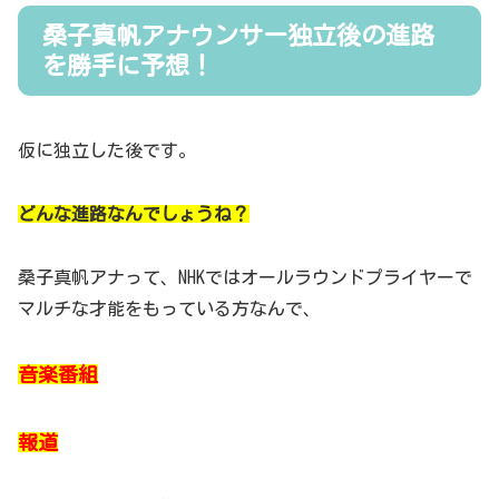
桑子真帆アナウンサー独立後の進路
を勝手に予想！
仮に独立した後です。
どんな進路なんでしょうね？
桑子真帆アナって、NHKではオールラウンドプライヤーで
マルチな才能をもっている方なんで、
音楽番組
報道