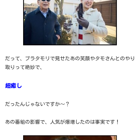
だって、ブラタモリで見せたあの笑顔やタモさんとのやり
取りって絶妙で、
超癒し
だったんじゃないですか～？
あの番組の影響で、人気が爆増したのは事実です！