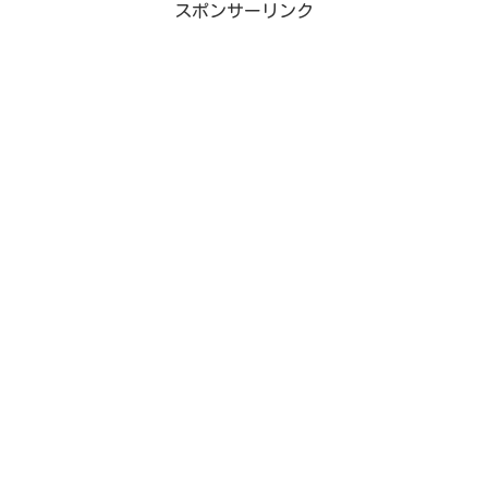
スポンサーリンク