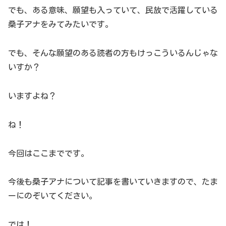
でも、ある意味、願望も入っていて、民放で活躍している
桑子アナをみてみたいです。
でも、そんな願望のある読者の方もけっこういるんじゃな
いすか？
いますよね？
ね！
今回はここまでです。
今後も桑子アナについて記事を書いていきますので、たま
ーにのぞいてください。
では！