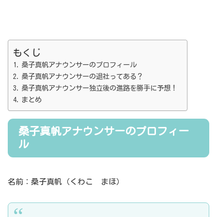
もくじ
桑子真帆アナウンサーのプロフィール
桑子真帆アナウンサーの退社ってある？
桑子真帆アナウンサー独立後の進路を勝手に予想！
まとめ
桑子真帆アナウンサーのプロフィー
ル
名前：桑子真帆（くわこ まほ）