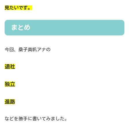
見たいです。
まとめ
今回、桑子真帆アナの
退社
独立
進路
などを勝手に書いてみました。