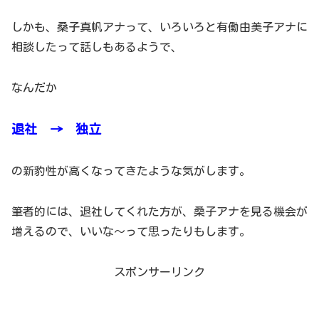
しかも、桑子真帆アナって、いろいろと有働由美子アナに
相談したって話しもあるようで、
なんだか
退社 → 独立
の新豹性が高くなってきたような気がします。
筆者的には、退社してくれた方が、桑子アナを見る機会が
増えるので、いいな～って思ったりもします。
スポンサーリンク