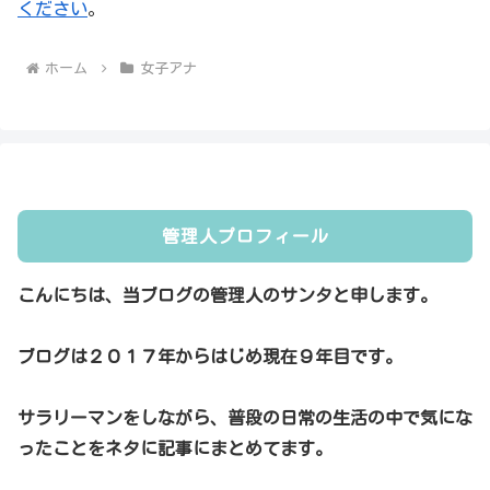
ください
。
ホーム
女子アナ
管理人プロフィール
こんにちは、当ブログの管理人のサンタと申します。
ブログは２０１７年からはじめ現在９年目です。
サラリーマンをしながら、普段の日常の生活の中で気にな
ったことをネタに記事にまとめてます。