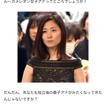
ん～カメレオン女子アナってところでしょうか！
だんだん、あなたも独立後の桑子アナがみたくなってきた
んじゃないですか？