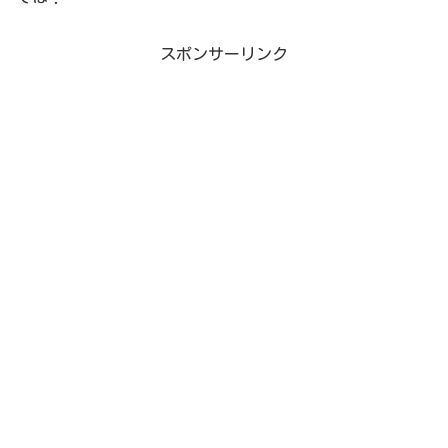
スポンサーリンク