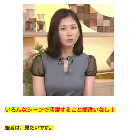
いろんなシーンで活躍すること間違いなし！
筆者は、見たいです。