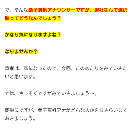
で、そんな
桑子真帆アナウンサーですが、退社なんて選択
肢ってどうなんでしょう？
かなり気になりますよね？
なりませんか？
筆者は、気になったので、今回、このあたりをみていきた
いと思います。
では、さっそくですがみていきましょう～。
簡単にですが、桑子真帆アナがどんな人かをおさらいして
おきましょう。