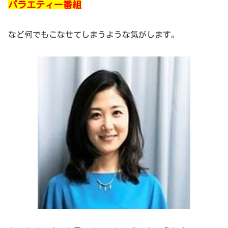
バラエティー番組
など何でもこなせてしまうような気がします。