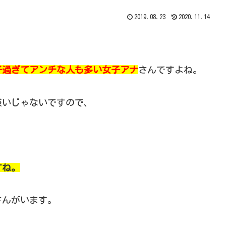
2019.08.23
2020.11.14
子過ぎてアンチな人も多い女子アナ
さんですよね。
嫌いじゃないですので、
すね。
さんがいます。