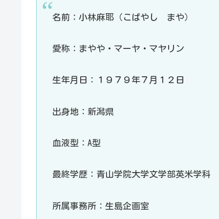
名前：小林麻耶（こばやし まや）
愛称：まやや・マーヤ・マヤリン
生年月日：１９７９年７月１２日
出身地：新潟県
血液型：A型
最終学歴：青山学院大学文学部英米学科
所属事務所：生島企画室