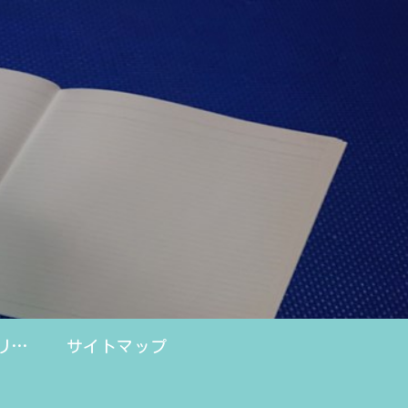
プライバシーポリシー
サイトマップ