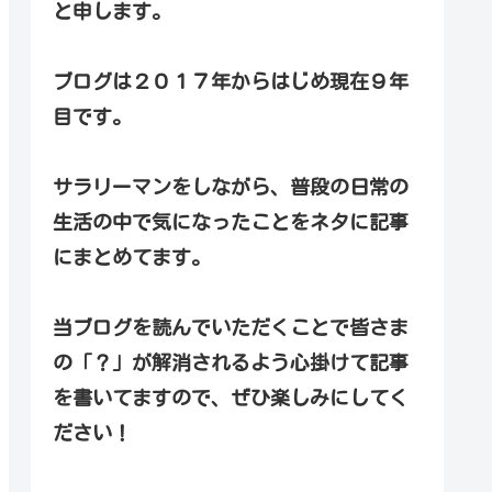
と申します。
ブログは２０１７年からはじめ現在９年
目です。
サラリーマンをしながら、普段の日常の
生活の中で気になったことをネタに記事
にまとめてます。
当ブログを読んでいただくことで皆さま
の「？」が解消されるよう心掛けて記事
を書いてますので、ぜひ楽しみにしてく
ださい！