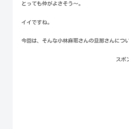
とっても仲がよさそう～。
イイですね。
今回は、そんな小林麻耶さんの旦那さんにつ
スポ