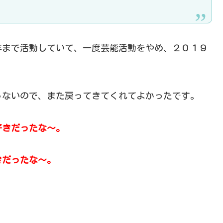
年まで活動していて、一度芸能活動をやめ、２０１９
ゃないので、また戻ってきてくれてよかったです。
好きだったな～。
きだったな～。