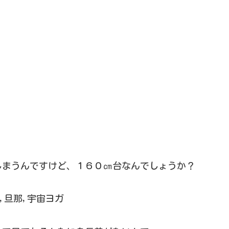
しまうんですけど、１６０㎝台なんでしょうか？