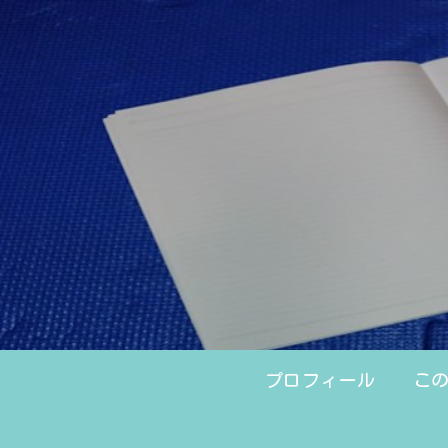
プロフィール
こ