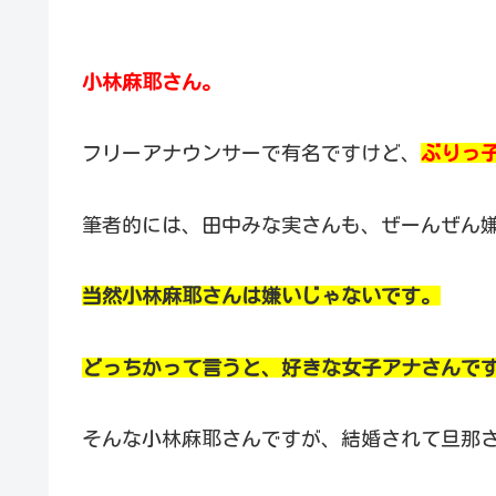
小林麻耶さん。
フリーアナウンサーで有名ですけど、
ぶりっ
筆者的には、田中みな実さんも、ぜーんぜん
当然小林麻耶さんは嫌いじゃないです。
どっちかって言うと、好きな女子アナさんで
そんな小林麻耶さんですが、結婚されて旦那