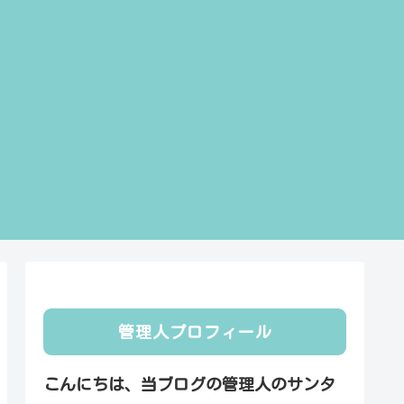
管理人プロフィール
こんにちは、当ブログの管理人のサンタ