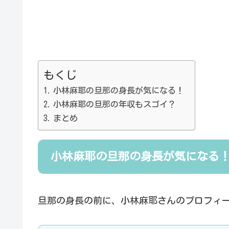
もくじ
小林麻耶の旦那の身長が気になる！
小林麻耶の旦那の年収もスゴイ？
まとめ
小林麻耶の旦那の身長が気になる
旦那の身長の前に、小林麻耶さんのプロフィ