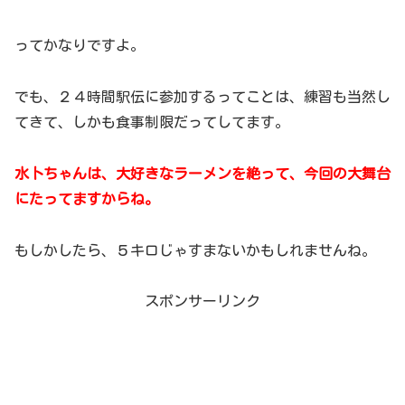
ってかなりですよ。
でも、２４時間駅伝に参加するってことは、練習も当然し
てきて、しかも食事制限だってしてます。
水卜ちゃんは、大好きなラーメンを絶って、今回の大舞台
にたってますからね。
もしかしたら、５キロじゃすまないかもしれませんね。
スポンサーリンク