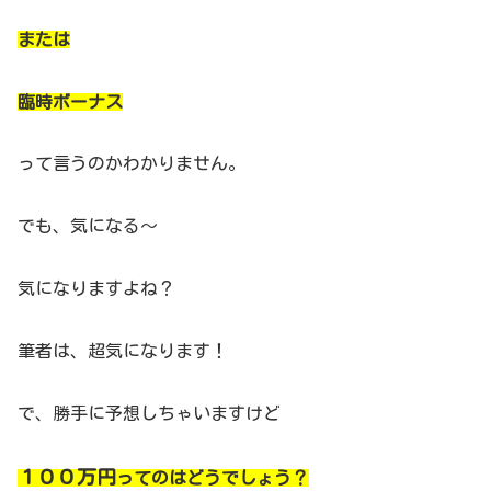
または
臨時ボーナス
って言うのかわかりません。
でも、気になる～
気になりますよね？
筆者は、超気になります！
で、勝手に予想しちゃいますけど
１００万円
ってのはどうでしょう？