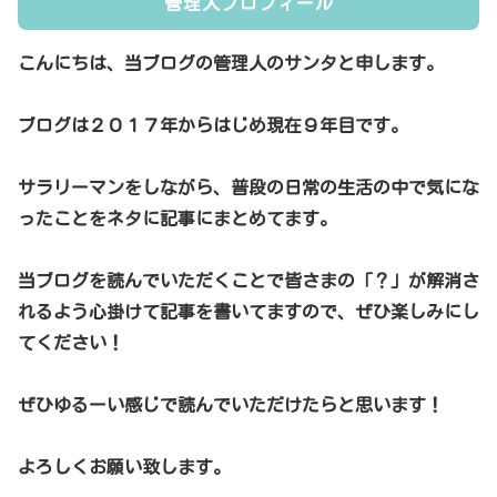
管理人プロフィール
こんにちは、当ブログの管理人のサンタと申します。
ブログは２０１７年からはじめ現在９年目です。
サラリーマンをしながら、普段の日常の生活の中で気にな
ったことをネタに記事にまとめてます。
当ブログを読んでいただくことで皆さまの「？」が解消さ
れるよう心掛けて記事を書いてますので、ぜひ楽しみにし
てください！
ぜひゆるーい感じで読んでいただけたらと思います！
よろしくお願い致します。