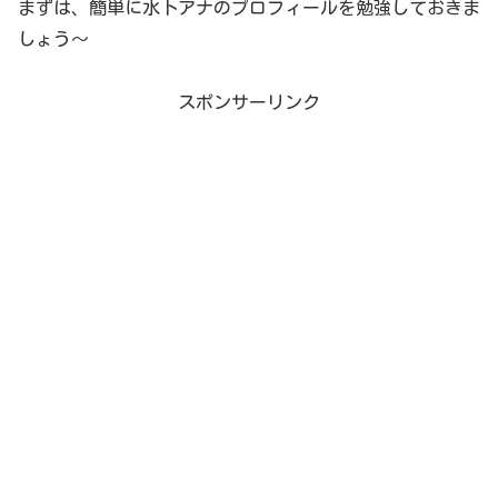
まずは、簡単に水卜アナのプロフィールを勉強しておきま
しょう～
スポンサーリンク