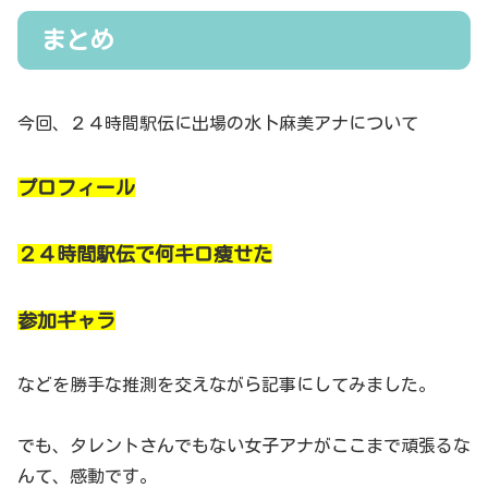
まとめ
今回、２４時間駅伝に出場の水卜麻美アナについて
プロフィール
２４時間駅伝で何キロ痩せた
参加ギャラ
などを勝手な推測を交えながら記事にしてみました。
でも、タレントさんでもない女子アナがここまで頑張るな
んて、感動です。