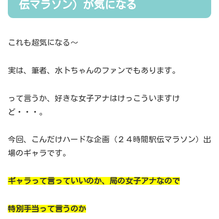
伝マラソン）が気になる
これも超気になる～
実は、筆者、水卜ちゃんのファンでもあります。
って言うか、好きな女子アナはけっこういますけ
ど・・・。
今回、こんだけハードな企画（２４時間駅伝マラソン）出
場のギャラです。
ギャラって言っていいのか、局の女子アナなので
特別手当って言うのか