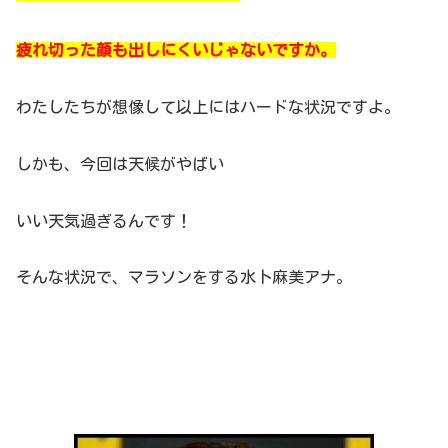
疲れ切った顔も出しにくいじゃないですか。
わたしたちが想像して以上にはハードな状況ですよ。
しかも、今回は天候がやばい
いい天気過ぎるんです！
そんな状況で、マラソンをする水卜麻美アナ。