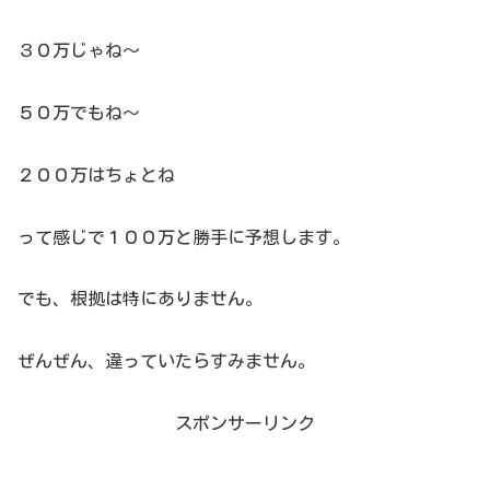
３０万じゃね～
５０万でもね～
２００万はちょとね
って感じで１００万と勝手に予想します。
でも、根拠は特にありません。
ぜんぜん、違っていたらすみません。
スポンサーリンク