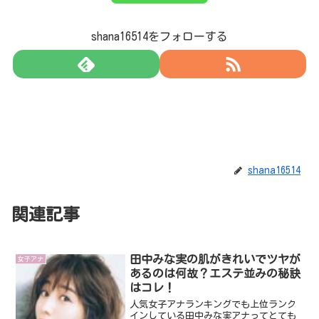
shana16514をフォローする
shana16514
関連記事
田中みな実の肌がきれいでツヤが
女子アナ
あるのは何故？エステ並みの秘訣
はコレ！
人気女子アナランキングでも上位ランク
インしている田中みな実アナってとても