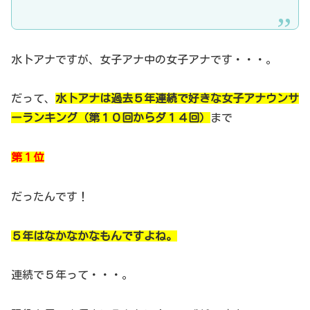
水卜アナですが、女子アナ中の女子アナです・・・。
だって、
水卜アナは過去５年連続で好きな女子アナウンサ
ーランキング（第１０回からダ１４回）
まで
第１位
だったんです！
５年はなかなかなもんですよね。
連続で５年って・・・。