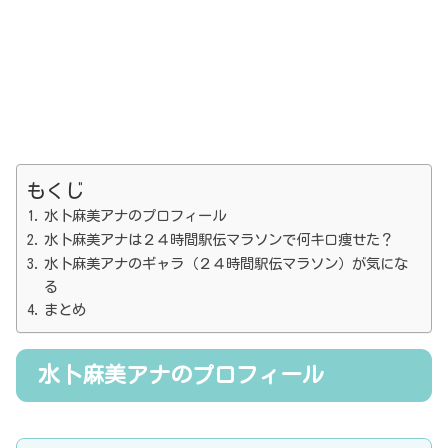
もくじ
水卜麻美アナのプロフィール
水卜麻美アナは２４時間駅伝マラソンで何キロ痩せた？
水卜麻美アナのギャラ（２４時間駅伝マラソン）が気にな
る
まとめ
水卜麻美アナのプロフィール