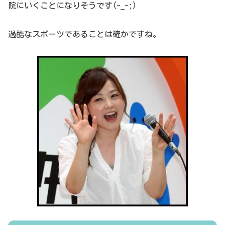
院にいくことになりそうです(-_-;)
過酷なスポーツであることは確かですね。