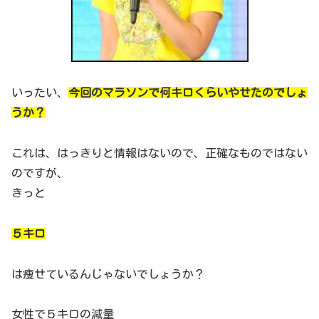
いったい、
今回のマラソンで何キロくらいやせたのでしょ
うか？
これは、はっきりと情報はないので、正確なものではない
のですが、
きっと
５キロ
は痩せているんじゃないでしょうか？
女性で５キロの減量