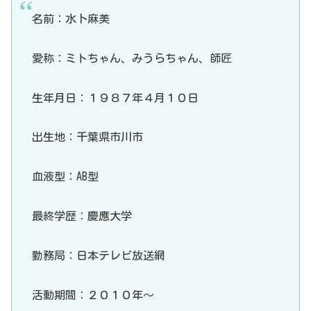
名前：水卜麻美
愛称：ミトちゃん、みうらちゃん、師匠
生年月日：１９８７年４月１０日
出生地：千葉県市川市
血液型：AB型
最終学歴：慶應大学
勤務局：日本テレビ放送網
活動期間：２０１０年～