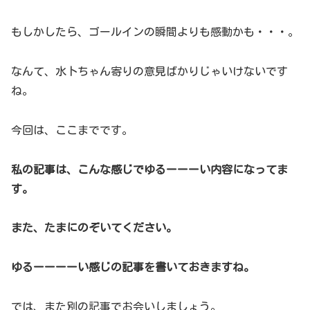
もしかしたら、ゴールインの瞬間よりも感動かも・・・。
なんて、水卜ちゃん寄りの意見ばかりじゃいけないです
ね。
今回は、ここまでです。
私の記事は、こんな感じでゆるーーーい内容になってま
す。
また、たまにのぞいてください。
ゆるーーーーい感じの記事を書いておきますね。
では、また別の記事でお会いしましょう。