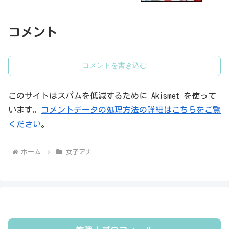
コメント
コメントを書き込む
このサイトはスパムを低減するために Akismet を使って
います。
コメントデータの処理方法の詳細はこちらをご覧
ください
。
ホーム
女子アナ