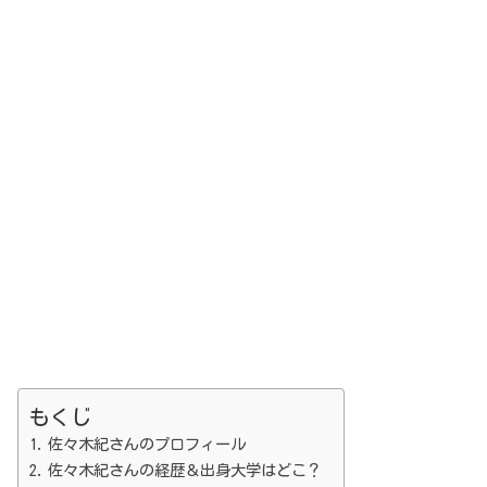
もくじ
佐々木紀さんのプロフィール
佐々木紀さんの経歴＆出身大学はどこ？