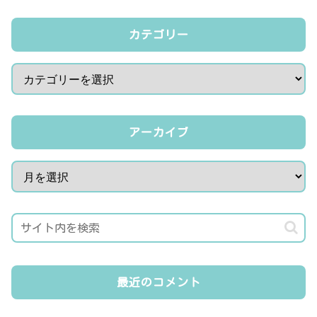
カテゴリー
アーカイブ
最近のコメント