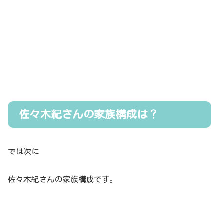
佐々木紀さんの家族構成は？
では次に
佐々木紀さんの家族構成です。