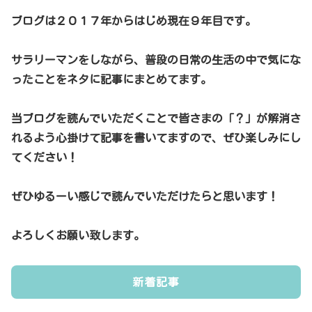
ブログは２０１７年からはじめ現在９年目です。
サラリーマンをしながら、普段の日常の生活の中で気にな
ったことをネタに記事にまとめてます。
当ブログを読んでいただくことで皆さまの「？」が解消さ
れるよう心掛けて記事を書いてますので、ぜひ楽しみにし
てください！
ぜひゆるーい感じで読んでいただけたらと思います！
よろしくお願い致します。
新着記事