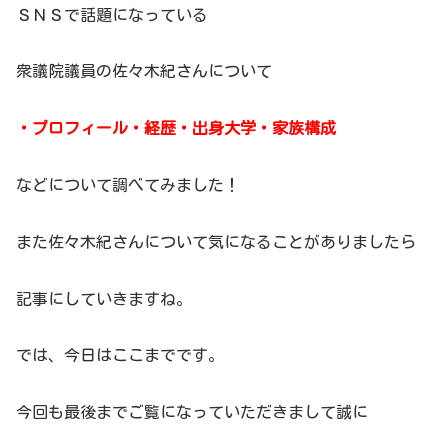
ＳＮＳで話題になっている
衆議院議員の佐々木紀さんについて
・プロフィール・経歴・出身大学・家族構成
などについて調べてみました！
また佐々木紀さんについて気になることがありましたら
記事にしていきますね。
では、今日はここまでです。
今回も最後までご覧になっていただきまして誠に