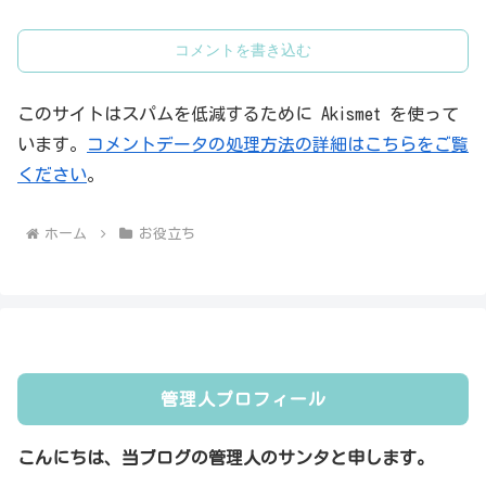
コメントを書き込む
このサイトはスパムを低減するために Akismet を使って
います。
コメントデータの処理方法の詳細はこちらをご覧
ください
。
ホーム
お役立ち
管理人プロフィール
こんにちは、当ブログの管理人のサンタと申します。