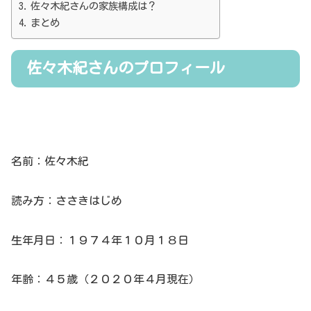
佐々木紀さんの家族構成は？
まとめ
佐々木紀さんのプロフィール
名前：佐々木紀
読み方：ささきはじめ
生年月日：１９７４年１０月１８日
年齢：４５歳（２０２０年４月現在）