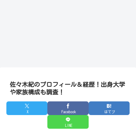
佐々木紀のプロフィール＆経歴！出身大学
や家族構成も調査！
X
Facebook
はてブ
LINE