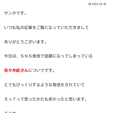
2020.04.05
サンタです。
いつも私の記事をご覧になっていただきまして
ありがとうございます。
今日は、ＳＮＳ発信で話題になってしまっている
佐々木紀さん
についてです。
とてもびっくりするような発信をされていて
えっ？って思ったかたも多かったと思います。