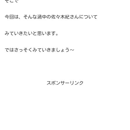
そこで
今回は、そんな渦中の佐々木紀さんについて
みていきたいと思います。
ではさっそくみていきましょう～
スポンサーリンク