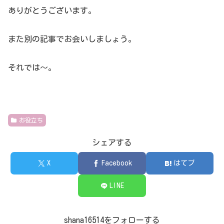
ありがとうございます。
また別の記事でお会いしましょう。
それでは～。
お役立ち
シェアする
X
Facebook
はてブ
LINE
shana16514をフォローする