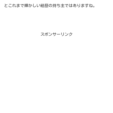
とこれまで輝かしい経歴の持ち主ではありますね。
スポンサーリンク