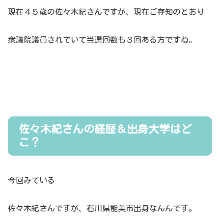
現在４５歳の佐々木紀さんですが、現在ご存知のとおり
衆議院議員されていて当選回数も３回ある方ですね。
佐々木紀さんの経歴＆出身大学はど
こ？
今回みている
佐々木紀さんですが、石川県能美市出身なんんです。