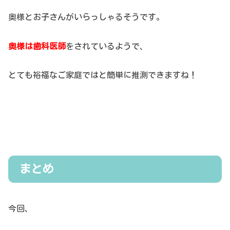
奥様とお子さんがいらっしゃるそうです。
奥様は歯科医師
をされているようで、
とても裕福なご家庭ではと簡単に推測できますね！
まとめ
今回、