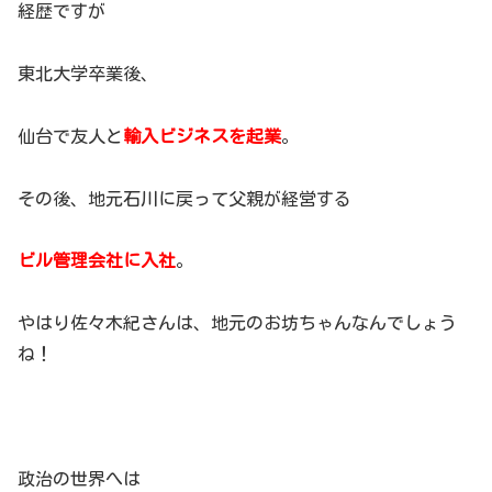
経歴ですが
東北大学卒業後、
仙台で友人と
輸入ビジネスを起業
。
その後、地元石川に戻って父親が経営する
ビル管理会社に入社
。
やはり佐々木紀さんは、地元のお坊ちゃんなんでしょう
ね！
政治の世界へは