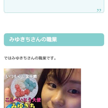
みゆきちさんの職業
ではみゆきちさんの職業です。