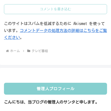
コメントを書き込む
このサイトはスパムを低減するために Akismet を使って
います。
コメントデータの処理方法の詳細はこちらをご覧
ください
。
ホーム
テレビ番組
管理人プロフィール
こんにちは、当ブログの管理人のサンタと申します。