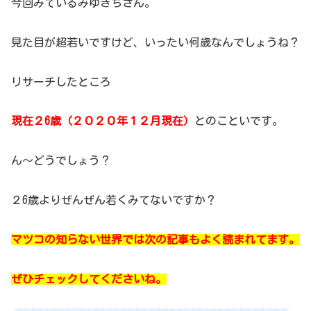
今回みているみゆきちさん。
見た目が超若いですけど、いったい何歳なんでしょうね？
リサーチしたところ
現在２6歳（２０２０年１２月現在）
とのこといです。
ん～どうでしょう？
２6歳よりぜんぜん若くみてないですか？
マツコの知らない世界では次の記事もよく読まれてます。
ぜひチェックしてくださいね。