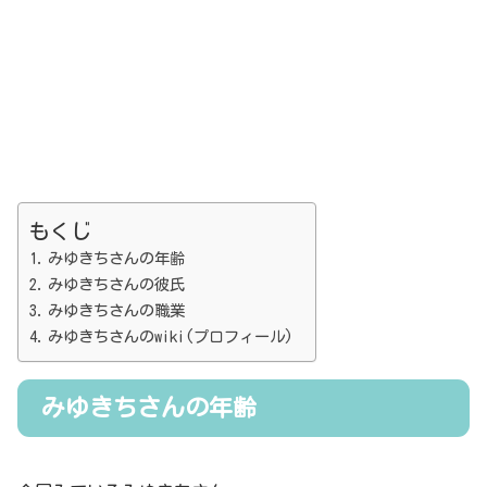
もくじ
みゆきちさんの年齢
みゆきちさんの彼氏
みゆきちさんの職業
みゆきちさんのwiki(プロフィール)
みゆきちさんの年齢