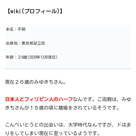
【wiki(プロフィール)】
本名：不明
出身地：東京都足立区
年齢：２6歳(2020年12月現在)
現在２６歳のみゆきちさん。
日本人とフィリピン人のハーフ
なんです。ご両親は、みゆ
きちさんが１５歳の頃に離婚をされているそうです。
こんぺいとうとの出会いは、大学時代なんですが、ドはま
りをしてしまい現在に至っているようです。