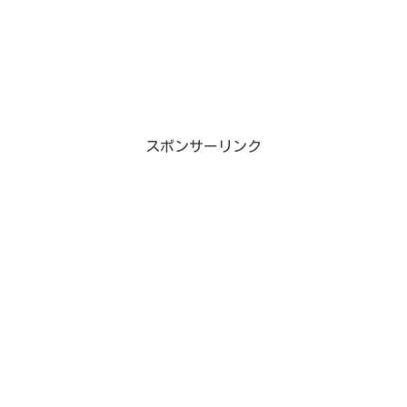
スポンサーリンク