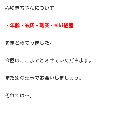
みゆきちさんについて
・年齢・彼氏・職業・wiki経歴
をまとめてみました。
今回はここまでとさせていただきます。
また別の記事でお会いしましょう。
それでは～。