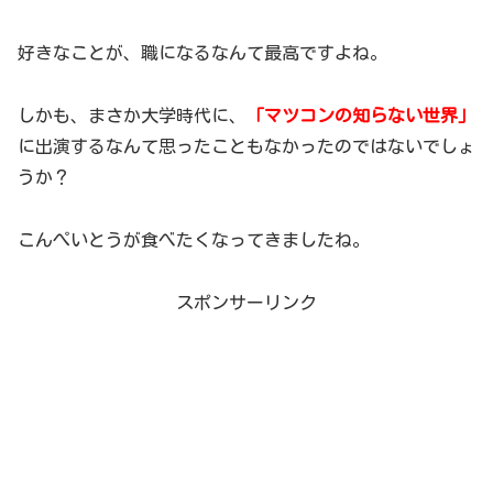
好きなことが、職になるなんて最高ですよね。
しかも、まさか大学時代に、
「マツコンの知らない世界」
に出演するなんて思ったこともなかったのではないでしょ
うか？
こんぺいとうが食べたくなってきましたね。
スポンサーリンク