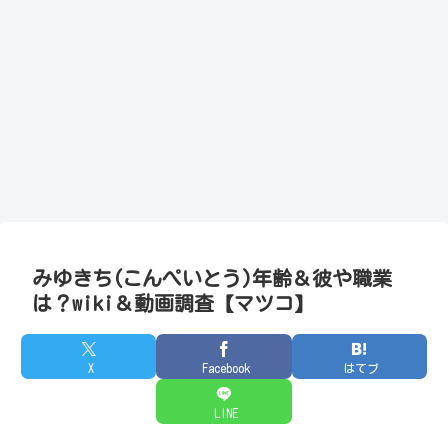
みゆきち(こんぺいとう)年齢＆彼や職業
は？wiki＆動画調査【マツコ】
X
Facebook
はてブ
LINE