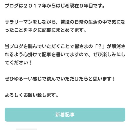
ブログは２０１７年からはじめ現在９年目です。
サラリーマンをしながら、普段の日常の生活の中で気にな
ったことをネタに記事にまとめてます。
当ブログを読んでいただくことで皆さまの「？」が解消さ
れるよう心掛けて記事を書いてますので、ぜひ楽しみにし
てください！
ぜひゆるーい感じで読んでいただけたらと思います！
よろしくお願い致します。
新着記事