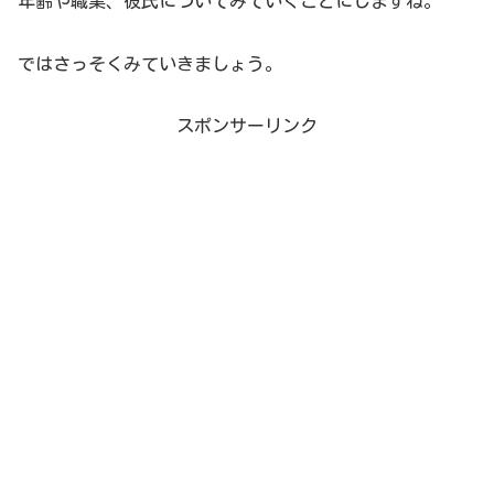
年齢や職業、彼氏についてみていくことにしますね。
ではさっそくみていきましょう。
スポンサーリンク