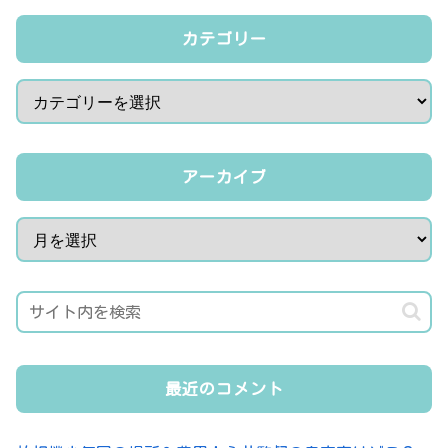
カテゴリー
アーカイブ
最近のコメント