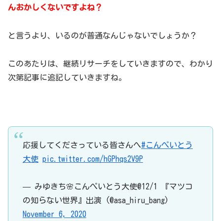
んおかしくないですよね？
と言うより、いるのが普通なんじゃないでしょうか？
このあたりは、継続リサーチをしていきますので、わかり
次第記事に追記していきますね。
応援してくださっている皆さんへ
#こんぺいとう
大使
pic.twitter.com/hGPhqs2V9P
— みゆきち🌸こんぺいとう大使@12/1 『マツコ
の知らない世界』出演 (@asa_hiru_bang)
November 6, 2020