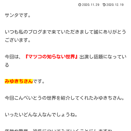
2020.11.29
2020.12.19
サンタです。
いつも私のブログまで来ていただきまして誠にありがとう
ございます。
今回は、
『マツコの知らない世界』
出演し話題になってい
る
みゆきちさん
です。
今回こんぺいとうの世界を紹介してくれたみゆきちさん。
いったいどんな人なんでしょうね。