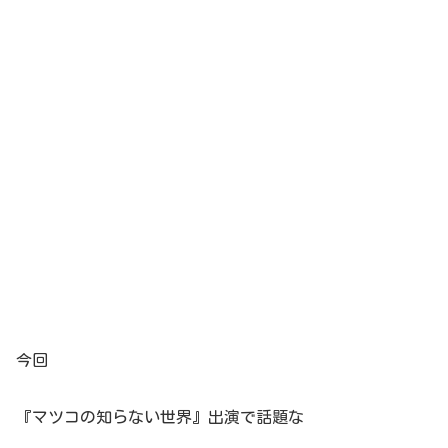
今回
『マツコの知らない世界』出演で話題な