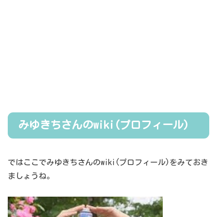
みゆきちさんのwiki(プロフィール)
ではここでみゆきちさんのwiki(プロフィール)をみておき
ましょうね。