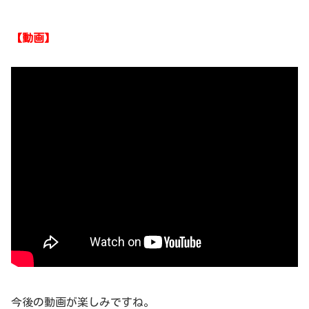
【動画】
今後の動画が楽しみですね。