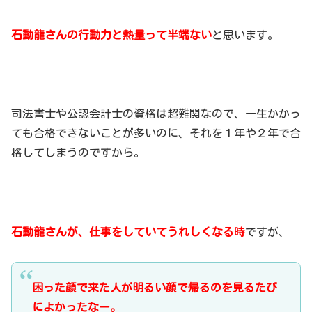
石動龍さんの行動力と熱量って半端ない
と思います。
司法書士や公認会計士の資格は超難関なので、一生かかっ
ても合格できないことが多いのに、それを１年や２年で合
格してしまうのですから。
石動龍さんが、
仕事をしていてうれしくなる時
ですが、
困った顔で来た人が明るい顔で帰るのを見るたび
によかったなー。