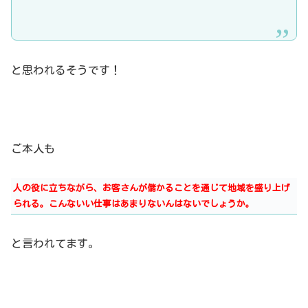
と思われるそうです！
ご本人も
人の役に立ちながら、お客さんが儲かることを通じて地域を盛り上げ
られる。こんないい仕事はあまりないんはないでしょうか。
と言われてます。