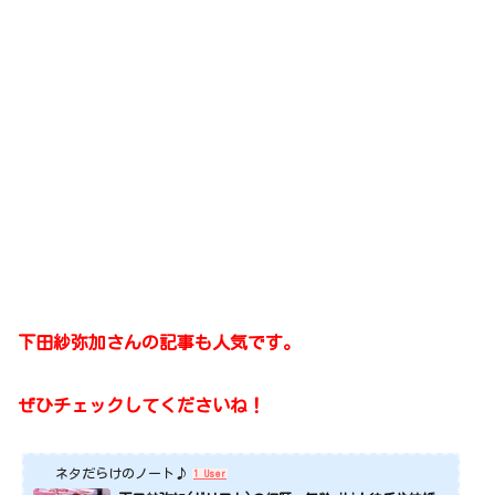
下田紗弥加さんの記事も人気です。
ぜひチェックしてくださいね！
ネタだらけのノート♪
1 User