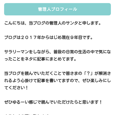
管理人プロフィール
こんにちは、当ブログの管理人のサンタと申します。
ブログは２０１７年からはじめ現在９年目です。
サラリーマンをしながら、普段の日常の生活の中で気にな
ったことをネタに記事にまとめてます。
当ブログを読んでいただくことで皆さまの「？」が解消さ
れるよう心掛けて記事を書いてますので、ぜひ楽しみにし
てください！
ぜひゆるーい感じで読んでいただけたらと思います！