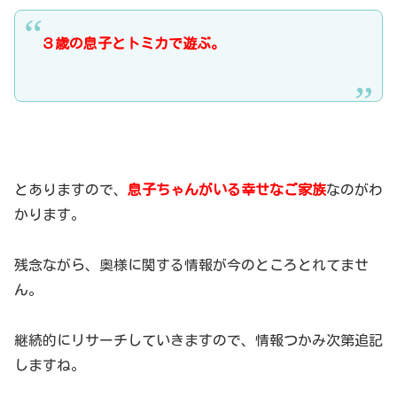
３歳の息子とトミカで遊ぶ。
とありますので、
息子ちゃんがいる幸せなご家族
なのがわ
かります。
残念ながら、奥様に関する情報が今のところとれてませ
ん。
継続的にリサーチしていきますので、情報つかみ次第追記
しますね。