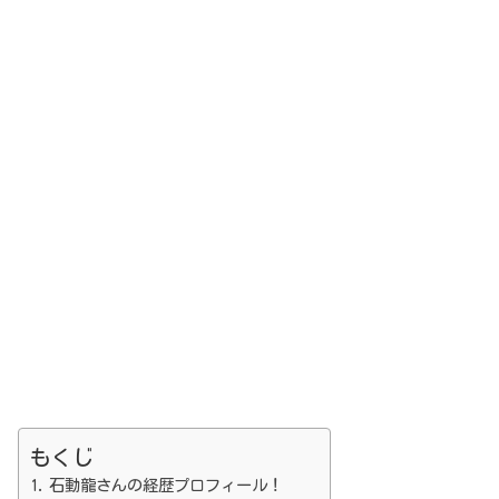
もくじ
石動龍さんの経歴プロフィール！