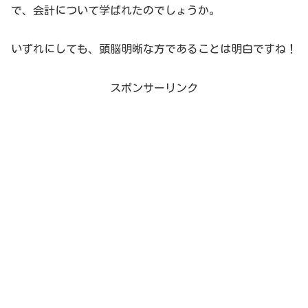
で、会計について学ばれたのでしょうか。
いずれにしても、頭脳明晰な方であることは明白ですね！
スポンサーリンク