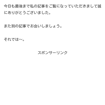
今日も最後まで私の記事をご覧になっていただきまして誠
にありがとうございました。
また別の記事でお会いしましょう。
それでは～。
スポンサーリンク