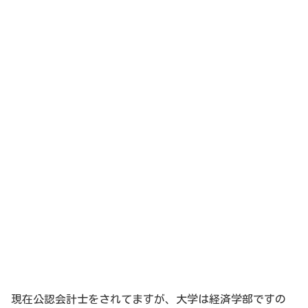
現在公認会計士をされてますが、大学は経済学部ですの