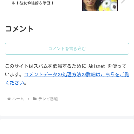
ール！彼女や結婚＆学歴！
コメント
コメントを書き込む
このサイトはスパムを低減するために Akismet を使って
います。
コメントデータの処理方法の詳細はこちらをご覧
ください
。
ホーム
テレビ番組