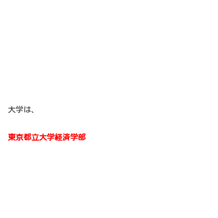
大学は、
東京都立大学経済学部