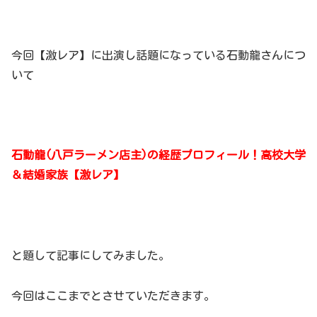
今回【激レア】に出演し話題になっている石動龍さんにつ
いて
石動龍(八戸ラーメン店主)の経歴プロフィール！高校大学
＆結婚家族【激レア】
と題して記事にしてみました。
今回はここまでとさせていただきます。