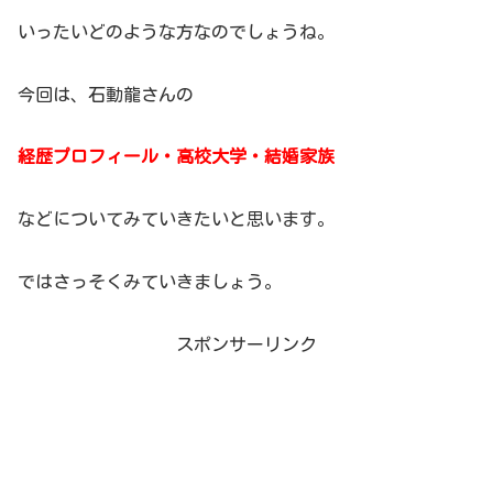
いったいどのような方なのでしょうね。
今回は、石動龍さんの
経歴プロフィール・高校大学・結婚家族
などについてみていきたいと思います。
ではさっそくみていきましょう。
スポンサーリンク