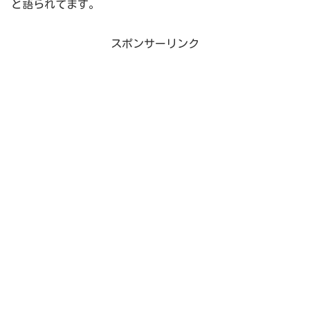
と語られてます。
スポンサーリンク