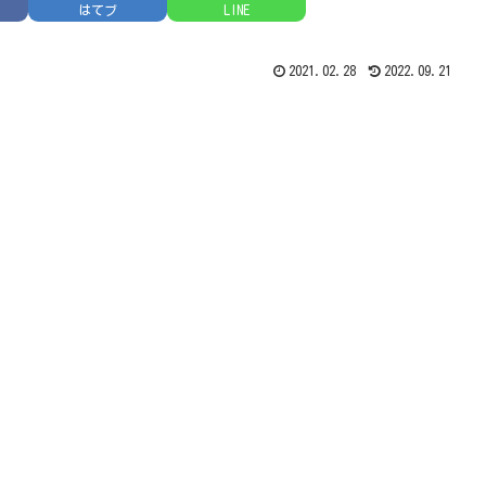
はてブ
LINE
2021.02.28
2022.09.21