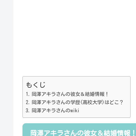
もくじ
岡澤アキラさんの彼女＆結婚情報！
岡澤アキラさんの学歴(高校大学)はどこ？
岡澤アキラさんのwiki
岡澤アキラさんの彼女＆結婚情報