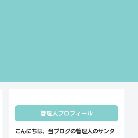
管理人プロフィール
こんにちは、当ブログの管理人のサンタ