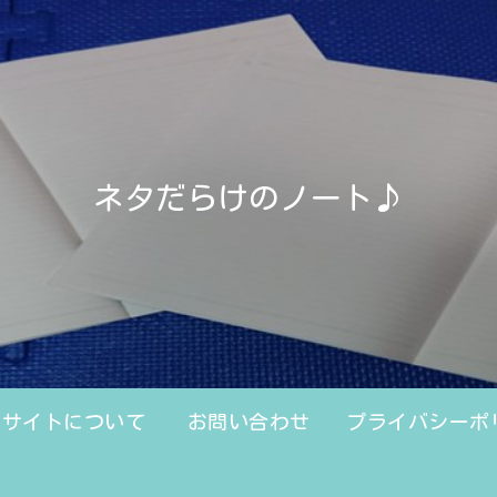
ネタだらけのノート♪
のサイトについて
お問い合わせ