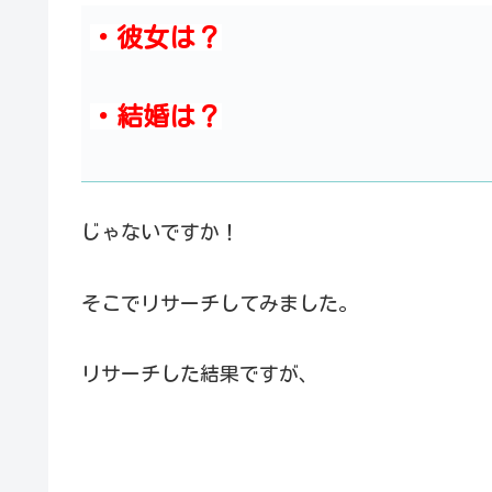
・彼女は？
・結婚は？
じゃないですか！
そこでリサーチしてみました。
リサーチした結果ですが、