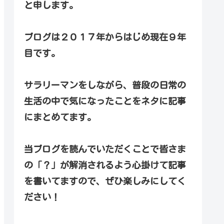
と申します。
ブログは２０１７年からはじめ現在９年
目です。
サラリーマンをしながら、普段の日常の
生活の中で気になったことをネタに記事
にまとめてます。
当ブログを読んでいただくことで皆さま
の「？」が解消されるよう心掛けて記事
を書いてますので、ぜひ楽しみにしてく
ださい！