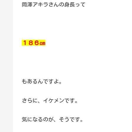
岡澤アキラさんの身長って
１８６㎝
もあるんですよ。
さらに、イケメンです。
気になるのが、そうです。