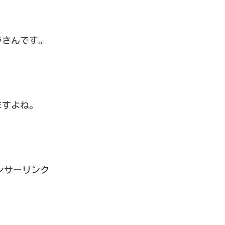
ラさんです。
ますよね。
ンサーリンク