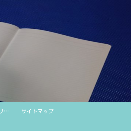
プライバシーポリシー
サイトマップ