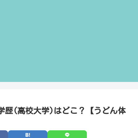
学歴(高校大学)はどこ？【うどん体