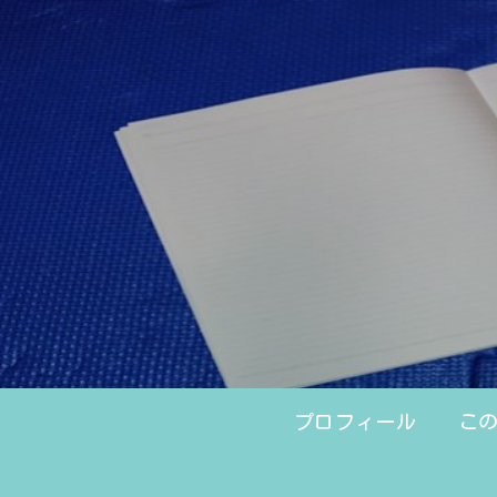
プロフィール
こ