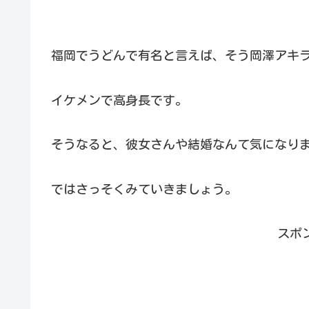
福岡でうどんで有名と言えば、そう岡澤アキ
イケメンで高身長です。
そうなると、彼女さんや結婚なんて気になり
ではさっそくみていきましょう。
スポ