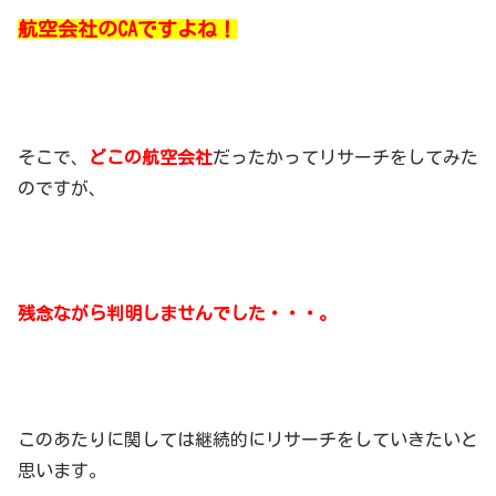
航空会社のCAですよね！
そこで、
どこの航空会社
だったかってリサーチをしてみた
のですが、
残念ながら判明しませんでした・・・。
このあたりに関しては継続的にリサーチをしていきたいと
思います。