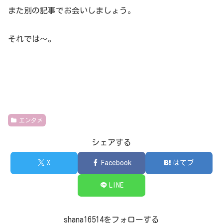
また別の記事でお会いしましょう。
それでは～。
エンタメ
シェアする
X
Facebook
はてブ
LINE
shana16514をフォローする