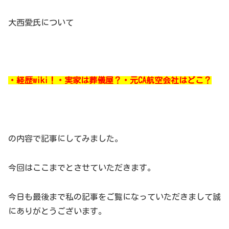
大西愛氏について
・経歴wiki！・実家は葬儀屋？・元CA航空会社はどこ？
の内容で記事にしてみました。
今回はここまでとさせていただきます。
今日も最後まで私の記事をご覧になっていただきまして誠
にありがとうございます。