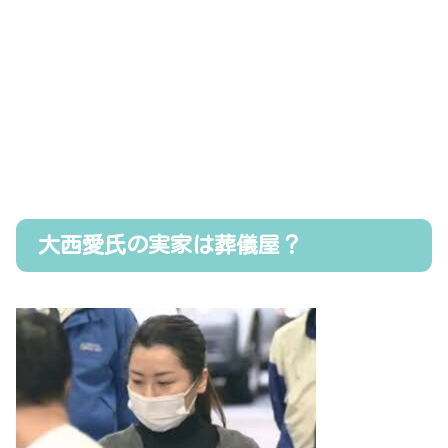
大西愛氏の実家は葬儀屋？