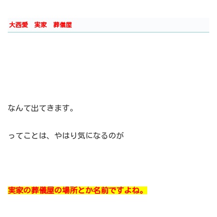
大西愛 実家 葬儀屋
なんて出てきます。
ってことは、やはり気になるのが
実家の葬儀屋の場所とか名前ですよね。