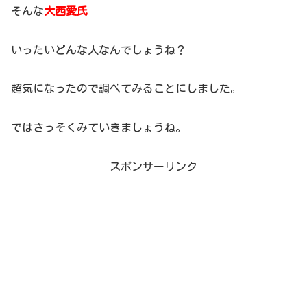
そんな
大西愛氏
いったいどんな人なんでしょうね？
超気になったので調べてみることにしました。
ではさっそくみていきましょうね。
スポンサーリンク