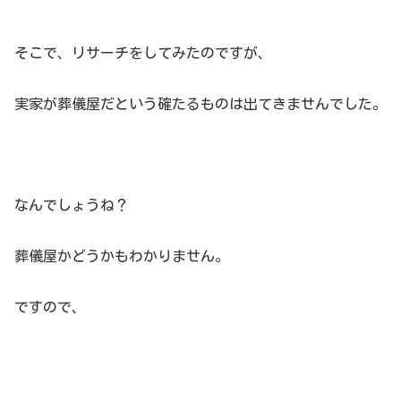
そこで、リサーチをしてみたのですが、
実家が葬儀屋だという確たるものは出てきませんでした。
なんでしょうね？
葬儀屋かどうかもわかりません。
ですので、