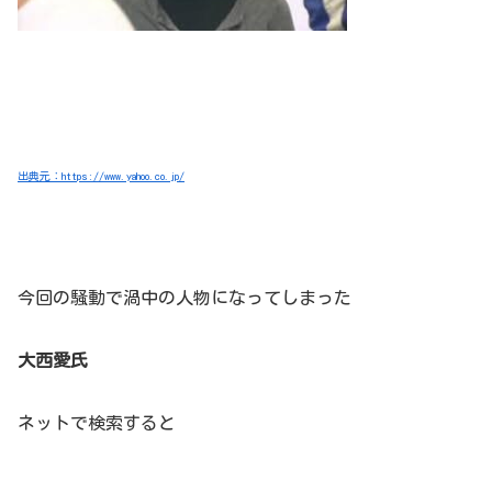
出典元：https://www.yahoo.co.jp/
今回の騒動で渦中の人物になってしまった
大西愛氏
ネットで検索すると