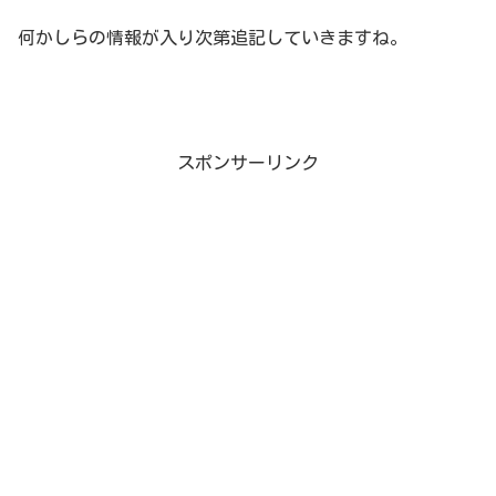
何かしらの情報が入り次第追記していきますね。
スポンサーリンク