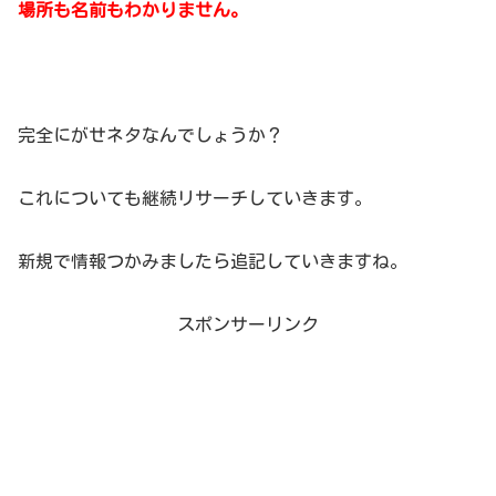
場所も名前もわかりません。
完全にがせネタなんでしょうか？
これについても継続リサーチしていきます。
新規で情報つかみましたら追記していきますね。
スポンサーリンク