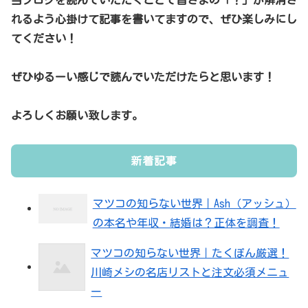
れるよう心掛けて記事を書いてますので、ぜひ楽しみにし
てください！
ぜひゆるーい感じで読んでいただけたらと思います！
よろしくお願い致します。
新着記事
マツコの知らない世界｜Ash（アッシュ）
の本名や年収・結婚は？正体を調査！
マツコの知らない世界｜たくぽん厳選！
川崎メシの名店リストと注文必須メニュ
ー