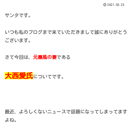
2021.03.23
サンタです。
いつも私のブログまで来ていただきまして誠にありがとう
ございます。
さて今回は、
元嘉風の妻
である
大西愛氏
についてです。
最近、よろしくないニュースで話題になってしまってます
よね。