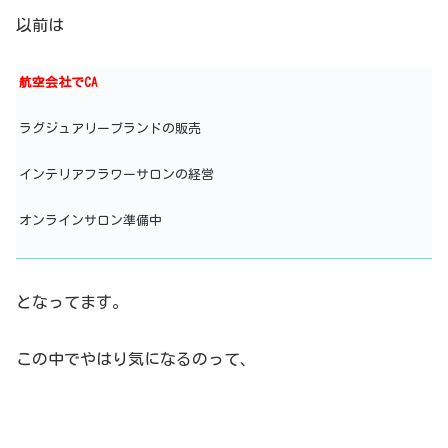
以前は
航空会社でCA
ラグジュアリーブランドの販売
インテリアフラワーサロンの経営
オンラインサロン準備中
となってます。
この中でやはり気になるのって、