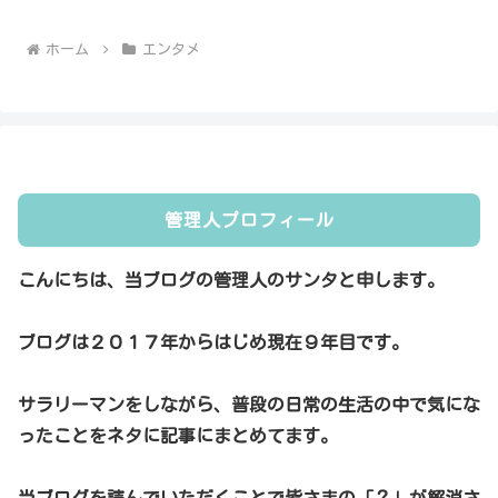
ホーム
エンタメ
管理人プロフィール
こんにちは、当ブログの管理人のサンタと申します。
ブログは２０１７年からはじめ現在９年目です。
サラリーマンをしながら、普段の日常の生活の中で気にな
ったことをネタに記事にまとめてます。
当ブログを読んでいただくことで皆さまの「？」が解消さ