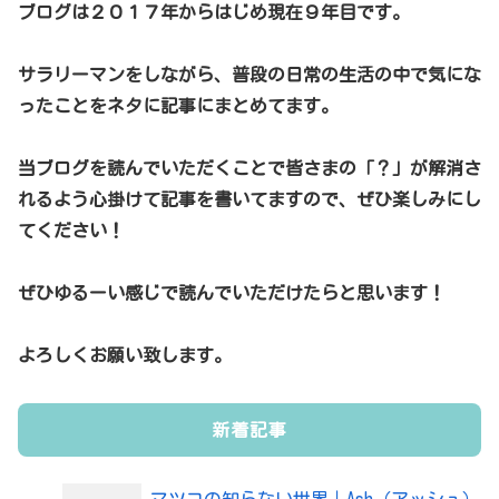
ブログは２０１７年からはじめ現在９年目です。
サラリーマンをしながら、普段の日常の生活の中で気にな
ったことをネタに記事にまとめてます。
当ブログを読んでいただくことで皆さまの「？」が解消さ
れるよう心掛けて記事を書いてますので、ぜひ楽しみにし
てください！
ぜひゆるーい感じで読んでいただけたらと思います！
よろしくお願い致します。
新着記事
マツコの知らない世界｜Ash（アッシュ）