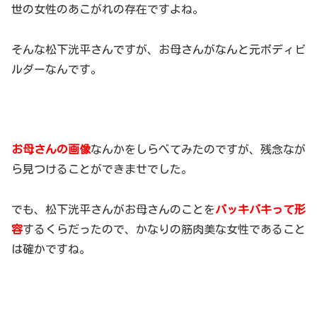
世の女性のあこがれの存在ですよね。
そんな松下洸平さんですが、お母さんがなんと元ボディビ
ルダーなんです。
お母さんの画像
なんかをしらべてみたのですが、残念なが
ら見つけることができませでした。
でも、松下洸平さんがお母さんのことを
バッキバキって形
容
するくらだったので、かなりの筋肉美な女性であること
は確かですね。