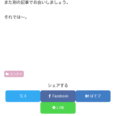
また別の記事でお会いしましょう。
それでは～。
エンタメ
シェアする
X
Facebook
はてブ
LINE