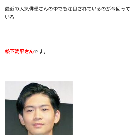
最近の人気俳優さんの中でも注目されているのが今回みて
いる
松下洸平さん
です。