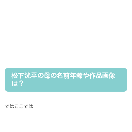
松下洸平の母の名前年齢や作品画像
は？
ではここでは