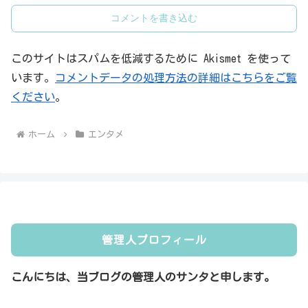
コメントを書き込む
このサイトはスパムを低減するために Akismet を使って
います。
コメントデータの処理方法の詳細はこちらをご覧
ください
。
ホーム
エンタメ
管理人プロフィール
こんにちは、当ブログの管理人のサンタと申します。