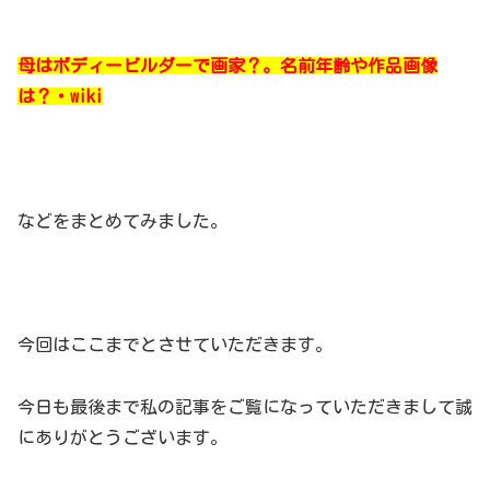
母はボディービルダーで画家？。名前年齢や作品画像
は？・wiki
などをまとめてみました。
今回はここまでとさせていただきます。
今日も最後まで私の記事をご覧になっていただきまして誠
にありがとうございます。