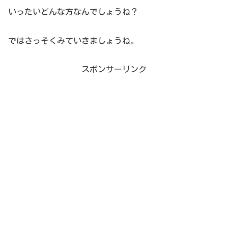
いったいどんな方なんでしょうね？
ではさっそくみていきましょうね。
スポンサーリンク