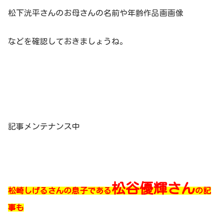
松下洸平さんのお母さんの名前や年齢作品画画像
などを確認しておきましょうね。
記事メンテナンス中
松谷優輝さん
松崎しげるさんの息子である
の記
事も