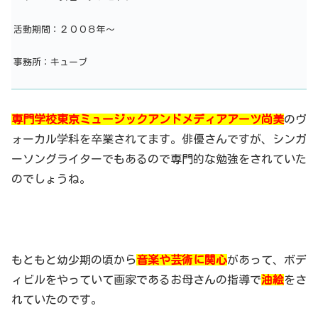
活動期間：２００８年～
事務所：キューブ
専門学校東京ミュージックアンドメディアアーツ尚美
のヴ
ォーカル学科を卒業されてます。俳優さんですが、シンガ
ーソングライターでもあるので専門的な勉強をされていた
のでしょうね。
もともと幼少期の頃から
音楽や芸術に関心
があって、ボデ
ィビルをやっていて画家であるお母さんの指導で
油絵
をさ
れていたのです。