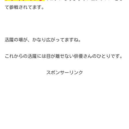
て参戦されてます。
活躍の場が、かなり広がってますね。
これからの活躍には目が離せない俳優さんのひとりです。
スポンサーリンク