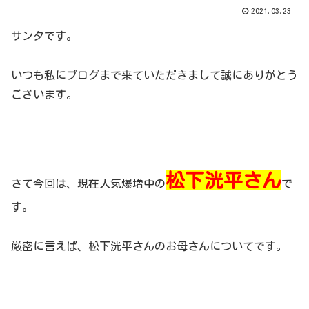
2021.03.23
サンタです。
いつも私にブログまで来ていただきまして誠にありがとう
ございます。
松下洸平さん
さて今回は、現在人気爆増中の
で
す。
厳密に言えば、松下洸平さんのお母さんについてです。