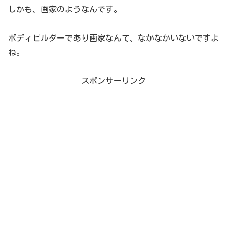
しかも、画家のようなんです。
ボディビルダーであり画家なんて、なかなかいないですよ
ね。
スポンサーリンク