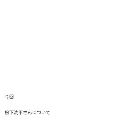
今回
松下洸平さんについて