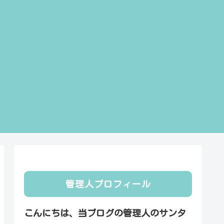
管理人プロフィール
こんにちは、当ブログの管理人のサンタ