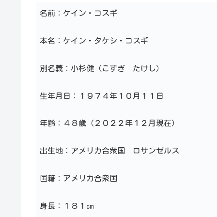
名前：ケイン・コスギ
本名：ケイン・タケシ・コスギ
別名義：小杉健（こすぎ たけし）
生年月日：１９７４年１０月１１日
年齢：４８歳（２０２２年１２月現在）
出生地：アメリカ合衆国 ロサンゼルス
国籍：アメリカ合衆国
身長：１８１㎝