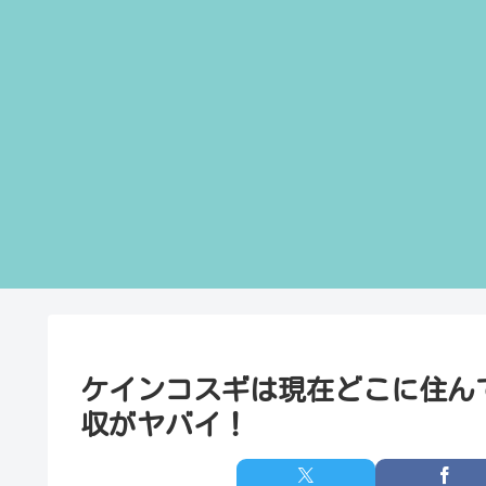
ケインコスギは現在どこに住ん
収がヤバイ！