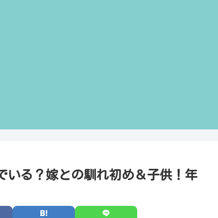
でいる？嫁との馴れ初め＆子供！年