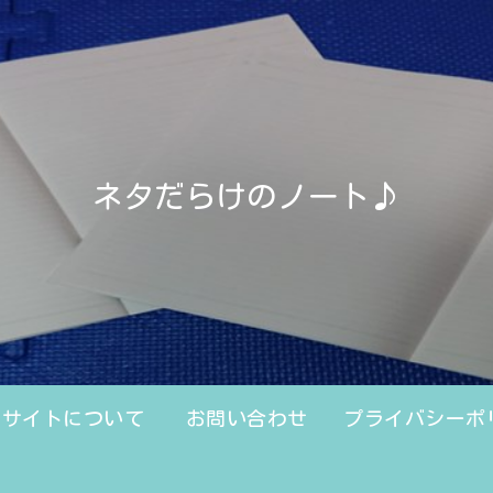
ネタだらけのノート♪
のサイトについて
お問い合わせ