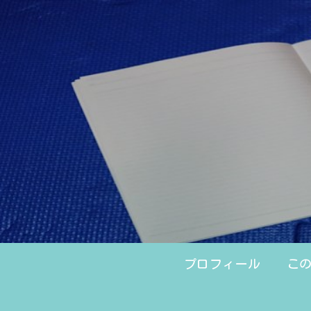
プロフィール
こ