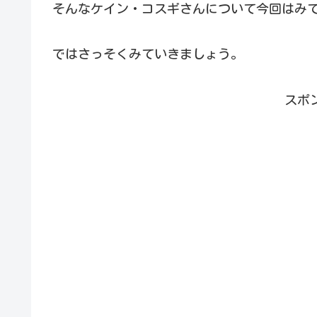
そんなケイン・コスギさんについて今回はみ
ではさっそくみていきましょう。
スポ