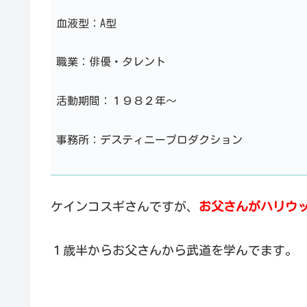
血液型：A型
職業：俳優・タレント
活動期間：１９８２年～
事務所：デスティニープロダクション
ケインコスギさんですが、
お父さんがハリウ
１歳半からお父さんから武道を学んでます。