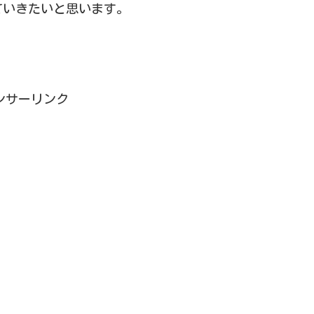
ていきたいと思います。
ンサーリンク