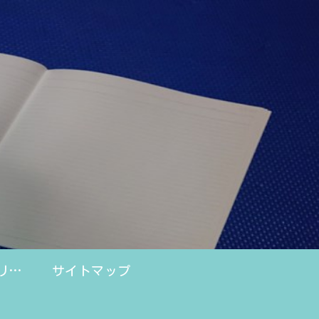
プライバシーポリシー
サイトマップ