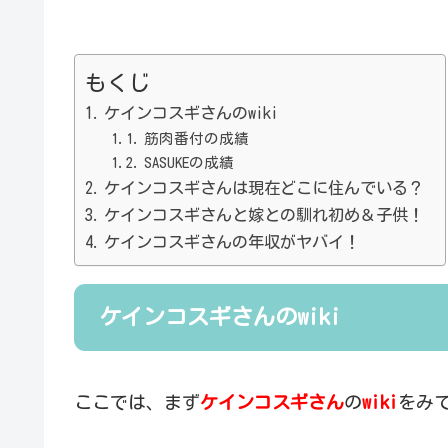
もくじ
ケインコスギさんのwiki
筋肉番付の成績
SASUKEの成績
ケインコスギさんは現在どこに住んでいる？
ケインコスギさんと嫁との馴れ初め＆子供！
ケインコスギさんの年収がヤバイ！
ケインコスギさんのwiki
ここでは、まず
ケインコスギさん
の
wiki
をみ