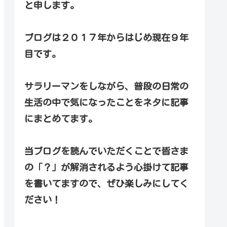
と申します。
ブログは２０１７年からはじめ現在９年
目です。
サラリーマンをしながら、普段の日常の
生活の中で気になったことをネタに記事
にまとめてます。
当ブログを読んでいただくことで皆さま
の「？」が解消されるよう心掛けて記事
を書いてますので、ぜひ楽しみにしてく
ださい！