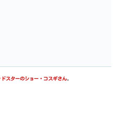
ッドスターのショー・コスギさん
。