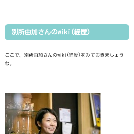
別所由加さんのwiki(経歴)
ここで、別所由加さんのwiki(経歴)をみておきましょう
ね。