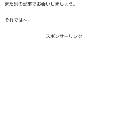
また別の記事でお会いしましょう。
それでは～。
スポンサーリンク