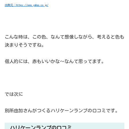
出典元：https://www.yahoo.co.jp/
こんな時は、この色、なんて想像しながら、考えると色も
決まりそうですね。
個人的には、赤もいいかな～なんて思ってます。
では次に
別所由加さんがつくるハリケーンランプの口コミです。
ハリケーンランプの口コミ