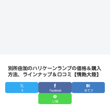
別所由加のハリケーンランプの価格＆購入
方法、ラインナップ＆口コミ【情熱大陸】
X
Facebook
はてブ
LINE