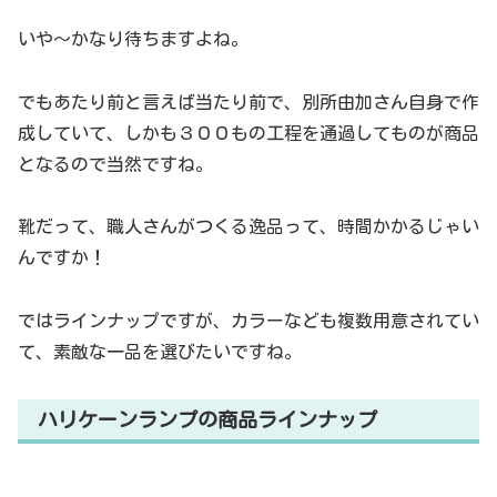
いや～かなり待ちますよね。
でもあたり前と言えば当たり前で、別所由加さん自身で作
成していて、しかも３００もの工程を通過してものが商品
となるので当然ですね。
靴だって、職人さんがつくる逸品って、時間かかるじゃい
んですか！
ではラインナップですが、カラーなども複数用意されてい
て、素敵な一品を選びたいですね。
ハリケーンランプの商品ラインナップ