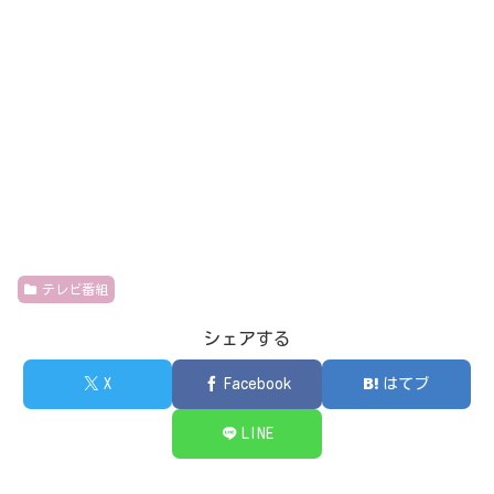
テレビ番組
シェアする
X
Facebook
はてブ
LINE