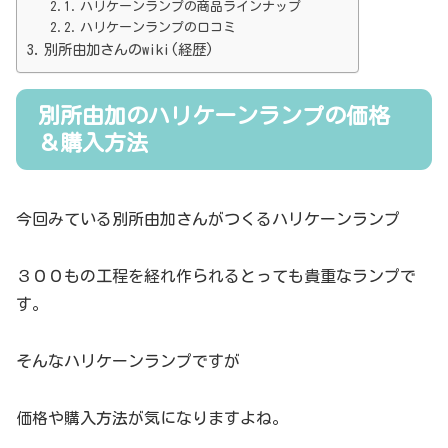
ハリケーンランプの商品ラインナップ
ハリケーンランプの口コミ
別所由加さんのwiki(経歴)
別所由加のハリケーンランプの価格
＆購入方法
今回みている別所由加さんがつくるハリケーンランプ
３００もの工程を経れ作られるとっても貴重なランプで
す。
そんなハリケーンランプですが
価格や購入方法が気になりますよね。