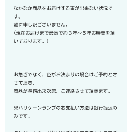
なかなか商品をお届けする事が出来ない状況で
す。
誠に申し訳ございません。
(現在お届けまで最長で約３年〜５年お時間を頂
いております。)
お急ぎでなく、色がお決まりの場合はご予約とさ
せて頂き、
商品が準備出来次第、ご連絡させて頂きます。
※ハリケーンランプのお支払い方法は銀行振込の
みです。