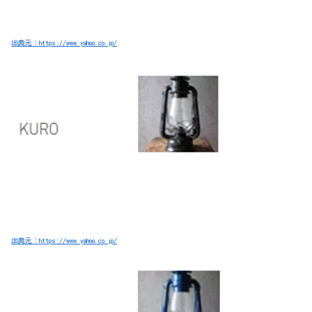
出典元：https://www.yahoo.co.jp/
出典元：https://www.yahoo.co.jp/