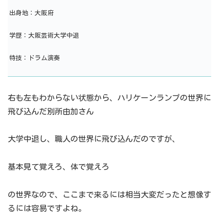
出身地：大阪府
学歴：大阪芸術大学中退
特技：ドラム演奏
右も左もわからない状態から、ハリケーンランプの世界に
飛び込んだ別所由加さん
大学中退し、職人の世界に飛び込んだのですが、
基本見て覚えろ、体で覚えろ
の世界なので、ここまで来るには相当大変だったと想像す
るには容易ですよね。