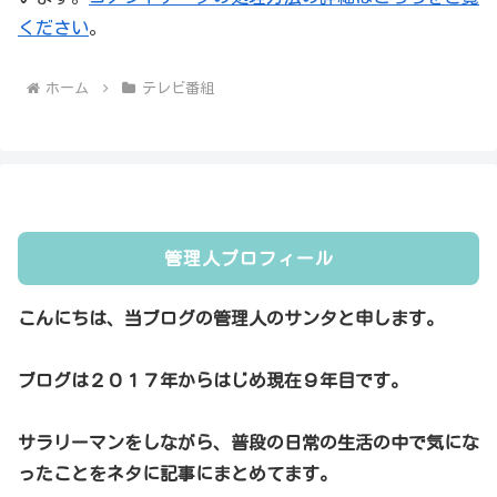
ください
。
ホーム
テレビ番組
管理人プロフィール
こんにちは、当ブログの管理人のサンタと申します。
ブログは２０１７年からはじめ現在９年目です。
サラリーマンをしながら、普段の日常の生活の中で気にな
ったことをネタに記事にまとめてます。