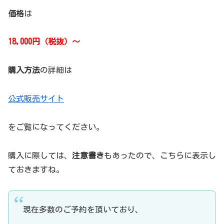
価格
は
18,000円（税抜）～
購入方法
の詳細は
公式販売サイト
をご覧になってください。
購入に際しては、
注意書き
もあったので、こちらに表示し
ておきますね。
現在多数のご予約を頂いており、