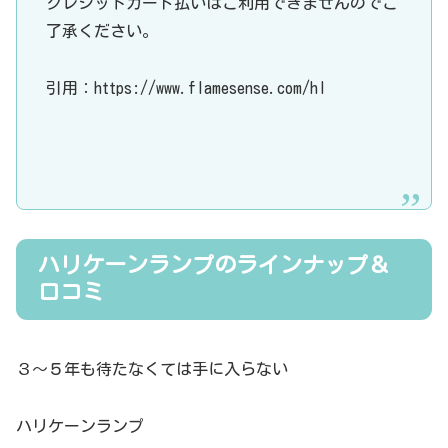
クレジットカード払いはご利用できませんのでご
了承ください。
​引用：https://www.flamesense.com/hl
ハリケーンランプのラインナップ＆
口コミ
３～５年も待たなくては手に入らない
ハリケーンランプ