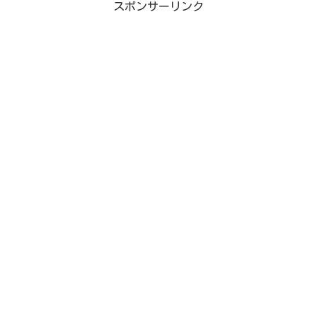
スポンサーリンク