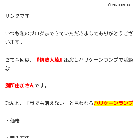
2020.09.13
サンタです。
いつも私のブログまできていただきましてありがとうござ
います。
さて今回は、
『情熱大陸』
出演しハリケーンランプで話題
な
別所由加さん
です。
なんと、「嵐でも消えない」と言われる
ハリケーンランプ
・価格