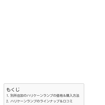
もくじ
別所由加のハリケーンランプの価格＆購入方法
ハリケーンランプのラインナップ＆口コミ