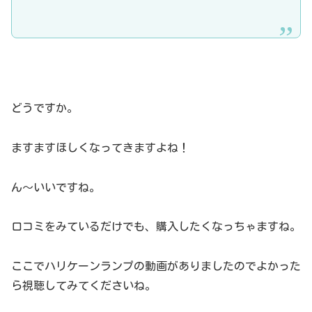
どうですか。
ますますほしくなってきますよね！
ん～いいですね。
口コミをみているだけでも、購入したくなっちゃますね。
ここでハリケーンランプの動画がありましたのでよかった
ら視聴してみてくださいね。