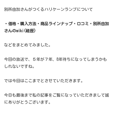
別所由加さんがつくるハリケーンランプについて
・価格・購入方法・商品ラインナップ・口コミ・別所由加
さんのwiki(経歴)
などをまとめてみました。
今回の放送で、５年が７年、8年待ちになってしまうかも
しれないですね。
では今回はここまでとさせていただきます。
今日も最後まで私の記事をご覧になっていただきまして誠
にありがとうございます。