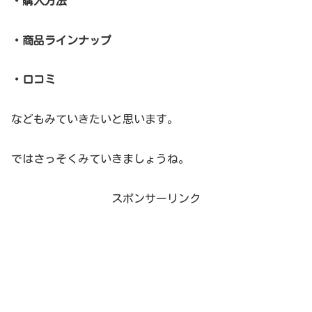
・購入方法
・商品ラインナップ
・口コミ
などもみていきたいと思います。
ではさっそくみていきましょうね。
スポンサーリンク