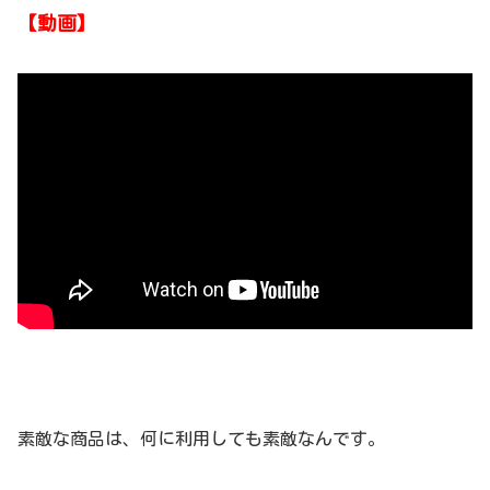
【動画】
素敵な商品は、何に利用しても素敵なんです。