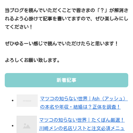
当ブログを読んでいただくことで皆さまの「？」が解消さ
れるよう心掛けて記事を書いてますので、ぜひ楽しみにし
てください！
ぜひゆるーい感じで読んでいただけたらと思います！
よろしくお願い致します。
新着記事
マツコの知らない世界｜Ash（アッシュ）
の本名や年収・結婚は？正体を調査！
マツコの知らない世界｜たくぽん厳選！
川崎メシの名店リストと注文必須メニュ