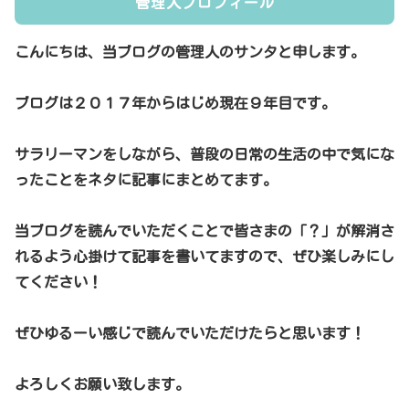
管理人プロフィール
こんにちは、当ブログの管理人のサンタと申します。
ブログは２０１７年からはじめ現在９年目です。
サラリーマンをしながら、普段の日常の生活の中で気にな
ったことをネタに記事にまとめてます。
当ブログを読んでいただくことで皆さまの「？」が解消さ
れるよう心掛けて記事を書いてますので、ぜひ楽しみにし
てください！
ぜひゆるーい感じで読んでいただけたらと思います！
よろしくお願い致します。