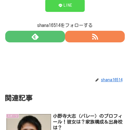
LINE
shana16514をフォローする
shana16514
関連記事
小野寺大志（バレー）のプロフィ
スポーツ
ール！彼女は？家族構成＆出身校
は？