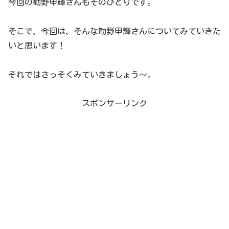
今回の勧野甲輝さんもそのひとりです。
そこで、今回は、そんな勧野甲輝さんについてみていきた
いと思います！
それではさっそくみていきましょう～。
スポンサーリンク