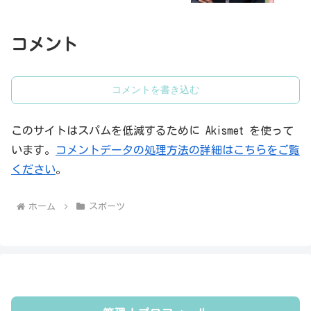
コメント
コメントを書き込む
このサイトはスパムを低減するために Akismet を使って
います。
コメントデータの処理方法の詳細はこちらをご覧
ください
。
ホーム
スポーツ