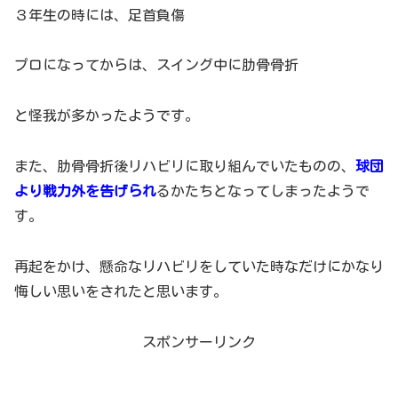
３年生の時には、足首負傷
プロになってからは、スイング中に肋骨骨折
と怪我が多かったようです。
また、肋骨骨折後リハビリに取り組んでいたものの、
球団
より戦力外を告げられ
るかたちとなってしまったようで
す。
再起をかけ、懸命なリハビリをしていた時なだけにかなり
悔しい思いをされたと思います。
スポンサーリンク