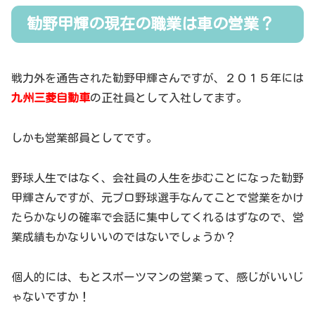
勧野甲輝の現在の職業は車の営業？
戦力外を通告された勧野甲輝さんですが、２０１５年には
九州三菱自動車
の正社員として入社してます。
しかも営業部員としてです。
野球人生ではなく、会社員の人生を歩むことになった勧野
甲輝さんですが、元プロ野球選手なんてことで営業をかけ
たらかなりの確率で会話に集中してくれるはずなので、営
業成績もかなりいいのではないでしょうか？
個人的には、もとスポーツマンの営業って、感じがいいじ
ゃないですか！