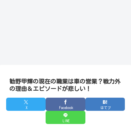
勧野甲輝の現在の職業は車の営業？戦力外
の理由＆エピソードが悲しい！
X
Facebook
はてブ
LINE