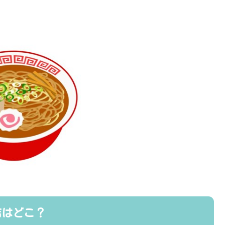
店はどこ？