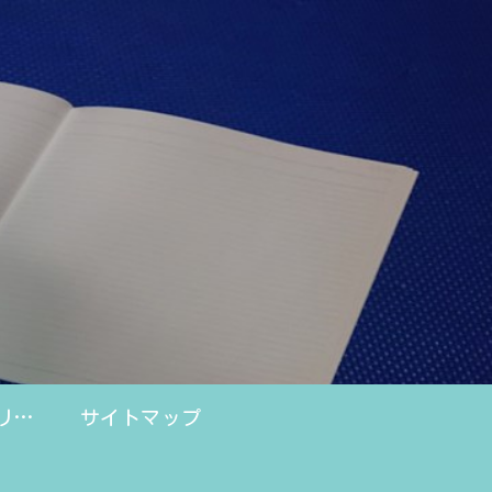
プライバシーポリシー
サイトマップ