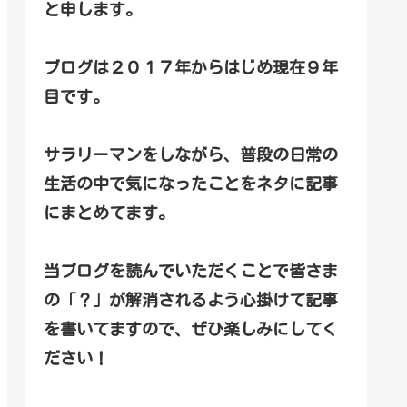
と申します。
ブログは２０１７年からはじめ現在９年
目です。
サラリーマンをしながら、普段の日常の
生活の中で気になったことをネタに記事
にまとめてます。
当ブログを読んでいただくことで皆さま
の「？」が解消されるよう心掛けて記事
を書いてますので、ぜひ楽しみにしてく
ださい！