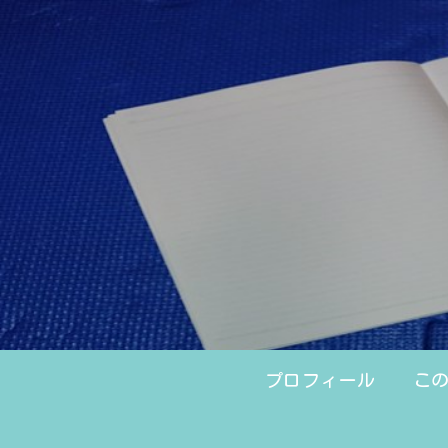
プロフィール
こ