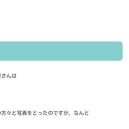
屋さんは
の方々と写真をとったのですが、なんと