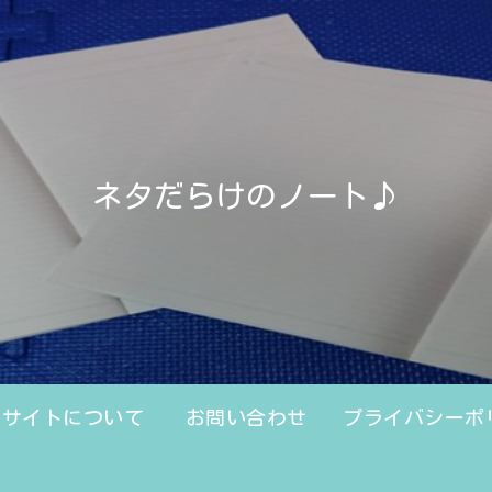
ネタだらけのノート♪
のサイトについて
お問い合わせ