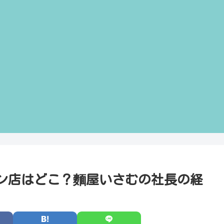
ン店はどこ？麵屋いさむの社長の経