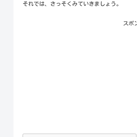
それでは、さっそくみていきましょう。
スポ