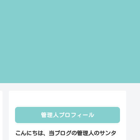
管理人プロフィール
こんにちは、当ブログの管理人のサンタ