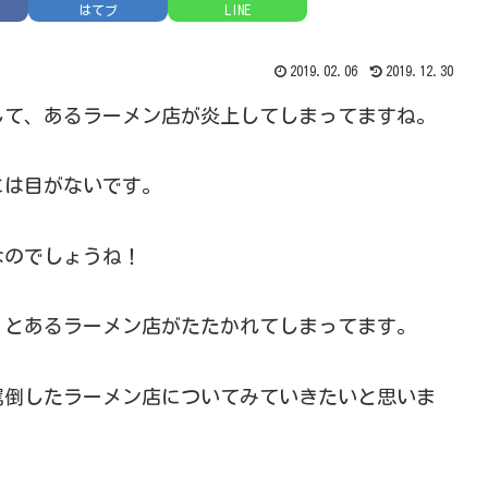
はてブ
LINE
2019.02.06
2019.12.30
して、あるラーメン店が炎上してしまってますね。
には目がないです。
なのでしょうね！
、とあるラーメン店がたたかれてしまってます。
罵倒したラーメン店についてみていきたいと思いま