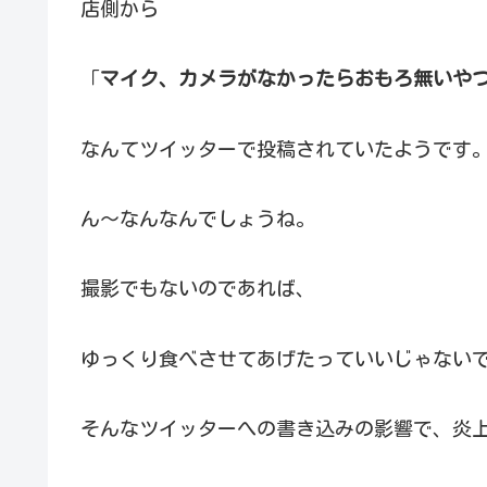
店側から
「
マイク、カメラがなかったらおもろ無いや
なんてツイッターで投稿されていたようです
ん～なんなんでしょうね。
撮影でもないのであれば、
ゆっくり食べさせてあげたっていいじゃない
そんなツイッターへの書き込みの影響で、炎