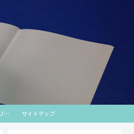
プライバシーポリシー
サイトマップ