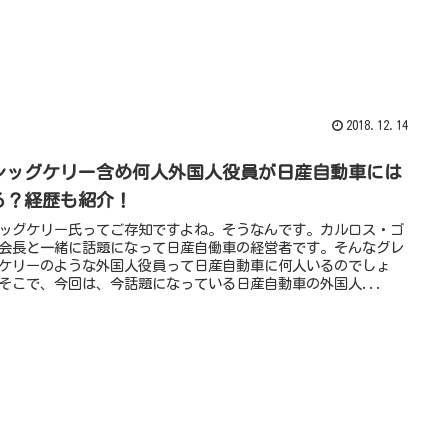
2018.12.14
レッグケリー含め何人外国人役員が日産自動車には
る？経歴も紹介！
ッグケリー氏ってご存知ですよね。そうなんです。カルロス・ゴ
会長と一緒に話題になって日産自働車の経営者です。そんなグレ
ケリーのような外国人役員って日産自動車に何人いるのでしょ
そこで、今回は、今話題になっている日産自動車の外国人...