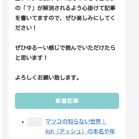
の「？」が解消されるよう心掛けて記事
を書いてますので、ぜひ楽しみにしてく
ださい！
ぜひゆるーい感じで読んでいただけたら
と思います！
よろしくお願い致します。
新着記事
マツコの知らない世界｜
Ash（アッシュ）の本名や年