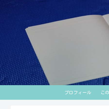
プロフィール
こ