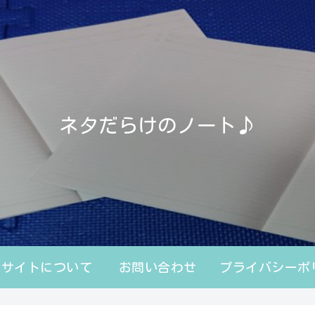
ネタだらけのノート♪
のサイトについて
お問い合わせ