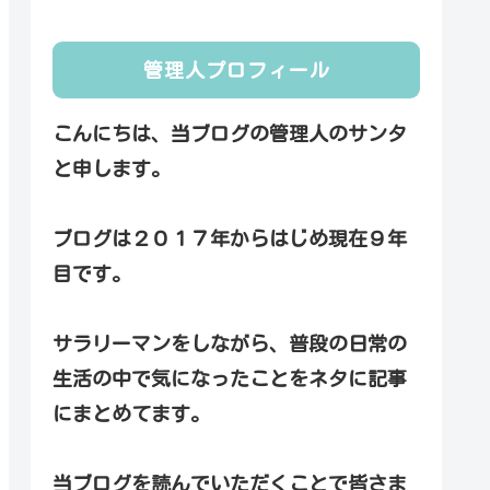
管理人プロフィール
こんにちは、当ブログの管理人のサンタ
と申します。
ブログは２０１７年からはじめ現在９年
目です。
サラリーマンをしながら、普段の日常の
生活の中で気になったことをネタに記事
にまとめてます。
当ブログを読んでいただくことで皆さま