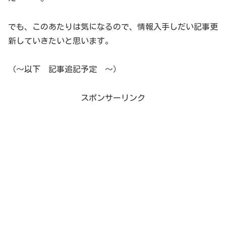
でも、このあたりは気になるので、情報入手しだい記事更
新していきたいと思います。
（～以下 記事追記予定 ～）
スポンサーリンク