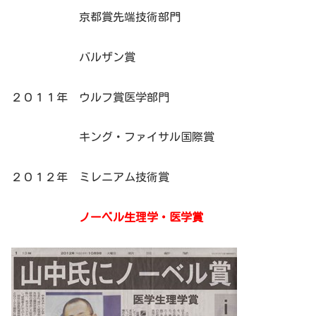
京都賞先端技術部門
バルザン賞
２０１１年 ウルフ賞医学部門
キング・ファイサル国際賞
２０１２年 ミレニアム技術賞
ノーベル生理学・医学賞