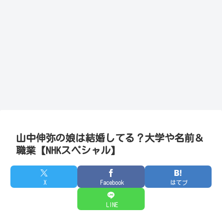
山中伸弥の娘は結婚してる？大学や名前＆
職業【NHKスペシャル】
X
Facebook
はてブ
LINE