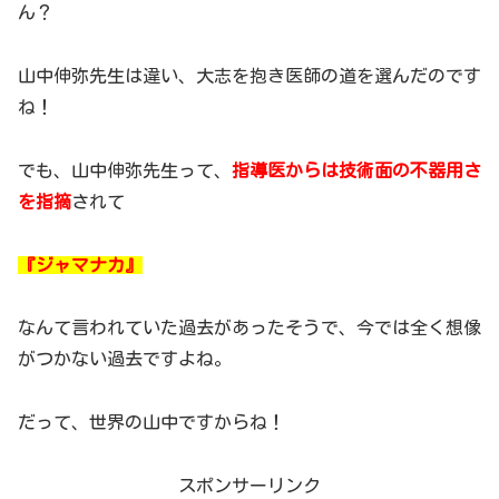
ん？
山中伸弥先生は違い、大志を抱き医師の道を選んだのです
ね！
でも、山中伸弥先生って、
指導医からは技術面の不器用さ
を指摘
されて
『ジャマナカ』
なんて言われていた過去があったそうで、今では全く想像
がつかない過去ですよね。
だって、世界の山中ですからね！
スポンサーリンク