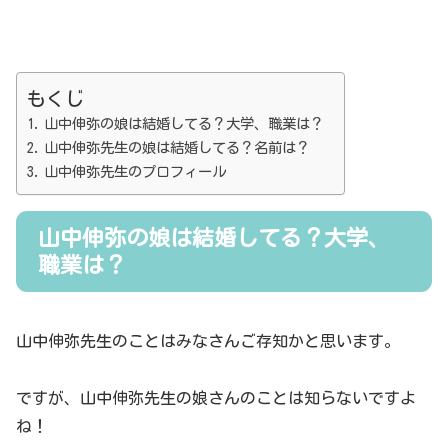
もくじ
山中伸弥の娘は結婚してる？大学、職業は？
山中伸弥先生の娘は結婚してる？名前は？
山中伸弥先生のプロフィール
山中伸弥の娘は結婚してる？大学、
職業は？
山中伸弥先生のことはみなさんご存知かと思います。
ですが、山中伸弥先生の娘さんのことは知らないですよ
ね！