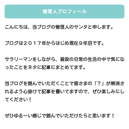
管理人プロフィール
こんにちは、当ブログの管理人のサンタと申します。
ブログは２０１７年からはじめ現在９年目です。
サラリーマンをしながら、普段の日常の生活の中で気にな
ったことをネタに記事にまとめてます。
当ブログを読んでいただくことで皆さまの「？」が解消さ
れるよう心掛けて記事を書いてますので、ぜひ楽しみにし
てください！
ぜひゆるーい感じで読んでいただけたらと思います！