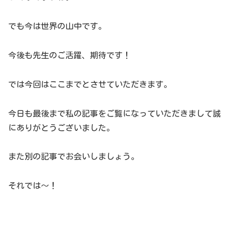
でも今は世界の山中です。
今後も先生のご活躍、期待です！
では今回はここまでとさせていただきます。
今日も最後まで私の記事をご覧になっていただきまして誠
にありがとうございました。
また別の記事でお会いしましょう。
それでは～！