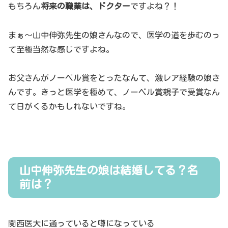
もちろん
将来の職業は、ドクター
ですよね？！
まぁ～山中伸弥先生の娘さんなので、医学の道を歩むのっ
て至極当然な感じですよね。
お父さんがノーベル賞をとったなんて、激レア経験の娘さ
んです。きっと医学を極めて、ノーベル賞親子で受賞なん
て日がくるかもしれないですね。
山中伸弥先生の娘は結婚してる？名
前は？
関西医大に通っていると噂になっている