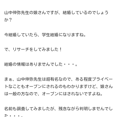
山中伸弥先生の娘さんですが、結婚しているのでしょう
か？
今結婚していたら、学生結婚になりますね。
で、リサーチをしてみました！
結婚の情報はありませんでした・・・。
まぁ、山中伸弥先生は超有名なので、ある程度プライベー
トなこともオープンにされるのもわかりますけど、娘さん
は一般の方なので、オープンにはされないですよね。
名前も調査してみましたが、残念ながら判明しませんでし
た・・・。