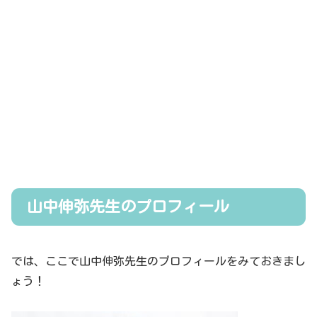
山中伸弥先生のプロフィール
では、ここで山中伸弥先生のプロフィールをみておきまし
ょう！