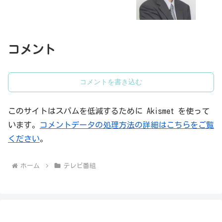
コメント
コメントを書き込む
このサイトはスパムを低減するために Akismet を使って
います。
コメントデータの処理方法の詳細はこちらをご覧
ください
。
ホーム
テレビ番組