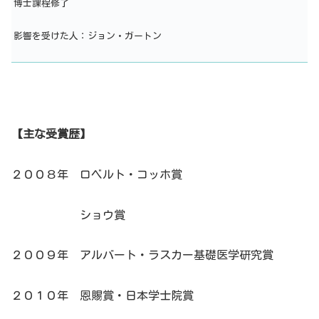
博士課程修了
影響を受けた人：ジョン・ガートン
【主な受賞歴】
２００８年 ロベルト・コッホ賞
ショウ賞
２００９年 アルバート・ラスカー基礎医学研究賞
２０１０年 恩賜賞・日本学士院賞