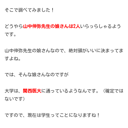
そこで調べてみました！
どうやら
山中伸弥先生の娘さんは2人
いらっらしゃるよう
です。
山中伸弥先生の娘さんなので、絶対頭がいいに決まってま
すよね。
では、そんな娘さんなのですが
大学は、
関西医大
に通っているようなんです。（確定では
ないです）
ですので、現在は学生ってことになりますね！