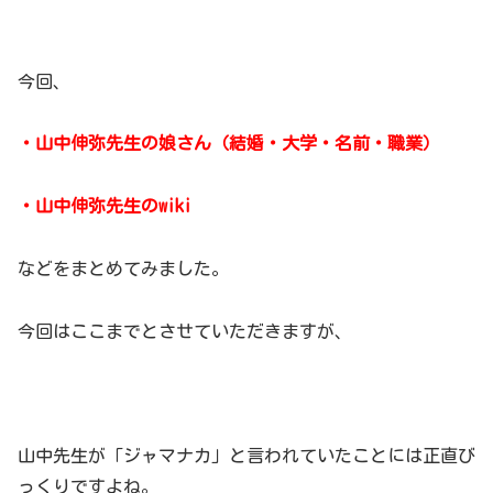
今回、
・山中伸弥先生の娘さん（結婚・大学・名前・職業）
・山中伸弥先生のwiki
などをまとめてみました。
今回はここまでとさせていただきますが、
山中先生が「ジャマナカ」と言われていたことには正直び
っくりですよね。