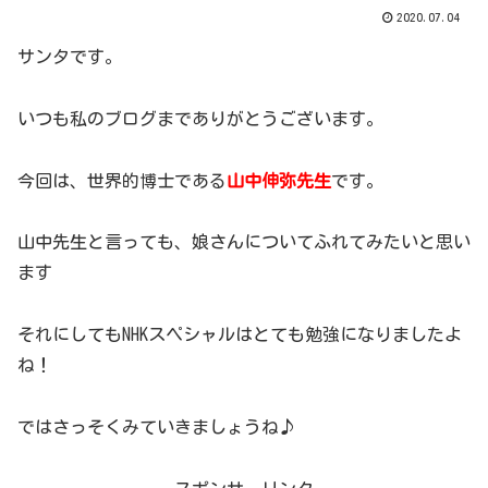
2020.07.04
サンタです。
いつも私のブログまでありがとうございます。
今回は、世界的博士である
山中伸弥先生
です。
山中先生と言っても、娘さんについてふれてみたいと思い
ます
それにしてもNHKスペシャルはとても勉強になりましたよ
ね！
ではさっそくみていきましょうね♪