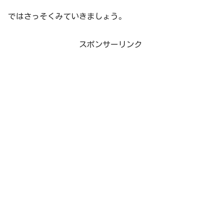
ではさっそくみていきましょう。
スポンサーリンク