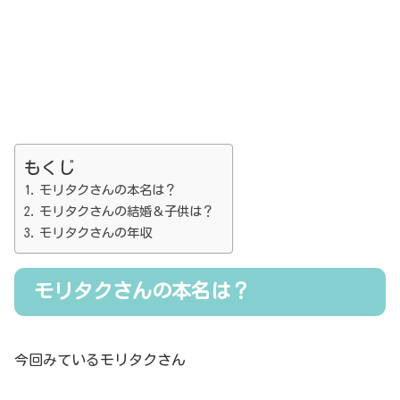
もくじ
モリタクさんの本名は？
モリタクさんの結婚＆子供は？
モリタクさんの年収
モリタクさんの本名は？
今回みているモリタクさん