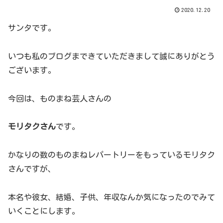
2020.12.20
サンタです。
いつも私のブログまできていただきまして誠にありがとう
ございます。
今回は、ものまね芸人さんの
モリタクさん
です。
かなりの数のものまねレパートリーをもっているモリタク
さんですが、
本名や彼女、結婚、子供、年収なんか気になったのでみて
いくことにします。