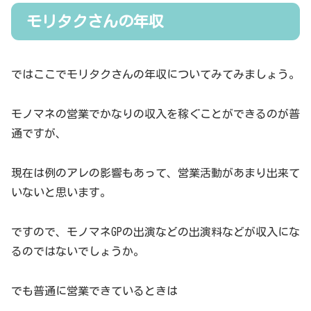
モリタクさんの年収
ではここでモリタクさんの年収についてみてみましょう。
モノマネの営業でかなりの収入を稼ぐことができるのが普
通ですが、
現在は例のアレの影響もあって、営業活動があまり出来て
いないと思います。
ですので、モノマネGPの出演などの出演料などが収入にな
るのではないでしょうか。
でも普通に営業できているときは