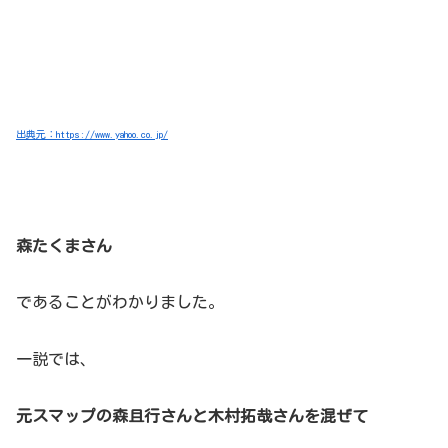
出典元：https://www.yahoo.co.jp/
森たくまさん
であることがわかりました。
一説では、
元スマップの森且行さんと木村拓哉さんを混ぜて