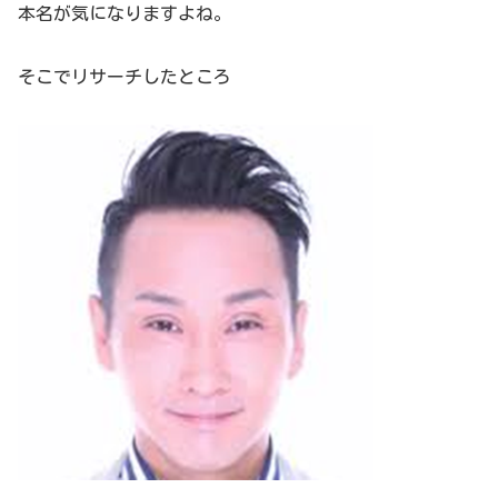
本名が気になりますよね。
そこでリサーチしたところ