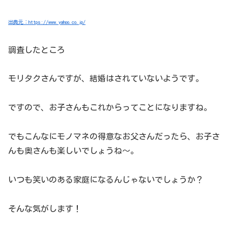
出典元：https://www.yahoo.co.jp/
調査したところ
モリタクさんですが、結婚はされていないようです。
ですので、お子さんもこれからってことになりますね。
でもこんなにモノマネの得意なお父さんだったら、お子さ
んも奥さんも楽しいでしょうね～。
いつも笑いのある家庭になるんじゃないでしょうか？
そんな気がします！