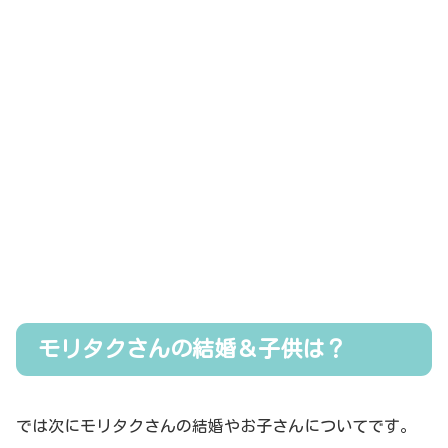
モリタクさんの結婚＆子供は？
では次にモリタクさんの結婚やお子さんについてです。