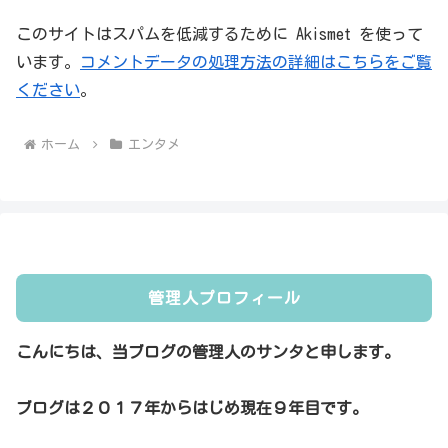
このサイトはスパムを低減するために Akismet を使って
います。
コメントデータの処理方法の詳細はこちらをご覧
ください
。
ホーム
エンタメ
管理人プロフィール
こんにちは、当ブログの管理人のサンタと申します。
ブログは２０１７年からはじめ現在９年目です。