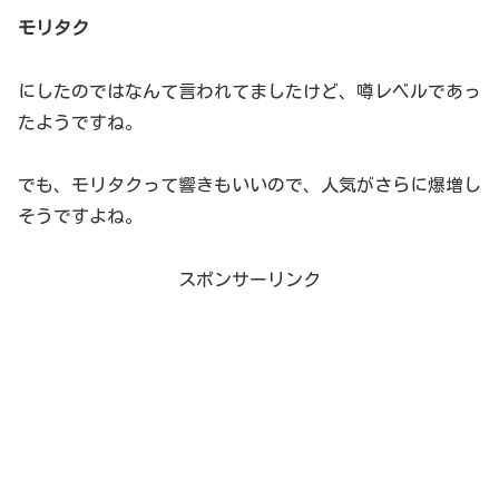
モリタク
にしたのではなんて言われてましたけど、噂レベルであっ
たようですね。
でも、モリタクって響きもいいので、人気がさらに爆増し
そうですよね。
スポンサーリンク