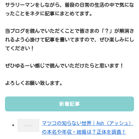
サラリーマンをしながら、普段の日常の生活の中で気にな
ったことをネタに記事にまとめてます。
当ブログを読んでいただくことで皆さまの「？」が解消さ
れるよう心掛けて記事を書いてますので、ぜひ楽しみにし
てください！
ぜひゆるーい感じで読んでいただけたらと思います！
よろしくお願い致します。
新着記事
マツコの知らない世界｜Ash（アッシュ）
の本名や年収・結婚は？正体を調査！