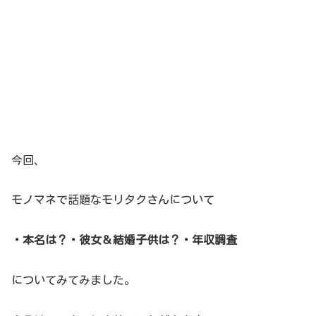
今回、
モノマネで話題なモリタクさんについて
・本名は？・彼女＆結婚子供は？・年収調査
についてみてみました。