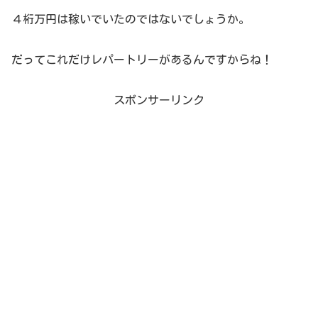
４桁万円は稼いでいたのではないでしょうか。
だってこれだけレパートリーがあるんですからね！
スポンサーリンク