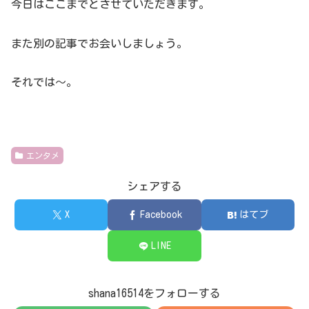
今日はここまでとさせていただきます。
また別の記事でお会いしましょう。
それでは～。
エンタメ
シェアする
X
Facebook
はてブ
LINE
shana16514をフォローする