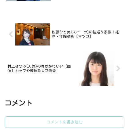
佐藤ひと美(スイーツ)の結婚＆家族！経
歴・年齢調査【マツコ】
村上なつみ(天気)の耳がかわいい【画
像】カップや彼氏＆大学調査
コメント
コメントを書き込む