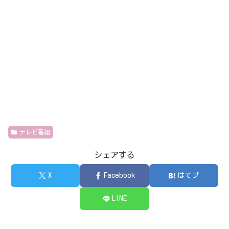
テレビ番組
シェアする
X
Facebook
はてブ
LINE