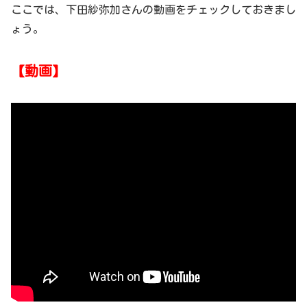
ここでは、下田紗弥加さんの動画をチェックしておきまし
ょう。
【動画】