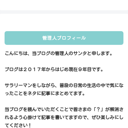
管理人プロフィール
こんにちは、当ブログの管理人のサンタと申します。
ブログは２０１７年からはじめ現在９年目です。
サラリーマンをしながら、普段の日常の生活の中で気にな
ったことをネタに記事にまとめてます。
当ブログを読んでいただくことで皆さまの「？」が解消さ
れるよう心掛けて記事を書いてますので、ぜひ楽しみにし
てください！