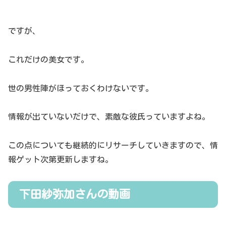
ですが、
これだけの美女です。
世の男性陣がほっておくわけないです。
情報が出ていないだけで、素敵な彼氏っていますよね。
この点についても継続的にリサーチしていきますので、情
報ゲット次第更新しますね。
下田紗弥加さんの動画