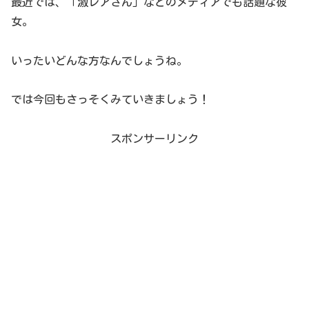
最近では、「激レアさん」などのメディアでも話題な彼
女。
いったいどんな方なんでしょうね。
では今回もさっそくみていきましょう！
スポンサーリンク