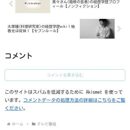
茶々さん(箱根の芸者)の経歴学歴プロフ
ィール【ノンフィクション】
大塚瞳(料理研究家)の経歴学歴wiki！柚
香光は従妹！【セブンルール】
コメント
コメントを書き込む
このサイトはスパムを低減するために Akismet を使って
います。
コメントデータの処理方法の詳細はこちらをご覧
ください
。
ホーム
テレビ番組