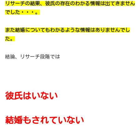
リサーチの結果、彼氏の存在のわかる情報は出てきません
でした・・・。
また結婚についてもわかるような情報はありませんでし
た。
結論、リサーチ段階では
彼氏はいない
結婚もされていない