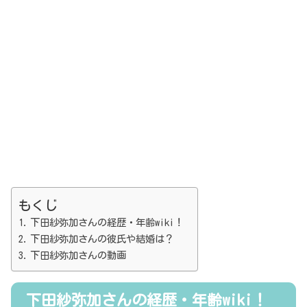
もくじ
下田紗弥加さんの経歴・年齢wiki！
下田紗弥加さんの彼氏や結婚は？
下田紗弥加さんの動画
下田紗弥加さんの経歴・年齢wiki！