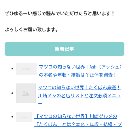
ぜひゆるーい感じで読んでいただけたらと思います！
よろしくお願い致します。
新着記事
マツコの知らない世界｜Ash（アッシュ）
の本名や年収・結婚は？正体を調査！
マツコの知らない世界｜たくぽん厳選！
川崎メシの名店リストと注文必須メニュ
ー
【マツコの知らない世界】川崎グルメの
「たくぽん」とは？本名・年収・結婚・プ