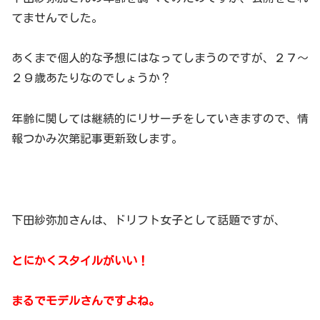
てませんでした。
あくまで個人的な予想にはなってしまうのですが、２７～
２９歳あたりなのでしょうか？
年齢に関しては継続的にリサーチをしていきますので、情
報つかみ次第記事更新致します。
下田紗弥加さんは、ドリフト女子として話題ですが、
とにかくスタイルがいい！
まるでモデルさんですよね。