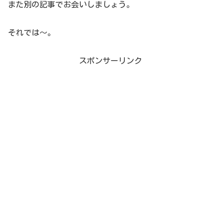
また別の記事でお会いしましょう。
それでは～。
スポンサーリンク