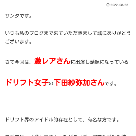
2022.08.28
サンタです。
いつも私のブログまで来ていただきまして誠にありがとう
ございます。
激レアさん
さて今回は、
に出演し話題になっている
ドリフト女子
下田紗弥加さん
の
です。
ドリフト界のアイドル的存在として、有名な方です。