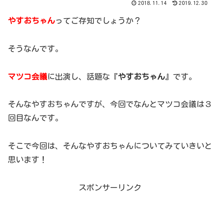
2018.11.14
2019.12.30
やすお
ちゃん
ってご存知でしょうか？
そうなんです。
マツコ会議
に出演し、話題な『
やすおちゃん
』です。
そんなやすおちゃんですが、今回でなんとマツコ会議は３
回目なんです。
そこで今回は、そんなやすおちゃんについてみていきいと
思います！
スポンサーリンク