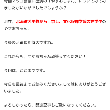
今回マツコ会議に出演の『やすおちゃん』についてみてみ
ましたがいかがでしたでしょうか？
現在、
北海道苫小牧から上京し、文化服飾学院の在学中
の
やすおちゃん。
今後の活躍に期待大ですね。
これからも、やすおちゃん頑張ってください！
今回は、ここまでです。
今日も最後までお読みくださいまして誠にありがとうござ
いました。
よろしかったら、関連記事もご覧になってください。