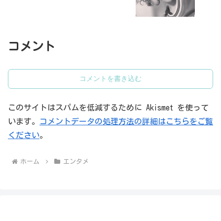
コメント
コメントを書き込む
このサイトはスパムを低減するために Akismet を使って
います。
コメントデータの処理方法の詳細はこちらをご覧
ください
。
ホーム
エンタメ