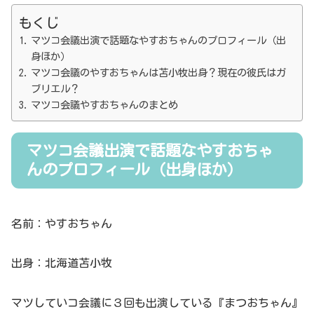
もくじ
マツコ会議出演で話題なやすおちゃんのプロフィール（出
身ほか）
マツコ会議のやすおちゃんは苫小牧出身？現在の彼氏はガ
ブリエル？
マツコ会議やすおちゃんのまとめ
マツコ会議出演で話題なやすおちゃ
んのプロフィール（出身ほか）
名前：やすおちゃん
出身：北海道苫小牧
マツしていコ会議に３回も出演している『まつおちゃん』