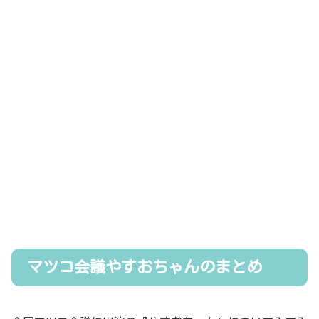
マツコ会議やすおちゃんのまとめ