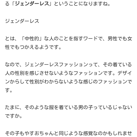
る「
ジェンダーレス
」ということになりますね。
ジェンダーレス
とは、「中性的」な人のことを指すワードで、男性でも女
性でもつかえるようです。
なので、ジェンダーレスファッションって、その着ている
人の性別を感じさせないようなファッションです。デザイ
ンからして性別がわからないような感じのファッションで
す。
たまに、そのような服を着ている男の子っているじゃない
ですか。
その子もやすおちゃんと同じような感覚なのかもしれませ