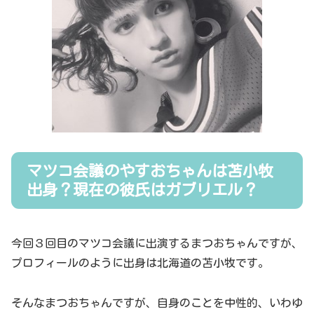
マツコ会議のやすおちゃんは苫小牧
出身？現在の彼氏はガブリエル？
今回３回目のマツコ会議に出演するまつおちゃんですが、
プロフィールのように出身は北海道の苫小牧です。
そんなまつおちゃんですが、自身のことを中性的、いわゆ