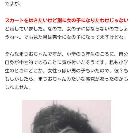
ですが、
スカートをはきたいけど別に女の子になりたわけじゃない
と話していました。なので、女の子にはならないのでしょ
うね～。でも見た目は完全に女の子になってますけどね。
そんなまつおちゃんですが、小学の３年生のころに、自分
自身が中性的であることに気が付いたそうです。私も小学
生のときにどこか、女性っぽい男の子もいたので、彼？も
もしかしたら、まつおちゃんみたいな感覚があったのかも
しれません。