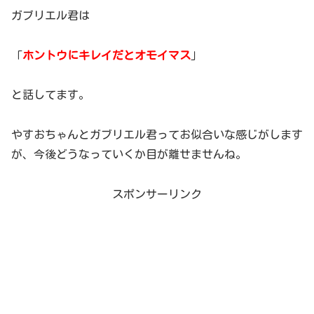
ガブリエル君は
「
ホントウにキレイだとオモイマス
」
と話してます。
やすおちゃんとガブリエル君ってお似合いな感じがします
が、今後どうなっていくか目が離せませんね。
スポンサーリンク