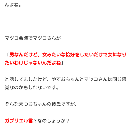
んよね。
マツコ会議でマツコさんが
「
男なんだけど、女みたいな恰好をしたいだけで女になり
たいわけじゃないんだよね
」
と話してましたけど、やすおちゃんとマツコさんは同じ感
覚なのかもしれないです。
そんなまつおちゃんの彼氏ですが、
ガブリエル君
？なのしょうか？