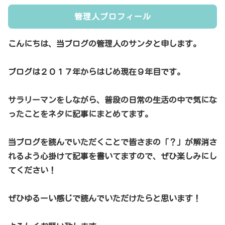
管理人プロフィール
こんにちは、当ブログの管理人のサンタと申します。
ブログは２０１７年からはじめ現在９年目です。
サラリーマンをしながら、普段の日常の生活の中で気にな
ったことをネタに記事にまとめてます。
当ブログを読んでいただくことで皆さまの「？」が解消さ
れるよう心掛けて記事を書いてますので、ぜひ楽しみにし
てください！
ぜひゆるーい感じで読んでいただけたらと思います！