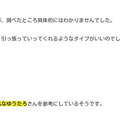
。
が、調べたところ具体的にはわかりませんでした。
、引っ張っていってくれるようなタイプがいいのでし
名なゆうたろ
さんを参考にしているそうです。