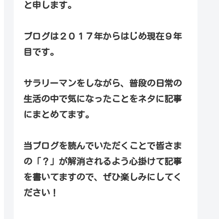
と申します。
ブログは２０１７年からはじめ現在９年
目です。
サラリーマンをしながら、普段の日常の
生活の中で気になったことをネタに記事
にまとめてます。
当ブログを読んでいただくことで皆さま
の「？」が解消されるよう心掛けて記事
を書いてますので、ぜひ楽しみにしてく
ださい！