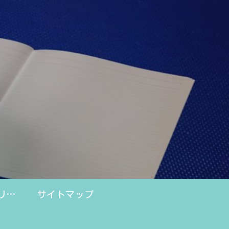
プライバシーポリシー
サイトマップ