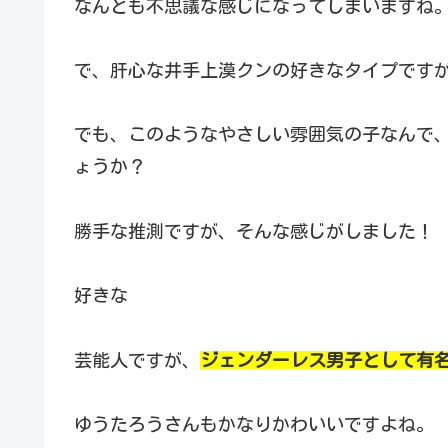
なんとも不思議な感じになってしまいますね
で、肝心な井手上漠クンの好きなタイプです
でも、このようなやさしい雰囲気の子なんで
ょうか？
勝手な推測ですが、そんな感じがしました！
好きな
芸能人ですが、
ジェンダーレス男子として有
ゆうたろうさんもかなりかわいいですよね。