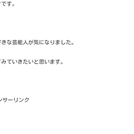
さです。
好きな芸能人が気になりました。
てみていきたいと思います。
ンサーリンク