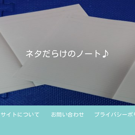
ネタだらけのノート♪
のサイトについて
お問い合わせ