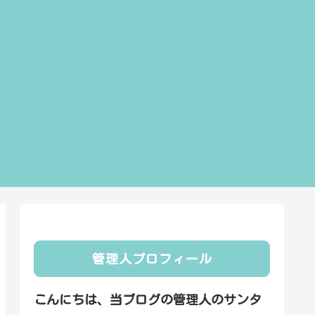
管理人プロフィール
こんにちは、当ブログの管理人のサンタ