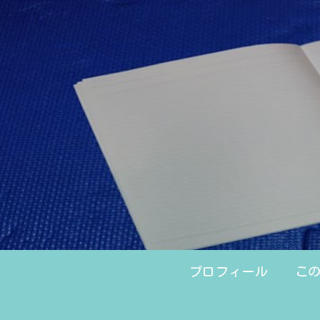
プロフィール
こ