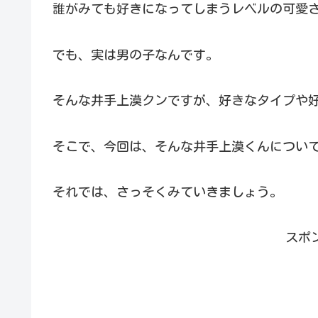
誰がみても好きになってしまうレベルの可愛
でも、実は男の子なんです。
そんな井手上漠クンですが、好きなタイプや
そこで、今回は、そんな井手上漠くんについ
それでは、さっそくみていきましょう。
スポ