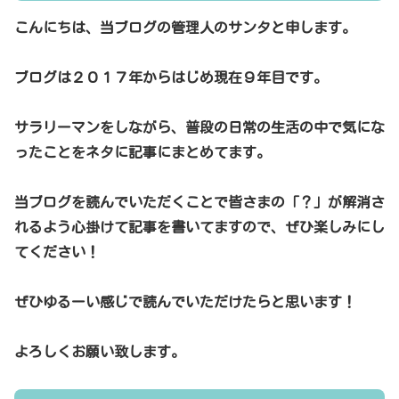
こんにちは、当ブログの管理人のサンタと申します。
ブログは２０１７年からはじめ現在９年目です。
サラリーマンをしながら、普段の日常の生活の中で気にな
ったことをネタに記事にまとめてます。
当ブログを読んでいただくことで皆さまの「？」が解消さ
れるよう心掛けて記事を書いてますので、ぜひ楽しみにし
てください！
ぜひゆるーい感じで読んでいただけたらと思います！
よろしくお願い致します。