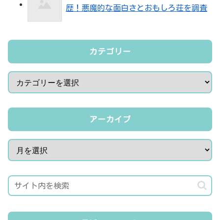
歴！悪魔的な面白さとおもしろ荘を調査
カテゴリー
アーカイブ