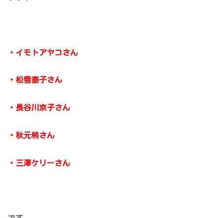
・イモトアヤコさん
・松雪泰子さん
・長谷川京子さん
・秋元梢さん
・三澤ケリーさん