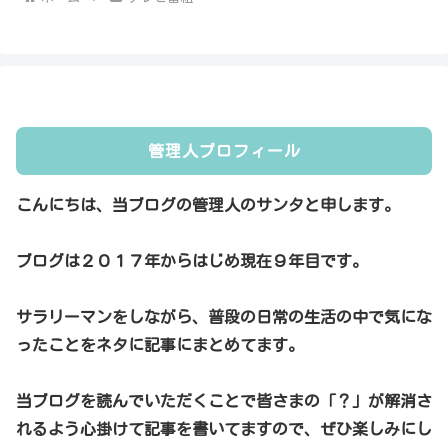
管理人プロフィール
こんにちは、当ブログの管理人のサンタと申します。
ブログは２０１７年からはじめ現在９年目です。
サラリーマンをしながら、普段の日常の生活の中で気にな
ったことをネタに記事にまとめてます。
当ブログを読んでいただくことで皆さまの「？」が解消さ
れるよう心掛けて記事を書いてますので、ぜひ楽しみにし