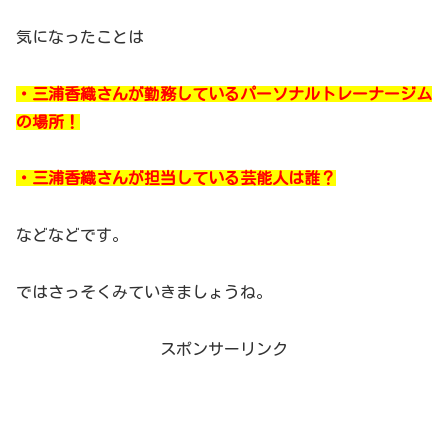
気になったことは
・三浦香織さんが勤務しているパーソナルトレーナージム
の場所！
・三浦香織さんが担当している芸能人は誰？
などなどです。
ではさっそくみていきましょうね。
スポンサーリンク