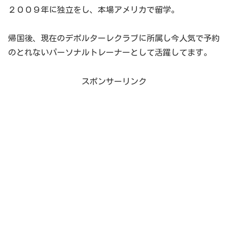
２００９年に独立をし、本場アメリカで留学。
帰国後、現在のデポルターレクラブに所属し今人気で予約
のとれないパーソナルトレーナーとして活躍してます。
スポンサーリンク