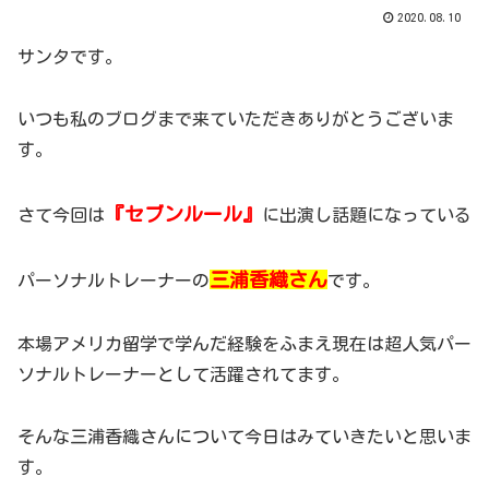
2020.08.10
サンタです。
いつも私のブログまで来ていただきありがとうございま
す。
『セブンルール』
さて今回は
に出演し話題になっている
三浦香織さん
パーソナルトレーナーの
です。
本場アメリカ留学で学んだ経験をふまえ現在は超人気パー
ソナルトレーナーとして活躍されてます。
そんな三浦香織さんについて今日はみていきたいと思いま
す。