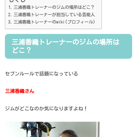
三浦香織トレーナーのジムの場所はどこ？
三浦香織トレーナーが担当している芸能人
三浦香織トレーナーのwiki(プロフィール)
三浦香織トレーナーのジムの場所は
どこ？
セブンルールで話題になっている
三浦香織さん
ジムがどこなのか気になりますよね！