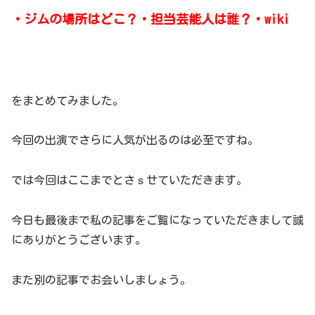
・ジムの場所はどこ？・担当芸能人は誰？・wiki
をまとめてみました。
今回の出演でさらに人気が出るのは必至ですね。
では今回はここまでとさｓせていただきます。
今日も最後まで私の記事をご覧になっていただきまして誠
にありがとうございます。
また別の記事でお会いしましょう。