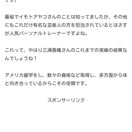
です。
番組でイモトアヤコさんのことは知ってましたが、その他
にもこれだけ有名な芸能人の方を担当されているとはさす
が人気パーソナルトレーナーですよね。
これって、やはり三浦香織さんのこれまでの実績の結果な
んでしょうね！
アメリカ留学をし、数々の資格など取得し、多方面から体
と向き合っているからこその信頼です。
スポンサーリンク