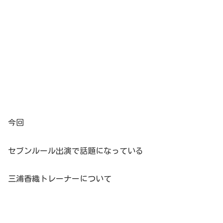
今回
セブンルール出演で話題になっている
三浦香織トレーナーについて