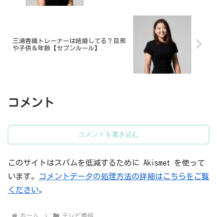
三浦香織トレーナーは結婚してる？旦那
や子供＆年齢【セブンルール】
コメント
コメントを書き込む
このサイトはスパムを低減するために Akismet を使って
います。
コメントデータの処理方法の詳細はこちらをご覧
ください
。
ホーム
テレビ番組