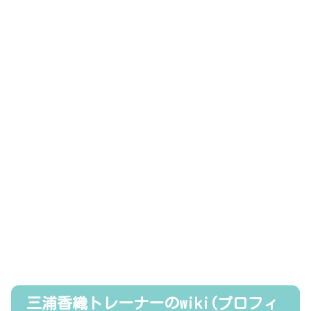
三浦香織トレーナーのwiki(プロフィ