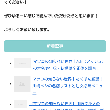
てください！
ぜひゆるーい感じで読んでいただけたらと思います！
よろしくお願い致します。
新着記事
マツコの知らない世界｜Ash（アッシュ）
の本名や年収・結婚は？正体を調査！
マツコの知らない世界｜たくぽん厳選！
川崎メシの名店リストと注文必須メニュ
ー
【マツコの知らない世界】川崎グルメの