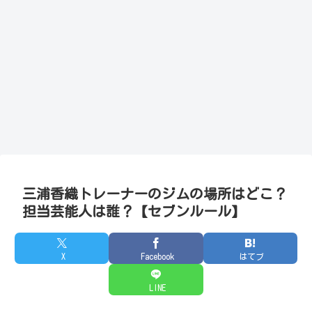
三浦香織トレーナーのジムの場所はどこ？
担当芸能人は誰？【セブンルール】
X
Facebook
はてブ
LINE