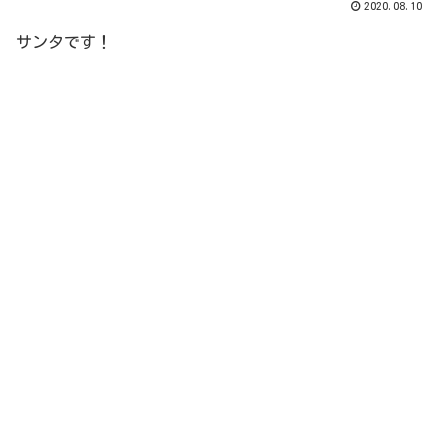
2020.08.10
サンタです！