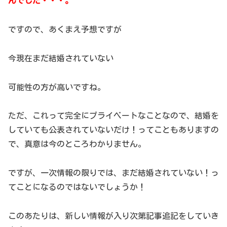
んでした・・・。
ですので、あくまえ予想ですが
今現在まだ結婚されていない
可能性の方が高いですね。
ただ、これって完全にプライベートなことなので、結婚を
していても公表されていないだけ！ってこともありますの
で、真意は今のところわかりません。
ですが、一次情報の限りでは、まだ結婚されていない！っ
てことになるのではないでしょうか！
このあたりは、新しい情報が入り次第記事追記をしていき