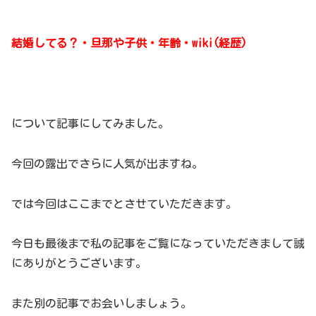
結婚してる？・旦那や子供・年齢・wiki(経歴)
について記事にしてみました。
今回の露出でさらに人気が出ますね。
では今回はここまでとさせていただきます。
今日も最後まで私の記事をご覧になっていただきまして誠
にありがとうございます。
また別の記事でお会いしましょう。