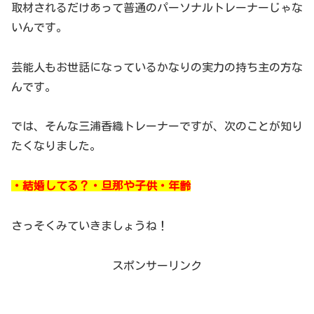
取材されるだけあって普通のパーソナルトレーナーじゃな
いんです。
芸能人もお世話になっているかなりの実力の持ち主の方な
んです。
では、そんな三浦香織トレーナーですが、次のことが知り
たくなりました。
・結婚してる？・旦那や子供・年齢
さっそくみていきましょうね！
スポンサーリンク