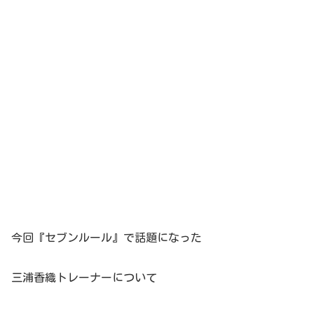
今回『セブンルール』で話題になった
三浦香織トレーナーについて