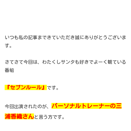
いつも私の記事まできていただき誠にありがとうございま
す。
さてさて今回は、わたくしサンタも好きでよーく観ている
番組
『セブンルール』
です。
パーソナルトレーナーの三
今回出演されたのが、
浦香織さん
と言う方です。