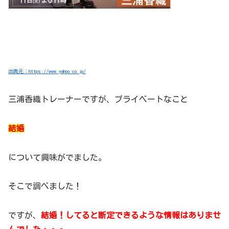
出典元：https://www.yahoo.co.jp/
三浦香織トレーナーですが、プライベートなこと
結婚
について興味がでました。
そこで調べました！
ですが、
結婚！してると断定できるような情報はありませ