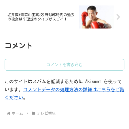
堀井翼(青森山田高校)野球部時代の過去
の彼女は？理想のタイプがスゴイ！
コメント
コメントを書き込む
このサイトはスパムを低減するために Akismet を使って
います。
コメントデータの処理方法の詳細はこちらをご覧
ください
。
ホーム
テレビ番組