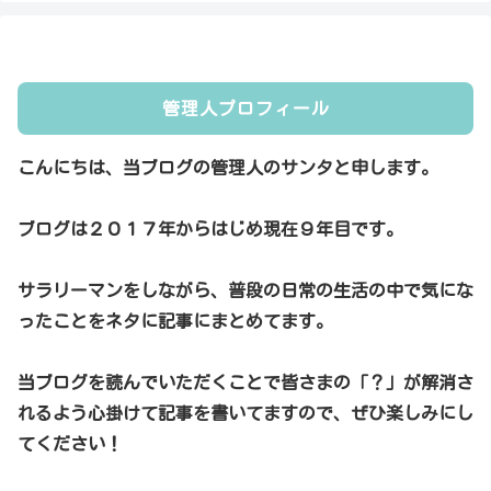
管理人プロフィール
こんにちは、当ブログの管理人のサンタと申します。
ブログは２０１７年からはじめ現在９年目です。
サラリーマンをしながら、普段の日常の生活の中で気にな
ったことをネタに記事にまとめてます。
当ブログを読んでいただくことで皆さまの「？」が解消さ
れるよう心掛けて記事を書いてますので、ぜひ楽しみにし
てください！