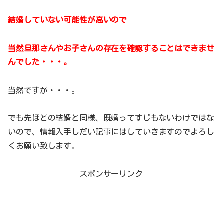
結婚していない可能性が高いので
当然旦那さんやお子さんの存在を確認することはできませ
んでした・・・。
当然ですが・・・。
でも先ほどの結婚と同様、既婚ってすじもないわけではな
いので、情報入手しだい記事にはしていきますのでよろし
くお願い致します。
スポンサーリンク