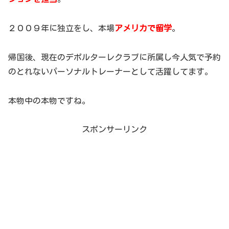
２００９年に独立をし、本場
アメリカで留学
。
帰国後、現在のデポルターレクラブに所属し今人気で予約
のとれないパーソナルトレーナーとして活躍してます。
本物中の本物ですね。
スポンサーリンク