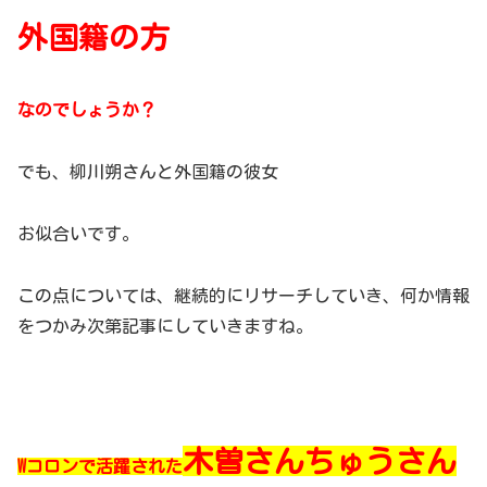
外国籍の方
なのでしょうか？
でも、柳川朔さんと外国籍の彼女
お似合いです。
この点については、継続的にリサーチしていき、何か情報
をつかみ次第記事にしていきますね。
木曽さんちゅうさん
Wコロンで活躍された