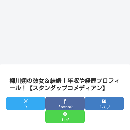
柳川朔の彼女＆結婚！年収や経歴プロフィ
ール！【スタンダップコメディアン】
X
Facebook
はてブ
LINE