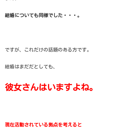
結婚についても同様でした・・・。
ですが、これだけの話題のある方です。
結婚はまだだとしても、
彼女さんはいますよね。
現在活動されている拠点を考えると