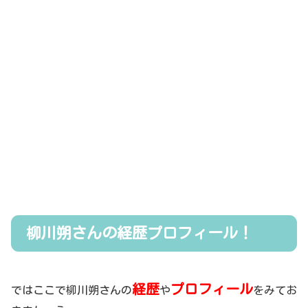
柳川朔さんの経歴プロフィール！
経歴
プロフィール
ではここで柳川朔さんの
や
をみてお