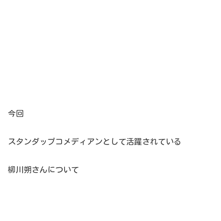
今回
スタンダップコメディアンとして活躍されている
柳川朔さんについて