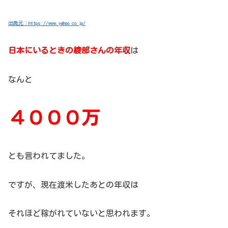
出典元：https://www.yahoo.co.jp/
日本にいるときの綾部さんの年収
は
なんと
４０００万
とも言われてました。
ですが、現在渡米したあとの年収は
それほど稼がれていないと思われます。