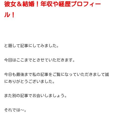
彼女＆結婚！年収や経歴プロフィー
ル！
と題して記事にしてみました。
今回はここまでとさせていただきます。
今日も最後まで私の記事をご覧になっていただきまして誠
にありがとうございました。
また別の記事でお会いしましょう。
それでは～。