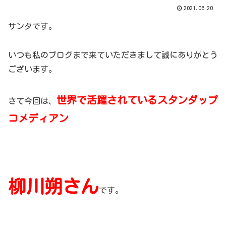
2021.06.20
サンタです。
いつも私のブログまで来ていただきまして誠にありがとう
ございます。
世界で活躍されているスタンダップ
さて今回は、
コメディアン
柳川朔さん
です。