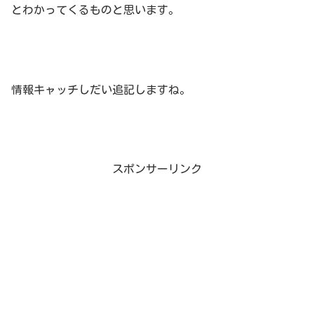
とわかってくるものと思います。
情報キャッチしだい追記しますね。
スポンサーリンク