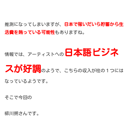
推測になってしまいますが、
日本で稼いだいら貯蓄から生
活費を賄っている可能性
もありますね。
日本語ビジネ
情報では、アーティストへの
スが好調
のようで、こちらの収入が柱の１つには
なっているようです。
そこで今回の
柳川朔さんです。