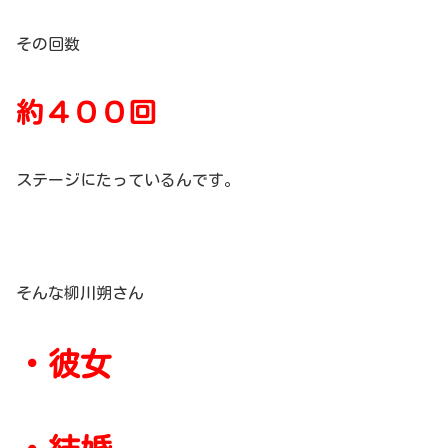
その回数
約４００回
ステージにたっているんです。
そんな柳川朔さん
・彼女