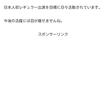
日本人初レギュラー出演を目標に日々活動されています。
今後の活躍には目が離せませんね。
スポンサーリンク