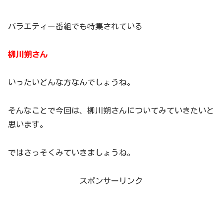
バラエティー番組でも特集されている
柳川朔さん
いったいどんな方なんでしょうね。
そんなことで今回は、柳川朔さんについてみていきたいと
思います。
ではさっそくみていきましょうね。
スポンサーリンク