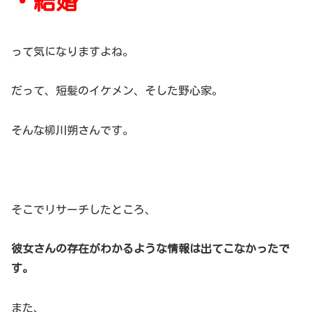
・結婚
って気になりますよね。
だって、短髪のイケメン、そした野心家。
そんな柳川朔さんです。
そこでリサーチしたところ、
彼女さんの存在がわかるような情報は出てこなかったで
す。
また、