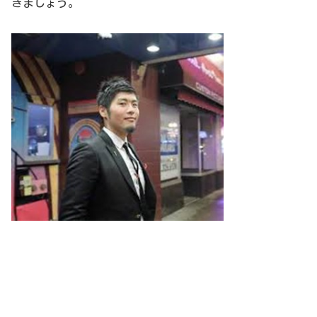
きましょう。