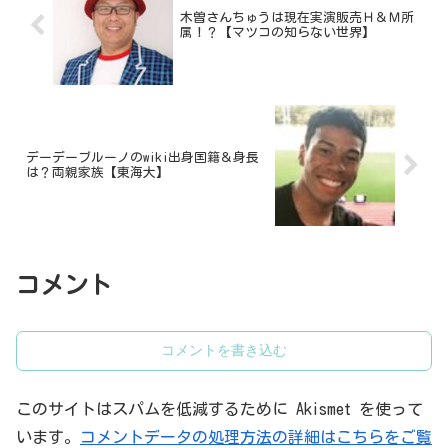
木曽さんちゅうは現在実演販売Ｈ＆Ｍ所
属！？【マツコの知らない世界】
デーデーブルーノのwiki出身国籍＆身長
は？両親家族【東海大】
コメント
コメントを書き込む
このサイトはスパムを低減するために Akismet を使って
います。
コメントデータの処理方法の詳細はこちらをご覧