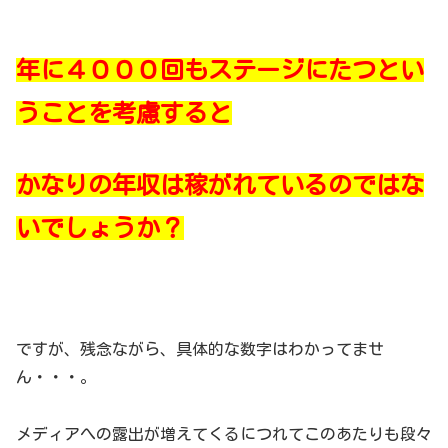
年に４０００回もステージにたつとい
うことを考慮すると
かなりの年収は稼がれているのではな
いでしょうか？
ですが、残念ながら、具体的な数字はわかってませ
ん・・・。
メディアへの露出が増えてくるにつれてこのあたりも段々