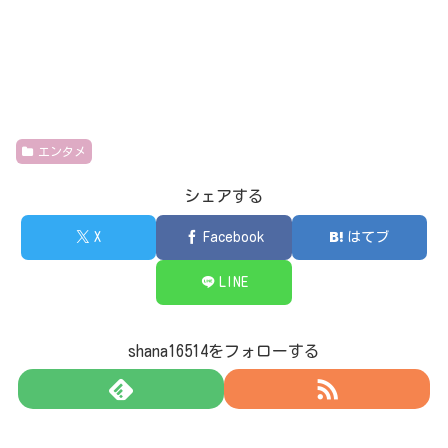
エンタメ
シェアする
X
Facebook
はてブ
LINE
shana16514をフォローする