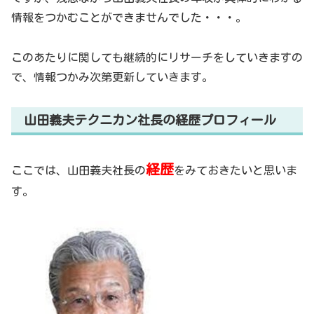
情報をつかむことができませんでした・・・。
このあたりに関しても継続的にリサーチをしていきますの
で、情報つかみ次第更新していきます。
山田義夫テクニカン社長の経歴プロフィール
経歴
ここでは、山田義夫社長の
をみておきたいと思いま
す。