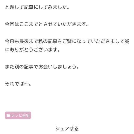
と題して記事にしてみました。
今回はここまでとさせていただきます。
今日も最後まで私の記事をご覧になっていただきまして誠
にありがとうございます。
また別の記事でお会いしましょう。
それでは～。
テレビ番組
シェアする