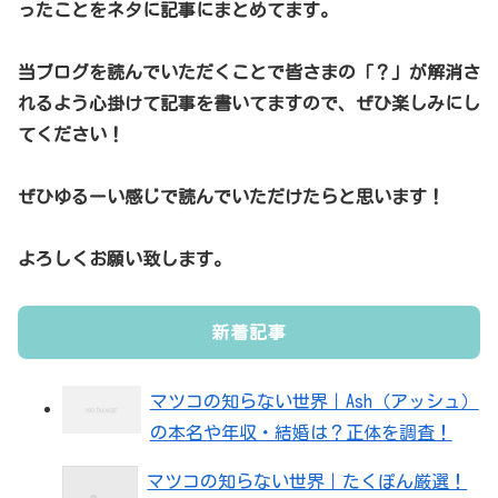
ったことをネタに記事にまとめてます。
当ブログを読んでいただくことで皆さまの「？」が解消さ
れるよう心掛けて記事を書いてますので、ぜひ楽しみにし
てください！
ぜひゆるーい感じで読んでいただけたらと思います！
よろしくお願い致します。
新着記事
マツコの知らない世界｜Ash（アッシュ）
の本名や年収・結婚は？正体を調査！
マツコの知らない世界｜たくぽん厳選！