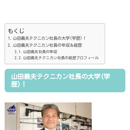
もくじ
山田義夫テクニカン社長の大学(学歴)！
山田義夫テクニカン社長の年収＆経歴
山田義夫社長の年収
山田義夫テクニカン社長の経歴プロフィール
山田義夫テクニカン社長の大学(学
歴)！