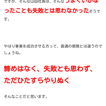
うまくいかな
ですが、そんな山田社長は、そんな
ったことも失敗とは思わなかった
そうで
す。
やはり事業を成功させる方って、普通の感覚とは違うので
しょうね。
諦めはなく、失敗とも思わず、
ただひたすらやりぬく
そんなことだと思います。