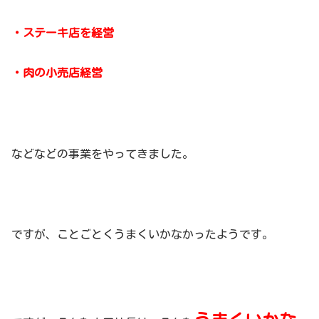
・ステーキ店を経営
・肉の小売店経営
などなどの事業をやってきました。
ですが、ことごとくうまくいかなかったようです。