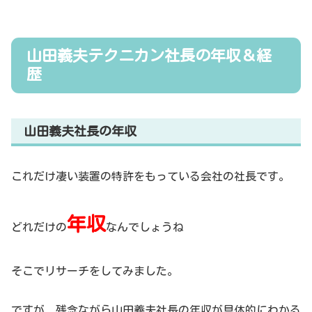
山田義夫テクニカン社長の年収＆経
歴
山田義夫社長の年収
これだけ凄い装置の特許をもっている会社の社長です。
年収
どれだけの
なんでしょうね
そこでリサーチをしてみました。
ですが、残念ながら山田義夫社長の年収が具体的にわかる