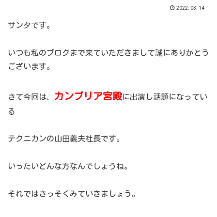
2022.03.14
サンタです。
いつも私のブログまで来ていただきまして誠にありがとう
ございます。
カンブリア宮殿
さて今回は、
に出演し話題になってい
る
テクニカンの山田義夫社長です。
いったいどんな方なんでしょうね。
それではさっそくみていきましょう。