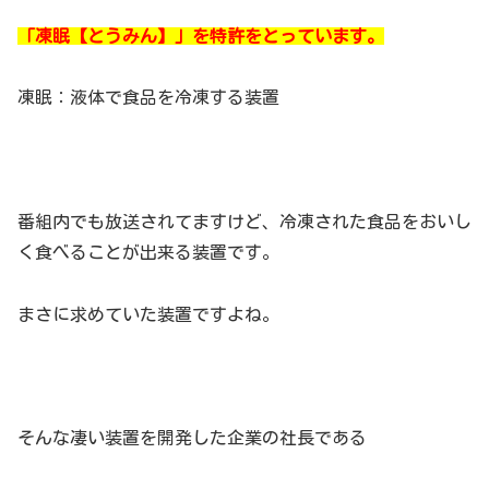
「凍眠【とうみん】」を特許をとっています。
凍眠：液体で食品を冷凍する装置
番組内でも放送されてますけど、冷凍された食品をおいし
く食べることが出来る装置です。
まさに求めていた装置ですよね。
そんな凄い装置を開発した企業の社長である