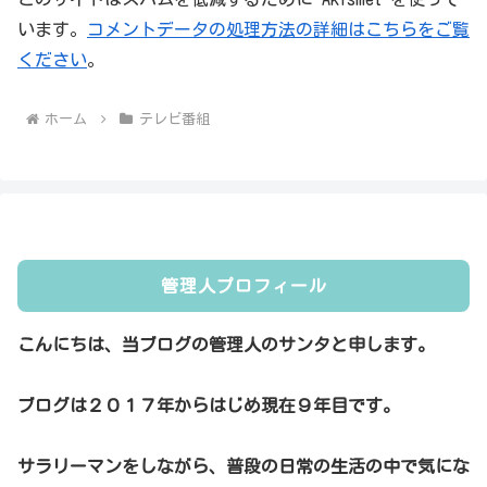
います。
コメントデータの処理方法の詳細はこちらをご覧
ください
。
ホーム
テレビ番組
管理人プロフィール
こんにちは、当ブログの管理人のサンタと申します。
ブログは２０１７年からはじめ現在９年目です。
サラリーマンをしながら、普段の日常の生活の中で気にな