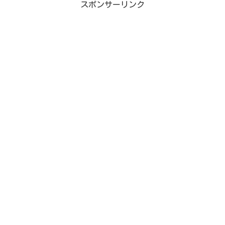
スポンサーリンク