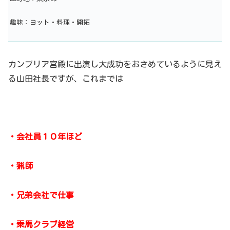
趣味：ヨット・料理・開拓
カンブリア宮殿に出演し大成功をおさめているように見え
る山田社長ですが、これまでは
・会社員１０年ほど
・猟師
・兄弟会社で仕事
・乗馬クラブ経営