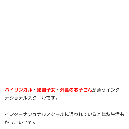
バイリンガル
・
帰国子女
・
外国のお子さん
が通うインター
ナショナルスクールです。
インターナショナルスクールに通われているとは私生活も
かっこいいです！