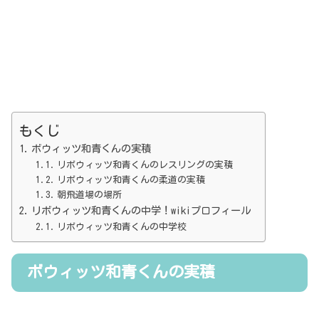
もくじ
ボウィッツ和青くんの実積
リボウィッツ和青くんのレスリングの実積
リボウィッツ和青くんの柔道の実積
朝飛道場の場所
リボウィッツ和青くんの中学！wikiプロフィール
リボウィッツ和青くんの中学校
ボウィッツ和青くんの実積