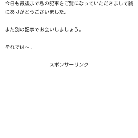
今日も最後まで私の記事をご覧になっていただきまして誠
にありがとうございました。
また別の記事でお会いしましょう。
それでは～。
スポンサーリンク