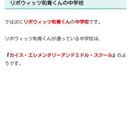
リボウィッツ和青くんの中学校
では次に
リボウィッツ和青くん
の
中学校
です。
リボウィッツ和青くんが通っている中学校は、
『
カイス・エレメンタリーアンドミドル・スクール
』
のよ
うです。