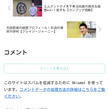
エムアンドケイ木下孝治社長の高校＆経
歴wiki！息子も【カンブリア宮殿】
太田哲雄の経歴プロフィール！お店の場
所や評判【クレイジージャーニー】
コメント
コメントを書き込む
このサイトはスパムを低減するために Akismet を使って
います。
コメントデータの処理方法の詳細はこちらをご覧
ください
。