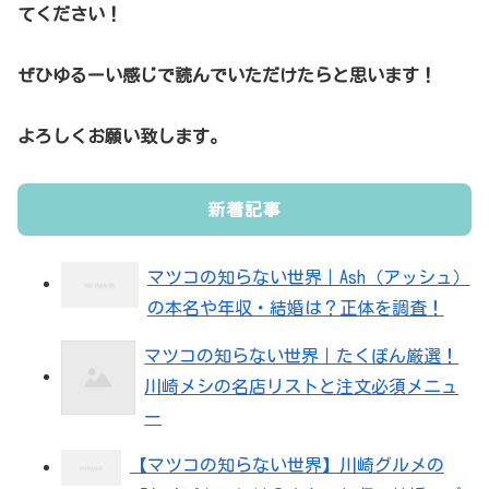
てください！
ぜひゆるーい感じで読んでいただけたらと思います！
よろしくお願い致します。
新着記事
マツコの知らない世界｜Ash（アッシュ）
の本名や年収・結婚は？正体を調査！
マツコの知らない世界｜たくぽん厳選！
川崎メシの名店リストと注文必須メニュ
ー
【マツコの知らない世界】川崎グルメの