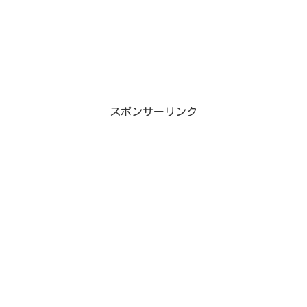
スポンサーリンク