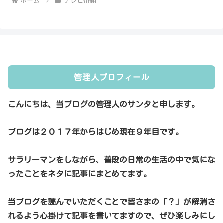
ホーム
テレビ番組
管理人プロフィール
こんにちは、当ブログの管理人のサンタと申します。
ブログは２０１７年からはじめ現在９年目です。
サラリーマンをしながら、普段の日常の生活の中で気にな
ったことをネタに記事にまとめてます。
当ブログを読んでいただくことで皆さまの「？」が解消さ
れるよう心掛けて記事を書いてますので、ぜひ楽しみにし