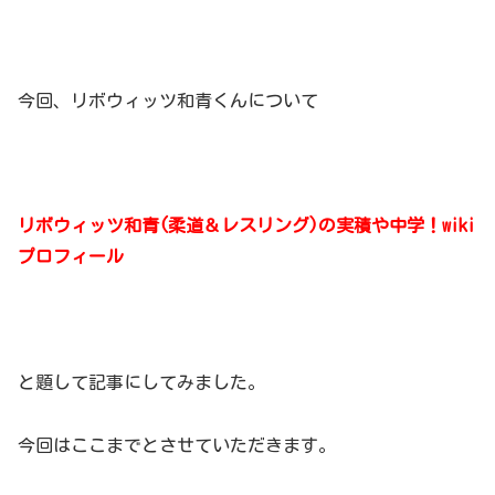
今回、リボウィッツ和青くんについて
リボウィッツ和青(柔道＆レスリング)の実積や中学！wiki
プロフィール
と題して記事にしてみました。
今回はここまでとさせていただきます。