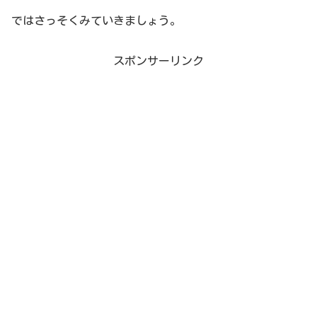
ではさっそくみていきましょう。
スポンサーリンク