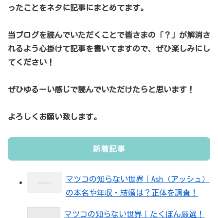
ったことをネタに記事にまとめてます。
当ブログを読んでいただくことで皆さまの「？」が解消さ
れるよう心掛けて記事を書いてますので、ぜひ楽しみにし
てください！
ぜひゆるーい感じで読んでいただけたらと思います！
よろしくお願い致します。
新着記事
マツコの知らない世界｜Ash（アッシュ）
の本名や年収・結婚は？正体を調査！
マツコの知らない世界｜たくぽん厳選！