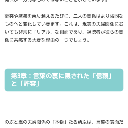
衝突や摩擦を乗り越えるたびに、二人の関係はより強固な
ものへと変化していきます。これは、現実の夫婦関係にお
いても非常に「リアル」な側面であり、視聴者が彼らの関
係に共感する大きな理由の一つでしょう。
第3章：言葉の裏に隠された「信頼」
と「許容」
のぶと嵩の夫婦関係の「本物」たる所以は、言葉の表面だ