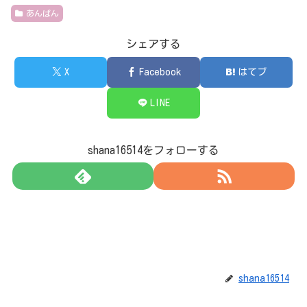
あんぱん
シェアする
X
Facebook
はてブ
LINE
shana16514をフォローする
shana16514