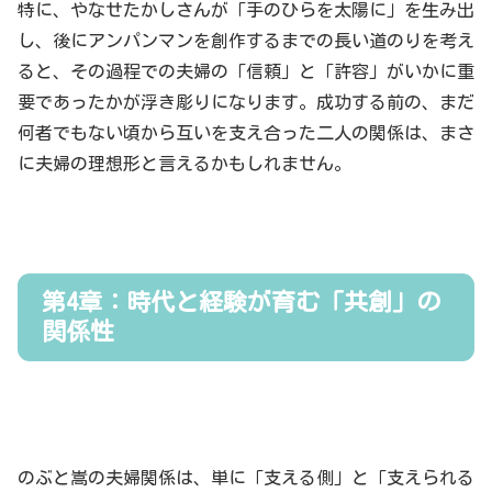
特に、やなせたかしさんが「手のひらを太陽に」を生み出
し、後にアンパンマンを創作するまでの長い道のりを考え
ると、その過程での夫婦の「信頼」と「許容」がいかに重
要であったかが浮き彫りになります。成功する前の、まだ
何者でもない頃から互いを支え合った二人の関係は、まさ
に夫婦の理想形と言えるかもしれません。
第4章：時代と経験が育む「共創」の
関係性
のぶと嵩の夫婦関係は、単に「支える側」と「支えられる