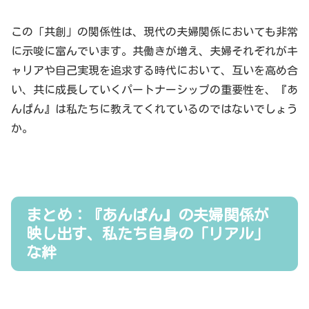
この「共創」の関係性は、現代の夫婦関係においても非常
に示唆に富んでいます。共働きが増え、夫婦それぞれがキ
ャリアや自己実現を追求する時代において、互いを高め合
い、共に成長していくパートナーシップの重要性を、『あ
んぱん』は私たちに教えてくれているのではないでしょう
か。
まとめ：『あんぱん』の夫婦関係が
映し出す、私たち自身の「リアル」
な絆