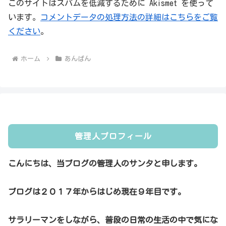
このサイトはスパムを低減するために Akismet を使って
います。
コメントデータの処理方法の詳細はこちらをご覧
ください
。
ホーム
あんぱん
管理人プロフィール
こんにちは、当ブログの管理人のサンタと申します。
ブログは２０１７年からはじめ現在９年目です。
サラリーマンをしながら、普段の日常の生活の中で気にな