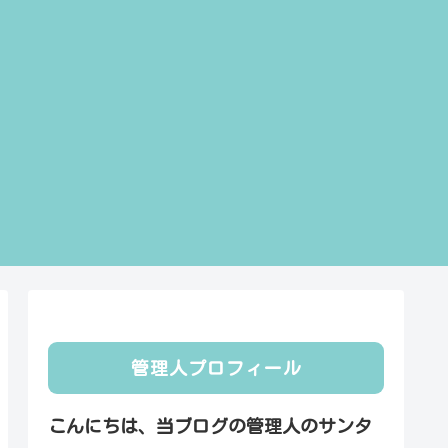
管理人プロフィール
こんにちは、当ブログの管理人のサンタ