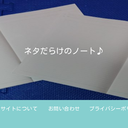
ネタだらけのノート♪
のサイトについて
お問い合わせ