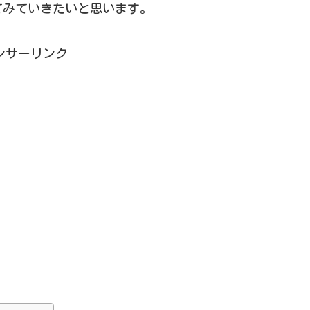
てみていきたいと思います。
ンサーリンク