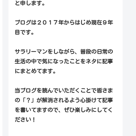
と申します。
ブログは２０１７年からはじめ現在９年
目です。
サラリーマンをしながら、普段の日常の
生活の中で気になったことをネタに記事
にまとめてます。
当ブログを読んでいただくことで皆さま
の「？」が解消されるよう心掛けて記事
を書いてますので、ぜひ楽しみにしてく
ださい！