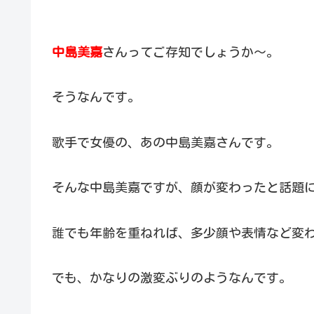
中島美嘉
さんってご存知でしょうか～。
そうなんです。
歌手で女優の、あの中島美嘉さんです。
そんな中島美嘉ですが、顔が変わったと話題
誰でも年齢を重ねれば、多少顔や表情など変
でも、かなりの激変ぶりのようなんです。