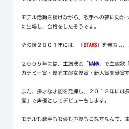
モデル活動を続けながら、歌手への夢に向か
に出場し、合格をしたそうです。
その後２００１年には、「
STARS
」を発表し、
２００５年には、主演映画「
NANA
」で主題歌
カデミー賞・優秀主演女優賞・新人賞を受賞
また、多才な才能を発揮し、２０１３年には
髪」で声優としてデビューもします。
モデルも歌手も女優も声優もこなすなんて、