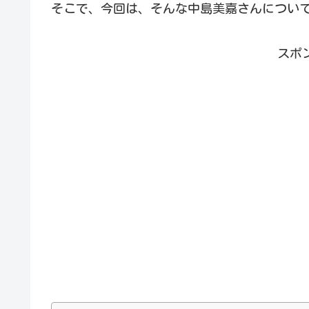
そこで、今回は、そんな中島美嘉さんについ
スポ