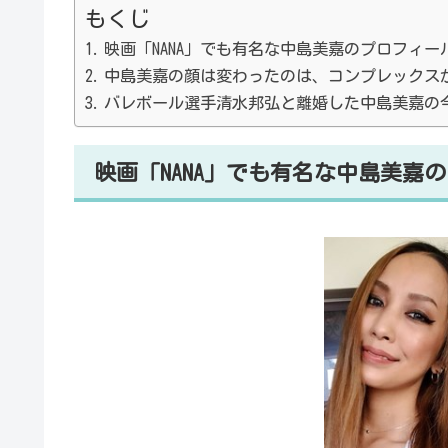
もくじ
映画「NANA」でも有名な中島美嘉のプロフィー
中島美嘉の顔は変わったのは、コンプレックス
バレボール選手清水邦弘と離婚した中島美嘉の
映画「NANA」でも有名な中島美嘉