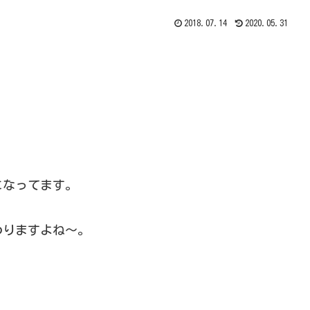
2018.07.14
2020.05.31
になってます。
わりますよね～。