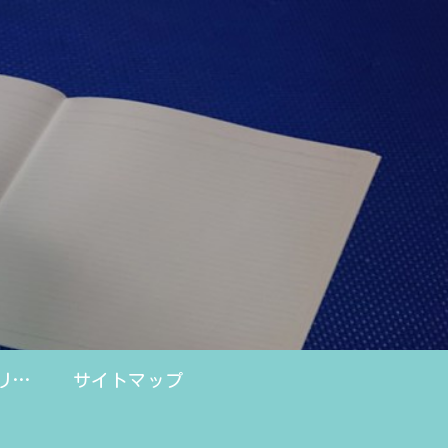
プライバシーポリシー
サイトマップ