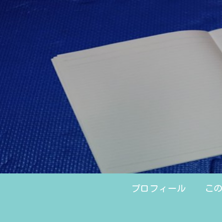
プロフィール
こ