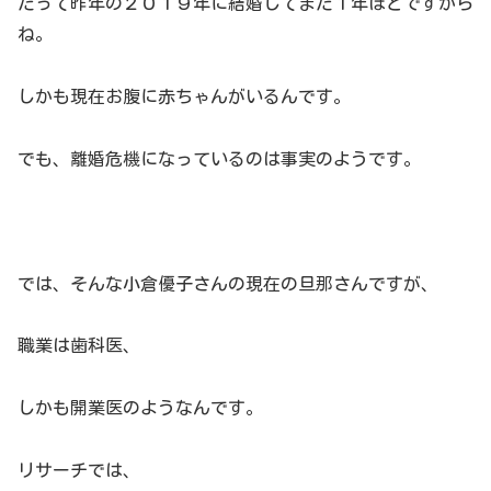
だって昨年の２０１９年に結婚してまだ１年ほどですから
ね。
しかも現在お腹に赤ちゃんがいるんです。
でも、離婚危機になっているのは事実のようです。
では、そんな小倉優子さんの現在の旦那さんですが、
職業は歯科医、
しかも開業医のようなんです。
リサーチでは、