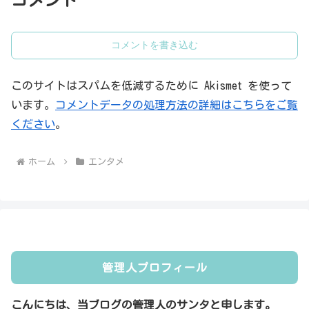
コメント
コメントを書き込む
このサイトはスパムを低減するために Akismet を使って
います。
コメントデータの処理方法の詳細はこちらをご覧
ください
。
ホーム
エンタメ
管理人プロフィール
こんにちは、当ブログの管理人のサンタと申します。