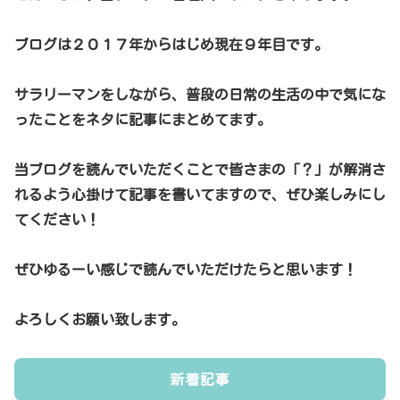
ブログは２０１７年からはじめ現在９年目です。
サラリーマンをしながら、普段の日常の生活の中で気にな
ったことをネタに記事にまとめてます。
当ブログを読んでいただくことで皆さまの「？」が解消さ
れるよう心掛けて記事を書いてますので、ぜひ楽しみにし
てください！
ぜひゆるーい感じで読んでいただけたらと思います！
よろしくお願い致します。
新着記事