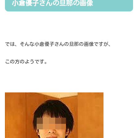
小倉優子さんの旦那の画像
では、そんな小倉優子さんの旦那の画像ですが、
この方のようです。