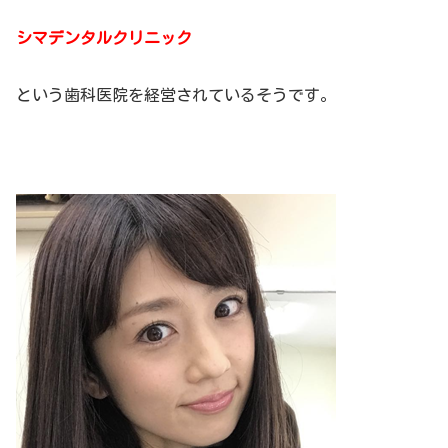
シマデンタルクリニック
という歯科医院を経営されているそうです。