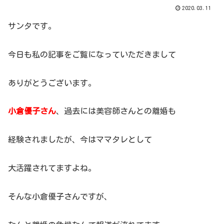
2020.03.11
サンタです。
今日も私の記事をご覧になっていただきまして
ありがとうございます。
小倉優子さん
、過去には美容師さんとの離婚も
経験されましたが、今はママタレとして
大活躍されてますよね。
そんな小倉優子さんですが、