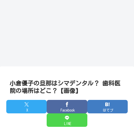
小倉優子の旦那はシマデンタル？ 歯科医
院の場所はどこ？【画像】
X
Facebook
はてブ
LINE