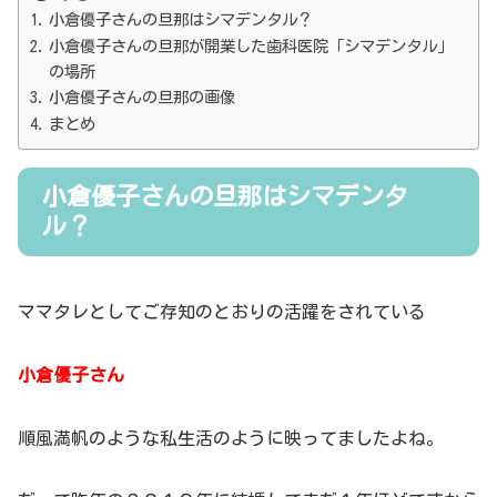
小倉優子さんの旦那はシマデンタル？
小倉優子さんの旦那が開業した歯科医院「シマデンタル」
の場所
小倉優子さんの旦那の画像
まとめ
小倉優子さんの旦那はシマデンタ
ル？
ママタレとしてご存知のとおりの活躍をされている
小倉優子さん
順風満帆のような私生活のように映ってましたよね。