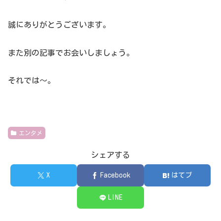
誠にありがとうございます。
また別の記事でお会いしましょう。
それでは～。
エンタメ
シェアする
X
Facebook
はてブ
LINE