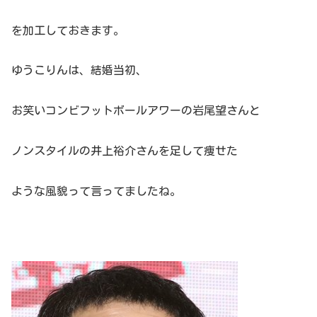
を加工しておきます。
ゆうこりんは、結婚当初、
お笑いコンビフットボールアワーの岩尾望さんと
ノンスタイルの井上裕介さんを足して痩せた
ような風貌って言ってましたね。