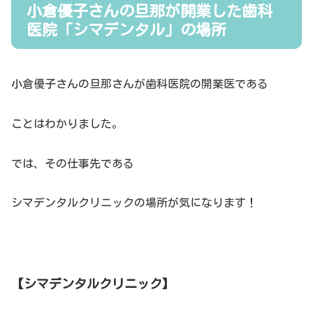
小倉優子さんの旦那が開業した歯科
医院「シマデンタル」の場所
小倉優子さんの旦那さんが歯科医院の開業医である
ことはわかりました。
では、その仕事先である
シマデンタルクリニックの場所が気になります！
【シマデンタルクリニック】