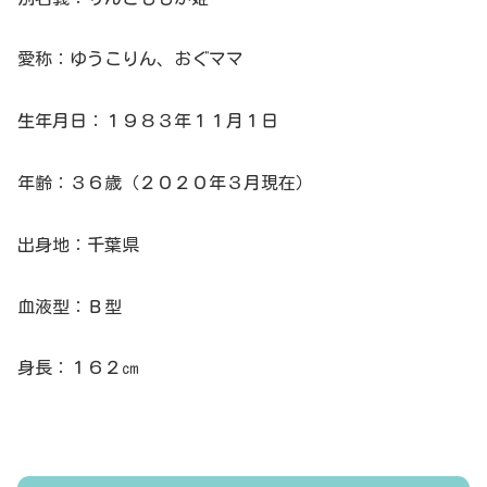
愛称：ゆうこりん、おぐママ
生年月日：１９８３年１１月１日
年齢：３６歳（２０２０年３月現在）
出身地：千葉県
血液型：Ｂ型
身長：１６２㎝