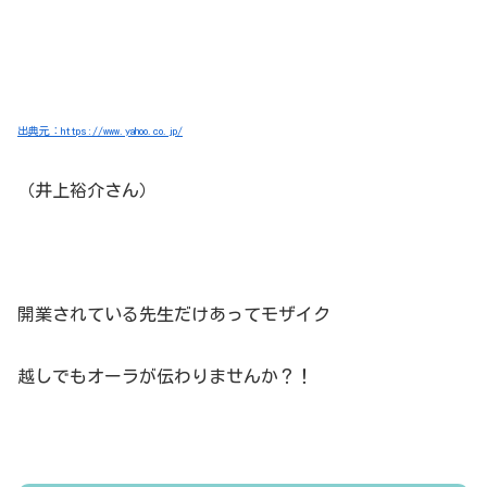
出典元：https://www.yahoo.co.jp/
（井上裕介さん）
開業されている先生だけあってモザイク
越しでもオーラが伝わりませんか？！