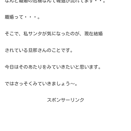
なんと離婚の危機なんて報道が流れてます・・。
離婚って・・・。
そこで、私サンタが気になったのが、現在結婚
されている旦那さんのことです。
今日はそのあたりをみていきたいと思います。
ではさっそくみていきましょう～。
スポンサーリンク