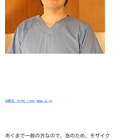
出典元：https://www.yahoo.co.jp/
あくまで一般の方なので、念のため、モザイク