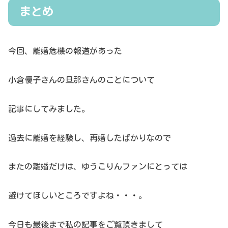
まとめ
今回、離婚危機の報道があった
小倉優子さんの旦那さんのことについて
記事にしてみました。
過去に離婚を経験し、再婚したばかりなので
またの離婚だけは、ゆうこりんファンにとっては
避けてほしいところですよね・・・。
今日も最後まで私の記事をご覧頂きまして