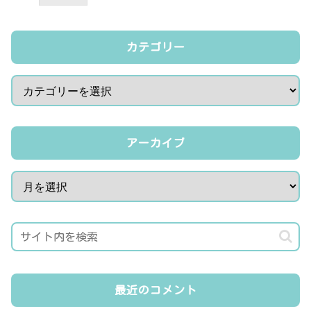
カテゴリー
アーカイブ
最近のコメント