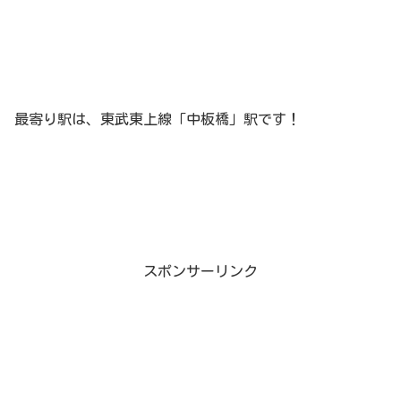
最寄り駅は、東武東上線「中板橋」駅です！
スポンサーリンク