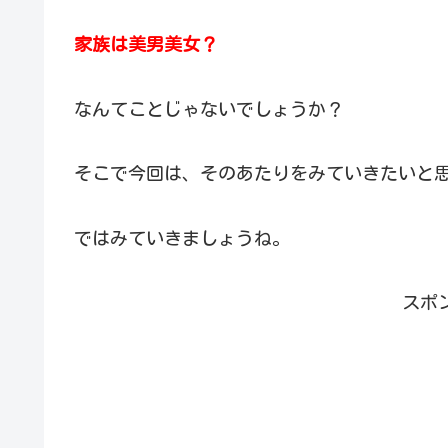
家族は美男美女？
なんてことじゃないでしょうか？
そこで今回は、そのあたりをみていきたいと
ではみていきましょうね。
スポ