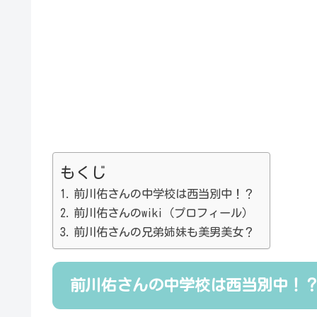
もくじ
前川佑さんの中学校は西当別中！？
前川佑さんのwiki（プロフィール）
前川佑さんの兄弟姉妹も美男美女？
前川佑さんの中学校は西当別中！