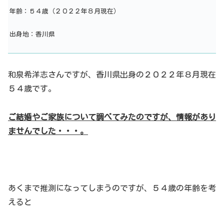
年齢：５４歳（２０２２年８月現在）
出身地：香川県
和泉希洋志さんですが、香川県出身の２０２２年８月現在
５４歳です。
ご結婚やご家族について調べてみたのですが、情報があり
ませんでした・・・。
あくまで推測になってしまうのですが、５４歳の年齢を考
えると