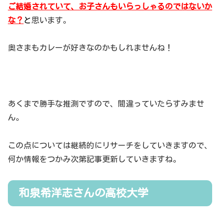
ご結婚されていて、お子さんもいらっしゃるのではないか
な？
と
思います。
奥さまもカレーが好きなのかもしれませんね！
あくまで勝手な推測ですので、間違っていたらすみませ
ん。
この点については継続的にリサーチをしていきますので、
何か情報をつかみ次第記事更新していきますね。
和泉希洋志さんの高校大学