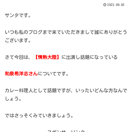
2022.09.03
サンタです。
いつも私のブログまで来ていただきまして誠にありがとう
ございます。
さて今回は、
【情熱大陸】
に出演し話題になっている
和泉希洋志さん
についてです。
カレー料理人として話題ですが、いったいどんな方なんで
しょう。
ではさっそくみていきましょう。