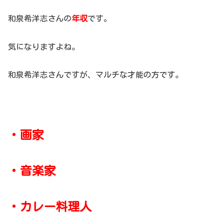
和泉希洋志さんの
年収
です。
気になりますよね。
和泉希洋志さんですが、マルチな才能の方です。
・画家
・音楽家
・カレー料理人