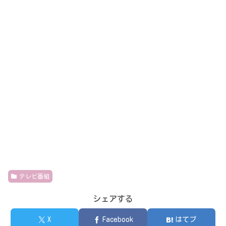
テレビ番組
シェアする
X
Facebook
はてブ