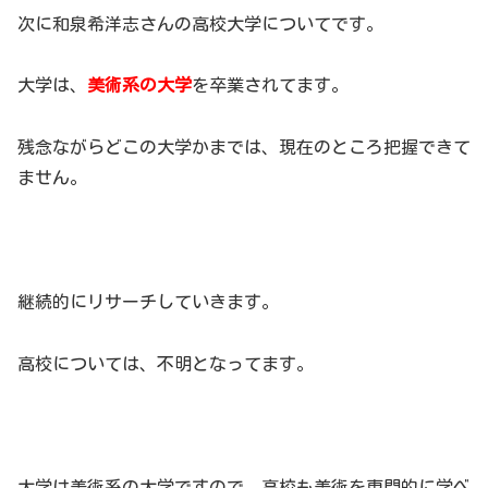
次に和泉希洋志さんの高校大学についてです。
大学は、
美術系の大学
を卒業されてます。
残念ながらどこの大学かまでは、現在のところ把握できて
ません。
継続的にリサーチしていきます。
高校については、不明となってます。
大学は美術系の大学ですので、高校も美術を専門的に学べ