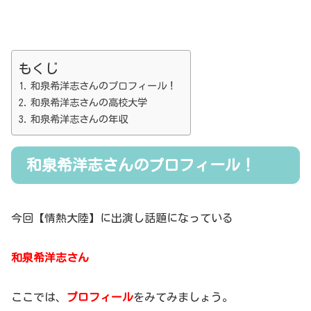
もくじ
和泉希洋志さんのプロフィール！
和泉希洋志さんの高校大学
和泉希洋志さんの年収
和泉希洋志さんのプロフィール！
今回【情熱大陸】に出演し話題になっている
和泉希洋志さん
ここでは、
プロフィール
をみてみましょう。