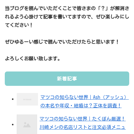
当ブログを読んでいただくことで皆さまの「？」が解消さ
れるよう心掛けて記事を書いてますので、ぜひ楽しみにし
てください！
ぜひゆるーい感じで読んでいただけたらと思います！
よろしくお願い致します。
新着記事
マツコの知らない世界｜Ash（アッシュ）
の本名や年収・結婚は？正体を調査！
マツコの知らない世界｜たくぽん厳選！
川崎メシの名店リストと注文必須メニュ