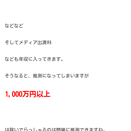
などなど
そしてメディア出演料
なども年収に入ってきます。
そうなると、推測になってしまいますが
1,000万円以上
は稼いでらっしゃるのは簡単に推測できますね。