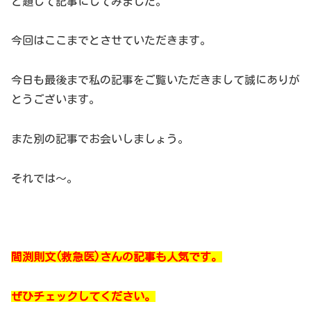
と題して記事にしてみました。
今回はここまでとさせていただきます。
今日も最後まで私の記事をご覧いただきまして誠にありが
とうございます。
また別の記事でお会いしましょう。
それでは～。
間渕則文(救急医)さんの記事も人気です。
ぜひチェックしてください。