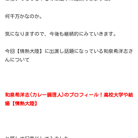
何千万かなのか。
気になりますので、今後も継続的にみていきます。
今回【情熱大陸】に出演し話題になっている和泉希洋志さ
んについて
和泉希洋志(カレー調理人)のプロフィール！高校大学や結
婚【情熱大陸】