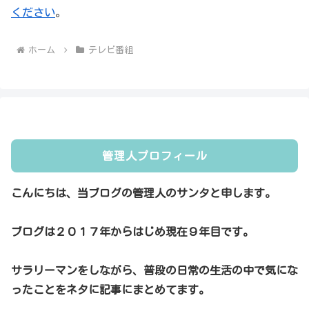
ください
。
ホーム
テレビ番組
管理人プロフィール
こんにちは、当ブログの管理人のサンタと申します。
ブログは２０１７年からはじめ現在９年目です。
サラリーマンをしながら、普段の日常の生活の中で気にな
ったことをネタに記事にまとめてます。