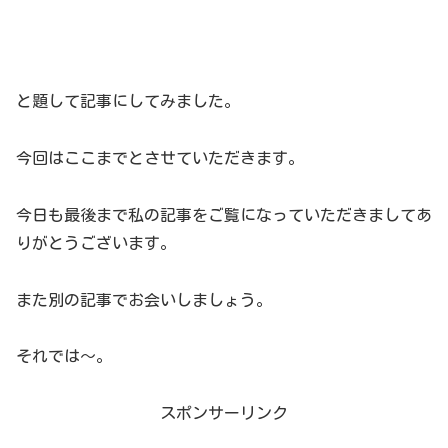
と題して記事にしてみました。
今回はここまでとさせていただきます。
今日も最後まで私の記事をご覧になっていただきましてあ
りがとうございます。
また別の記事でお会いしましょう。
それでは～。
スポンサーリンク