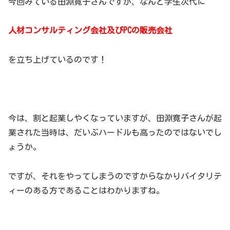
今回みている田淵寛子さんですが、なんと学生次代に
人材コンサルティング会社及びPCの販売会社
を立ち上げているのです！
今は、割と起業しやくなっていますが、田淵寛子さんが起
業された当時は、だいぶハードルも高ったのではないでし
ょうか。
ですが、それをやってしまうのですからなかりバイタリテ
ィーのある方であることはわかりますね。