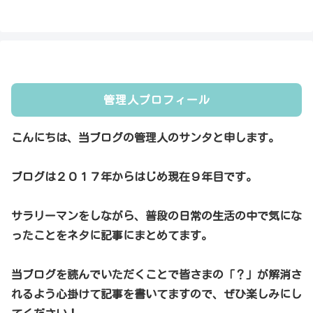
管理人プロフィール
こんにちは、当ブログの管理人のサンタと申します。
ブログは２０１７年からはじめ現在９年目です。
サラリーマンをしながら、普段の日常の生活の中で気にな
ったことをネタに記事にまとめてます。
当ブログを読んでいただくことで皆さまの「？」が解消さ
れるよう心掛けて記事を書いてますので、ぜひ楽しみにし