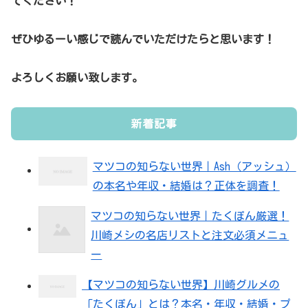
てください！
ぜひゆるーい感じで読んでいただけたらと思います！
よろしくお願い致します。
新着記事
マツコの知らない世界｜Ash（アッシュ）
の本名や年収・結婚は？正体を調査！
マツコの知らない世界｜たくぽん厳選！
川崎メシの名店リストと注文必須メニュ
ー
【マツコの知らない世界】川崎グルメの
「たくぽん」とは？本名・年収・結婚・プ