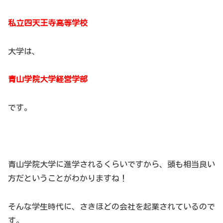
私立四天王寺高等学校
大学は、
青山学院大学経営学部
です。
青山学院大学に進学されるくらいですから、頭も相当良い
方だということがわかりますね！
そんな学生時代に、さきほどの会社を起業されているので
す。