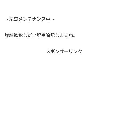
～記事メンテナンス中～
詳細確認しだい記事追記しますね。
スポンサーリンク