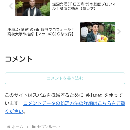
塩沼亮潤(千日回峰行)の経歴プロフィー
ル！講演会動画【激レア】
小松歩(温泉)のwiki経歴プロフィール！
高校大学や結婚【マツコの知らな世界】
コメント
コメントを書き込む
このサイトはスパムを低減するために Akismet を使って
います。
コメントデータの処理方法の詳細はこちらをご覧
ください
。
ホーム
セブンルール