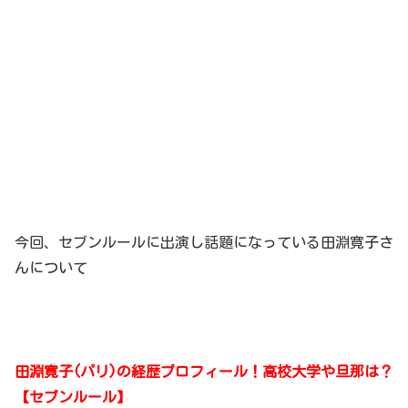
今回、セブンルールに出演し話題になっている田淵寛子さ
んについて
田淵寛子(パリ)の経歴プロフィール！高校大学や旦那は？
【セブンルール】