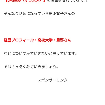
【OKOMUSU（オコムス）】
の店主をされています！
そんな今話題になっている田淵寛子さんの
経歴プロフィール・高校大学・旦那さん
などについてみていきたいと思っています。
ではさっそくみていきましょう。
スポンサーリンク