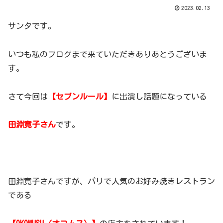
2023.02.13
サンタです。
いつも私のブログまで来ていただきありあとうございま
す。
さて今回は
【セブンルール】
に出演し話題になっている
田淵寛子さん
です。
田淵寛子さんですが、パリで人気のお好み焼きレストラン
である