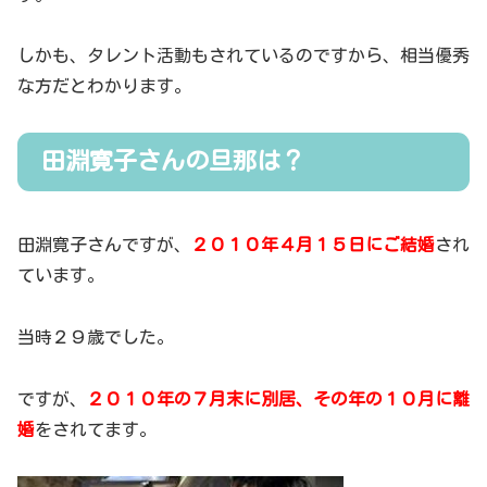
しかも、タレント活動もされているのですから、相当優秀
な方だとわかります。
田淵寛子さんの旦那は？
田淵寛子さんですが、
２０１０年４月１５日にご結婚
され
ています。
当時２９歳でした。
ですが、
２０１０年の７月末に別居、その年の１０月に離
婚
をされてます。