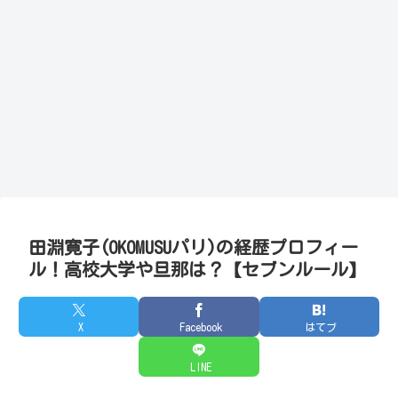
田淵寛子(OKOMUSUパリ)の経歴プロフィー
ル！高校大学や旦那は？【セブンルール】
X
Facebook
はてブ
LINE