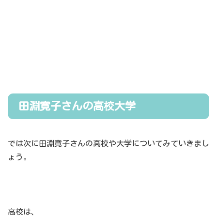
田淵寛子さんの高校大学
では次に田淵寛子さんの高校や大学についてみていきまし
ょう。
高校は、