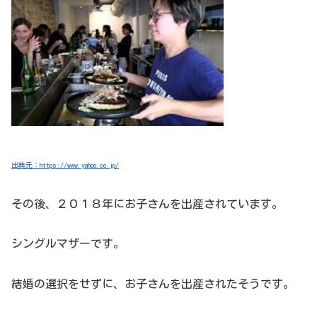
出典元：https://www.yahoo.co.jp/
その後、２０１８年にお子さんを出産されています。
シングルマザーです。
結婚の選択をせずに、お子さんを出産されたそうです。