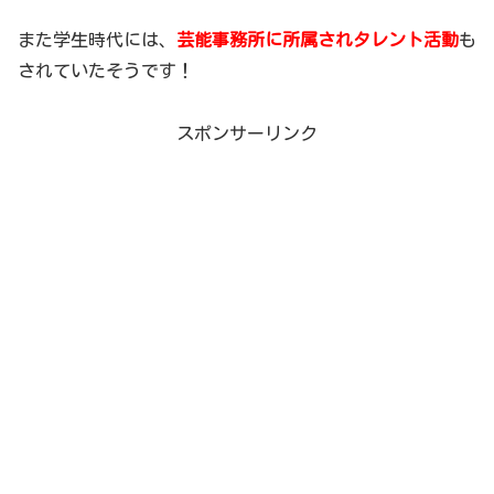
また学生時代には、
芸能事務所に所属されタレント活動
も
されていたそうです！
スポンサーリンク