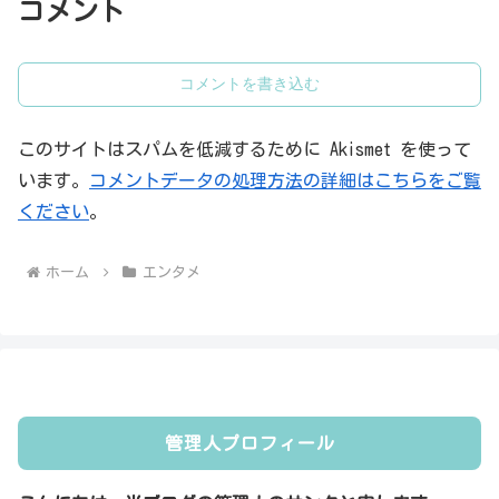
コメント
コメントを書き込む
このサイトはスパムを低減するために Akismet を使って
います。
コメントデータの処理方法の詳細はこちらをご覧
ください
。
ホーム
エンタメ
管理人プロフィール