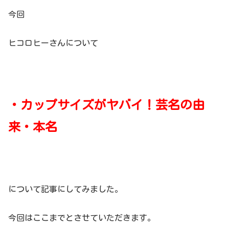
今回
ヒコロヒーさんについて
・カップサイズがヤバイ！芸名の由
来・本名
について記事にしてみました。
今回はここまでとさせていただきます。