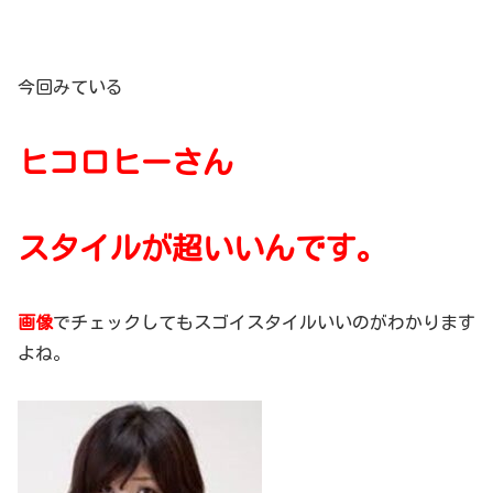
今回みている
ヒコロヒーさん
スタイルが超いいんです。
画像
でチェックしてもスゴイスタイルいいのがわかります
よね。