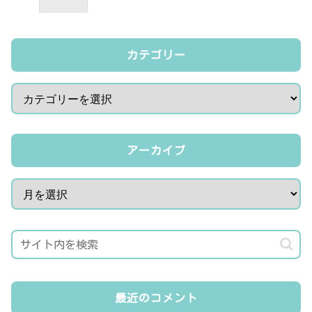
カテゴリー
アーカイブ
最近のコメント