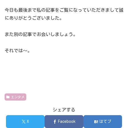
今日も最後まで私の記事をご覧になっていただきまして誠
にありがとうございました。
また別の記事でお会いしましょう。
それでは～。
エンタメ
シェアする
X
Facebook
はてブ