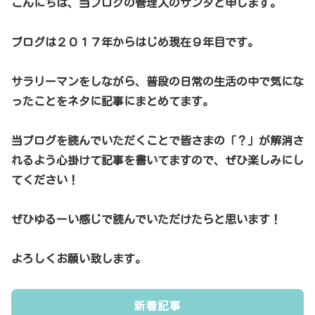
こんにちは、当ブログの管理人のサンタと申します。
ブログは２０１７年からはじめ現在９年目です。
サラリーマンをしながら、普段の日常の生活の中で気にな
ったことをネタに記事にまとめてます。
当ブログを読んでいただくことで皆さまの「？」が解消さ
れるよう心掛けて記事を書いてますので、ぜひ楽しみにし
てください！
ぜひゆるーい感じで読んでいただけたらと思います！
よろしくお願い致します。
新着記事