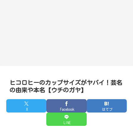
ヒコロヒーのカップサイズがヤバイ！芸名
の由来や本名【ウチのガヤ】
X
Facebook
はてブ
LINE