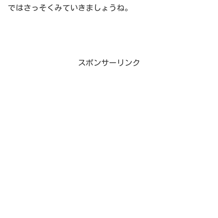
ではさっそくみていきましょうね。
スポンサーリンク