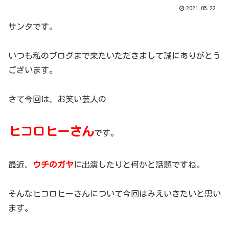
2021.05.22
サンタです。
いつも私のブログまで来たいただきまして誠にありがとう
ございます。
さて今回は、お笑い芸人の
ヒコロヒーさん
です。
最近、
ウチのガヤ
に出演したりと何かと話題ですね。
そんなヒコロヒーさんについて今回はみえいきたいと思い
ます。