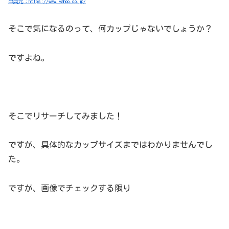
出典元：https://www.yahoo.co.jp/
そこで気になるのって、何カップじゃないでしょうか？
ですよね。
そこでリサーチしてみました！
ですが、具体的なカップサイズまではわかりませんでし
た。
ですが、画像でチェックする限り