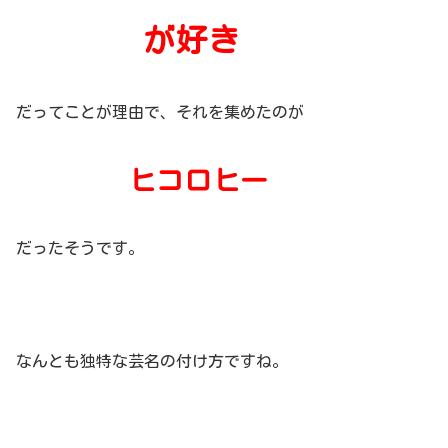
が好き
だってことが理由で、それを集めたのが
ヒコロヒー
だったそうです。
なんとも独特な芸名の付け方ですね。