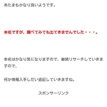
あたまもかなり良いようです。
本名ですが、調べてみても出てきませんでした・・・。
本名はかなり気になりますので、継続リサーチしていきま
すので、
何か情報入手しだい追記していきますね。
スポンサーリンク