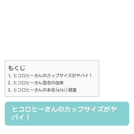
もくじ
ヒコロヒーさんのカップサイズがヤバイ！
ヒコロヒーさん芸名の由来
ヒコロヒーさんの本名(wiki)調査
ヒコロヒーさんのカップサイズがヤ
バイ！