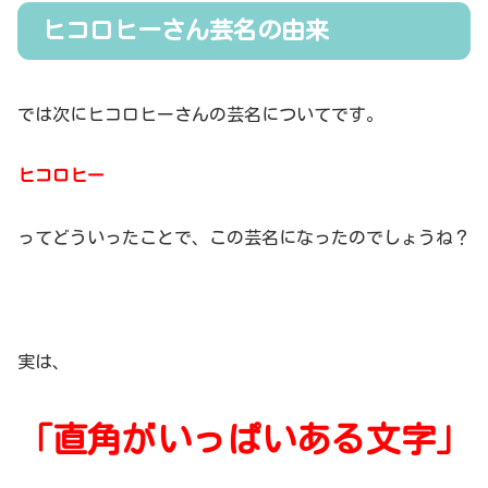
ヒコロヒーさん芸名の由来
では次にヒコロヒーさんの芸名についてです。
ヒコロヒー
ってどういったことで、この芸名になったのでしょうね？
実は、
「直角がいっぱいある文字」