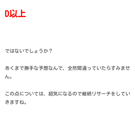
D以上
ではないでしょうか？
あくまで勝手な予想なんで、全然間違っていたらすみませ
ん。
この点については、超気になるので継続リサーチをしてい
きますね。