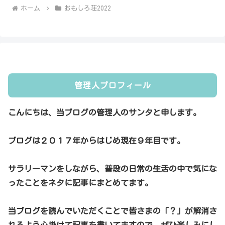
ホーム
おもしろ荘2022
管理人プロフィール
こんにちは、当ブログの管理人のサンタと申します。
ブログは２０１７年からはじめ現在９年目です。
サラリーマンをしながら、普段の日常の生活の中で気にな
ったことをネタに記事にまとめてます。
当ブログを読んでいただくことで皆さまの「？」が解消さ
れるよう心掛けて記事を書いてますので、ぜひ楽しみにし