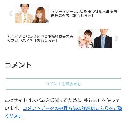
マリーマリー(芸人)増田の壮絶人生＆海
老原の過去【おもしろ荘】
ハナイチゴ(芸人)関谷と小松崎は美男美
女だがヤバイ？【おもしろ荘】
コメント
コメントを書き込む
このサイトはスパムを低減するために Akismet を使って
います。
コメントデータの処理方法の詳細はこちらをご覧
ください
。