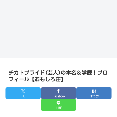
チカトプライド(芸人)の本名＆学歴！プロ
フィール【おもしろ荘】
X
Facebook
はてブ
LINE