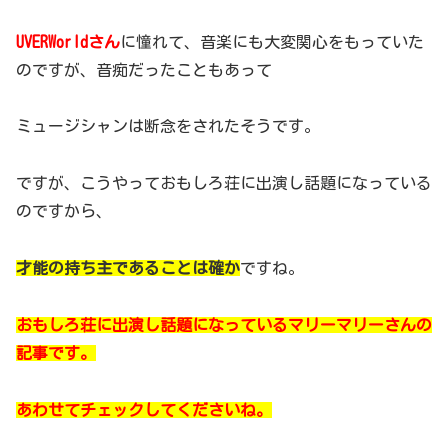
UVERWorldさん
に憧れて、音楽にも大変関心をもっていた
のですが、音痴だったこともあって
ミュージシャンは断念をされたそうです。
ですが、こうやっておもしろ荘に出演し話題になっている
のですから、
才能の持ち主であることは確か
ですね。
おもしろ荘に出演し話題になっているマリーマリーさんの
記事です。
あわせてチェックしてくださいね。