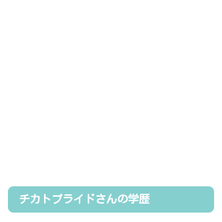
チカトプライドさんの学歴