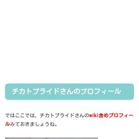
チカトプライドさんのプロフィール
ではここでは、チカトプライドさんの
wiki含めプロフィー
ル
みておきましょうね。