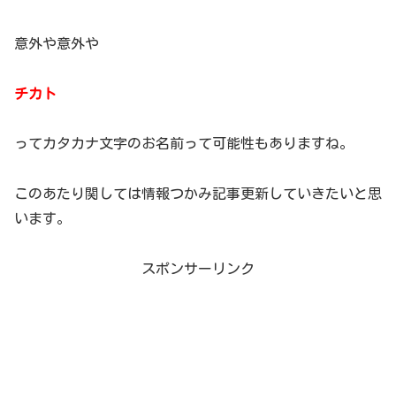
意外や意外や
チカト
ってカタカナ文字のお名前って可能性もありますね。
このあたり関しては情報つかみ記事更新していきたいと思
います。
スポンサーリンク