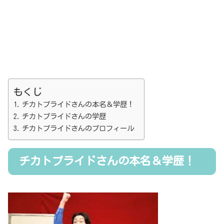
もくじ
チカトプライドさんの本名＆学歴！
チカトプライドさんの学歴
チカトプライドさんのプロフィール
チカトプライドさんの本名＆学歴！