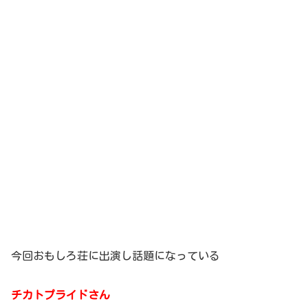
今回おもしろ荘に出演し話題になっている
チカトプライドさん