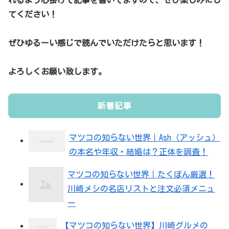
てください！
ぜひゆるーい感じで読んでいただけたらと思います！
よろしくお願い致します。
新着記事
マツコの知らない世界｜Ash（アッシュ）
の本名や年収・結婚は？正体を調査！
マツコの知らない世界｜たくぽん厳選！
川崎メシの名店リストと注文必須メニュ
ー
【マツコの知らない世界】川崎グルメの