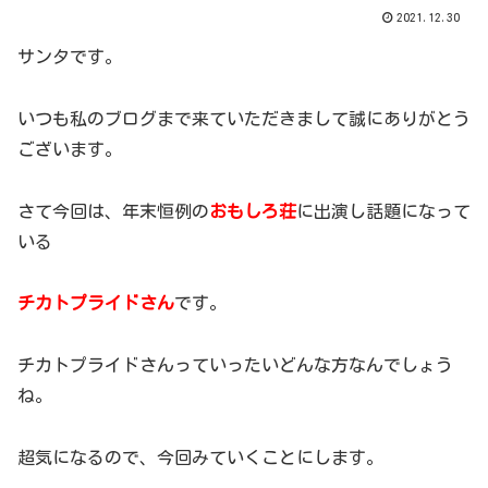
2021.12.30
サンタです。
いつも私のブログまで来ていただきまして誠にありがとう
ございます。
さて今回は、年末恒例の
おもしろ荘
に出演し話題になって
いる
チカトプライドさん
です。
チカトプライドさんっていったいどんな方なんでしょう
ね。
超気になるので、今回みていくことにします。