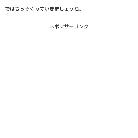
ではさっそくみていきましょうね。
スポンサーリンク