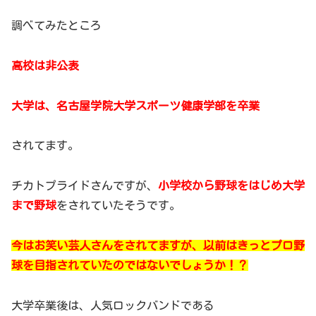
調べてみたところ
高校は非公表
大学は、名古屋学院大学スポーツ健康学部を卒業
されてます。
チカトプライドさんですが、
小学校から野球をはじめ大学
まで野球
をされていたそうです。
今はお笑い芸人さんをされてますが、以前はきっとプロ野
球を目指されていたのではないでしょうか！？
大学卒業後は、人気ロックバンドである