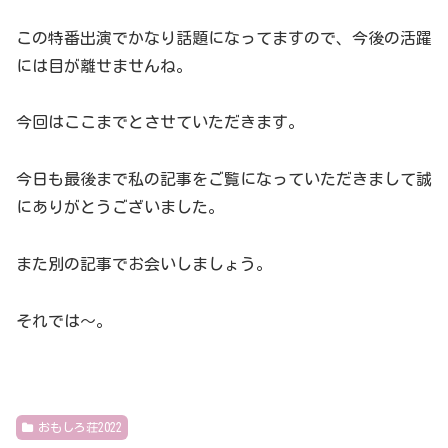
この特番出演でかなり話題になってますので、今後の活躍
には目が離せませんね。
今回はここまでとさせていただきます。
今日も最後まで私の記事をご覧になっていただきまして誠
にありがとうございました。
また別の記事でお会いしましょう。
それでは～。
おもしろ荘2022