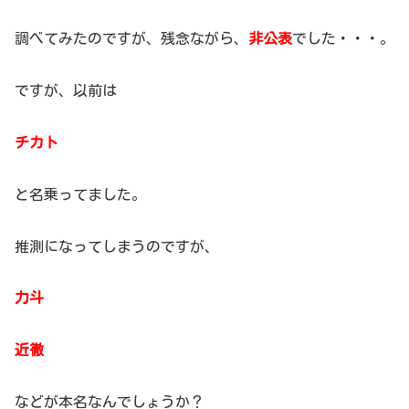
調べてみたのですが、残念ながら、
非公表
でした・・・。
ですが、以前は
チカト
と名乗ってました。
推測になってしまうのですが、
力斗
近徹
などが本名なんでしょうか？