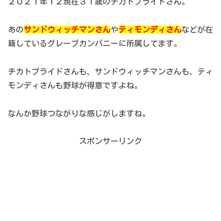
２０２１年１２現在３１歳のチカトプライドさん。
あの
サンドウィッチマンさん
や
ティモンディさん
などが在
籍しているグレープカンパニーに所属してます。
チカトプライドさんも、サンドウィッチマンさんも、ティ
モンディさんも野球が得意ですよね。
なんか野球つながりな感じがしますね。
スポンサーリンク