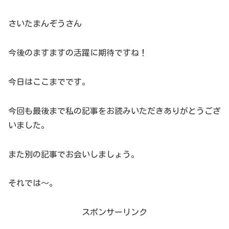
さいたまんぞうさん
今後のますますの活躍に期待ですね！
今日はここまでです。
今回も最後まで私の記事をお読みいただきありがとうござ
いました。
また別の記事でお会いしましょう。
それでは～。
スポンサーリンク