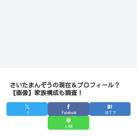
さいたまんぞうの現在＆プロフィール？
【画像】家族構成も調査！
X
Facebook
はてブ
LINE