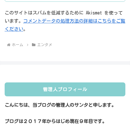
このサイトはスパムを低減するために Akismet を使って
います。
コメントデータの処理方法の詳細はこちらをご覧
ください
。
ホーム
エンタメ
管理人プロフィール
こんにちは、当ブログの管理人のサンタと申します。
ブログは２０１７年からはじめ現在９年目です。