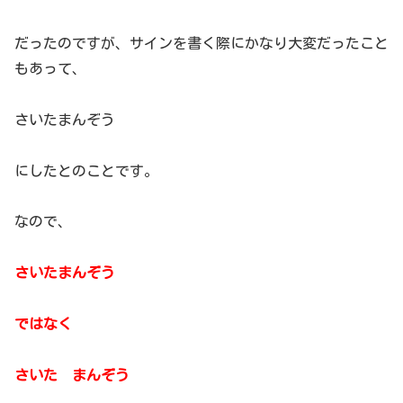
だったのですが、サインを書く際にかなり大変だったこと
もあって、
さいたまんぞう
にしたとのことです。
なので、
さいたまんぞう
ではなく
さいた まんぞう