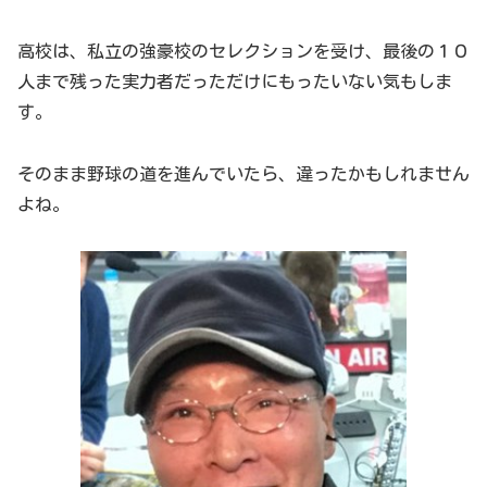
高校は、私立の強豪校のセレクションを受け、最後の１０
人まで残った実力者だっただけにもったいない気もしま
す。
そのまま野球の道を進んでいたら、違ったかもしれません
よね。