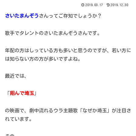
2019.03.17
2019.12.30
さいたまんぞう
さんってご存知でしょうか？
歌手でタレントのさいたまんぞうさんです。
年配の方はしっている方も多いと思うのですが、若い方に
は知らない方の方が多いですよね。
最近では、
「
翔んで埼玉
」
の映画で、劇中流れるウラ主題歌「なぜか埼玉」が注目さ
れています。