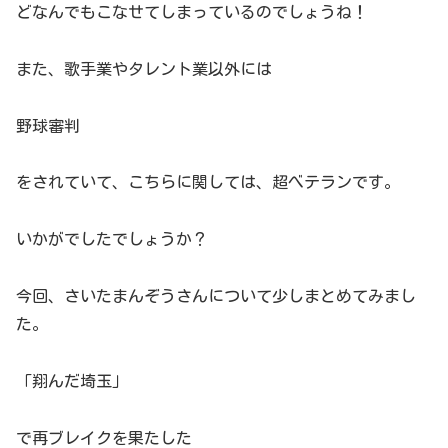
どなんでもこなせてしまっているのでしょうね！
また、歌手業やタレント業以外には
野球審判
をされていて、こちらに関しては、超べテランです。
いかがでしたでしょうか？
今回、さいたまんぞうさんについて少しまとめてみまし
た。
「翔んだ埼玉」
で再ブレイクを果たした