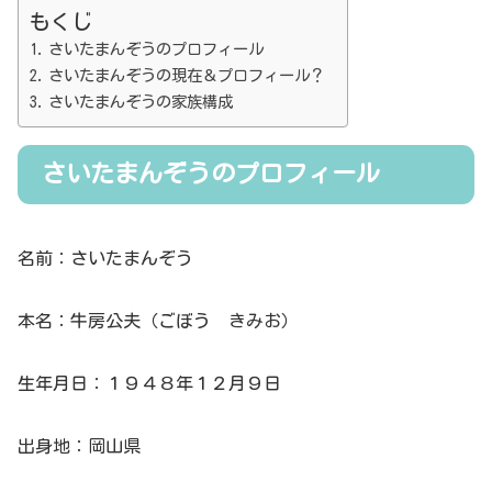
もくじ
さいたまんぞうのプロフィール
さいたまんぞうの現在＆プロフィール？
さいたまんぞうの家族構成
さいたまんぞうのプロフィール
名前：さいたまんぞう
本名：牛房公夫（ごぼう きみお）
生年月日：１９４８年１２月９日
出身地：岡山県