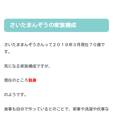
さいたまんぞうの家族構成
さいたままんぞうさんって２０１９年３月現在７０歳で
す。
気になる家族構成ですが、
現在のところ
独身
のようです。
食事も自分で作っているとのことで、家事や洗濯や炊事な