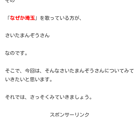
その
「
なぜか埼玉
」を歌っている方が、
さいたまんぞうさん
なのです。
そこで、今回は、そんなさいたまんぞうさんについてみて
いきたいと思います。
それでは、さっそくみていきましょう。
スポンサーリンク