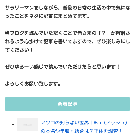
サラリーマンをしながら、普段の日常の生活の中で気にな
ったことをネタに記事にまとめてます。
当ブログを読んでいただくことで皆さまの「？」が解消さ
れるよう心掛けて記事を書いてますので、ぜひ楽しみにし
てください！
ぜひゆるーい感じで読んでいただけたらと思います！
よろしくお願い致します。
新着記事
マツコの知らない世界｜Ash（アッシュ）
の本名や年収・結婚は？正体を調査！