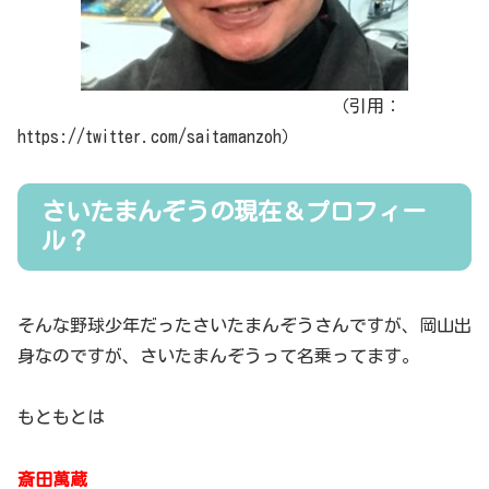
（引用：
https://twitter.com/saitamanzoh）
さいたまんぞうの現在＆プロフィー
ル？
そんな野球少年だったさいたまんぞうさんですが、岡山出
身なのですが、さいたまんぞうって名乗ってます。
もともとは
斎田萬蔵