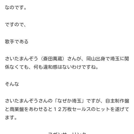
なのです。
ですので、
歌手である
さいたまんぞう（斎田萬蔵）さんが、岡山出身で埼玉に関
係なくても、何も違和感はないわけですね。
そんな
さいたまんぞうさんの「なぜか埼玉」ですが、自主制作盤
と商業盤をあわせると１２万枚セールスのヒットを遂げて
ます。